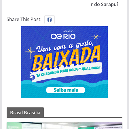
r do Sarapuí
Share This Post:
Brasil Brasília