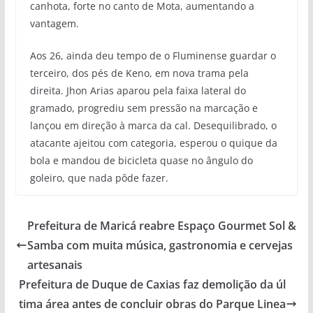
canhota, forte no canto de Mota, aumentando a
vantagem.
Aos 26, ainda deu tempo de o Fluminense guardar o
terceiro, dos pés de Keno, em nova trama pela
direita. Jhon Arias aparou pela faixa lateral do
gramado, progrediu sem pressão na marcação e
lançou em direção à marca da cal. Desequilibrado, o
atacante ajeitou com categoria, esperou o quique da
bola e mandou de bicicleta quase no ângulo do
goleiro, que nada pôde fazer.
Prefeitura de Maricá reabre Espaço Gourmet Sol &
Samba com muita música, gastronomia e cervejas
artesanais
Prefeitura de Duque de Caxias faz demolição da úl
tima área antes de concluir obras do Parque Linea