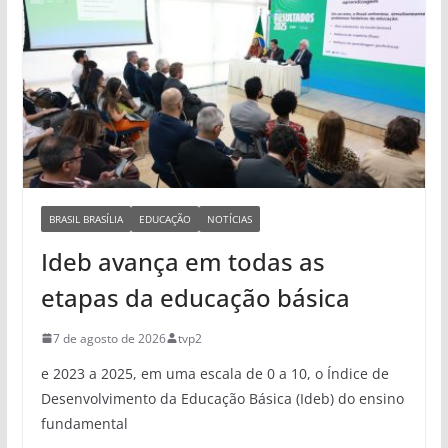
BRASIL BRASÍLIA
EDUCAÇÃO
NOTÍCIAS
Ideb avança em todas as
etapas da educação básica
7 de agosto de 2026
tvp2
e 2023 a 2025, em uma escala de 0 a 10, o Índice de
Desenvolvimento da Educação Básica (Ideb) do ensino
fundamental