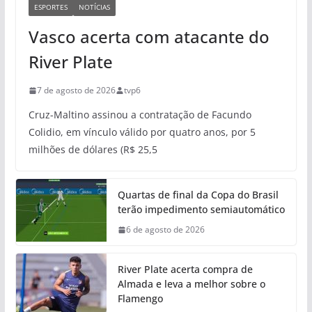
ESPORTES
NOTÍCIAS
Vasco acerta com atacante do
River Plate
7 de agosto de 2026
tvp6
Cruz-Maltino assinou a contratação de Facundo
Colidio, em vínculo válido por quatro anos, por 5
milhões de dólares (R$ 25,5
Quartas de final da Copa do Brasil
terão impedimento semiautomático
6 de agosto de 2026
River Plate acerta compra de
Almada e leva a melhor sobre o
Flamengo