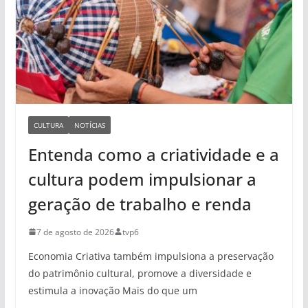
CULTURA
NOTÍCIAS
Entenda como a criatividade e a
cultura podem impulsionar a
geração de trabalho e renda
7 de agosto de 2026
tvp6
Economia Criativa também impulsiona a preservação
do patrimônio cultural, promove a diversidade e
estimula a inovação Mais do que um