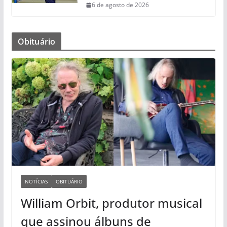
6 de agosto de 2026
Obituário
NOTÍCIAS
OBITUÁRIO
William Orbit, produtor musical
que assinou álbuns de