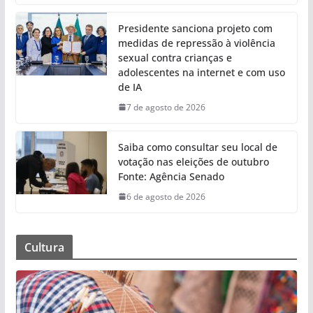
Presidente sanciona projeto com
medidas de repressão à violência
sexual contra crianças e
adolescentes na internet e com uso
de IA
7 de agosto de 2026
Saiba como consultar seu local de
votação nas eleições de outubro
Fonte: Agência Senado
6 de agosto de 2026
Cultura