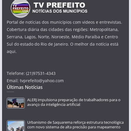
Portal de notícias dos municípios com videos e entrevistas.
Cobertura diária das cidades das regiões: Metropolitana,
Serrana, Lagos, Norte, Noroeste, Médio Paraíba e Centro
Sul do estado do Rio de Janeiro. O melhor da notícia está
aqui.
Telefone: (21)97531-4343
Email: tvprefeito@yahoo.com
Últimas Notícias
ALERJ impulsiona preparação de trabalhadores para o
avanço da inteligência artificial
Urbanismo de Saquarema reforça estrutura tecnológica
com novo sistema de alta precisão para mapeamento