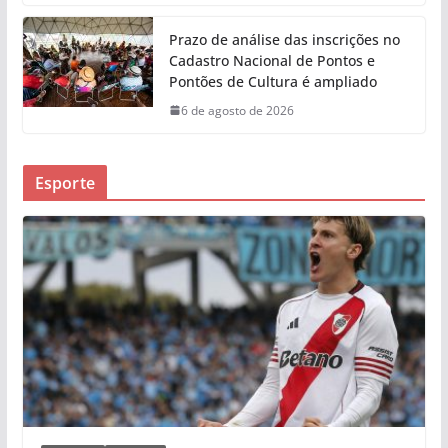
Prazo de análise das inscrições no
Cadastro Nacional de Pontos e
Pontões de Cultura é ampliado
6 de agosto de 2026
Esporte