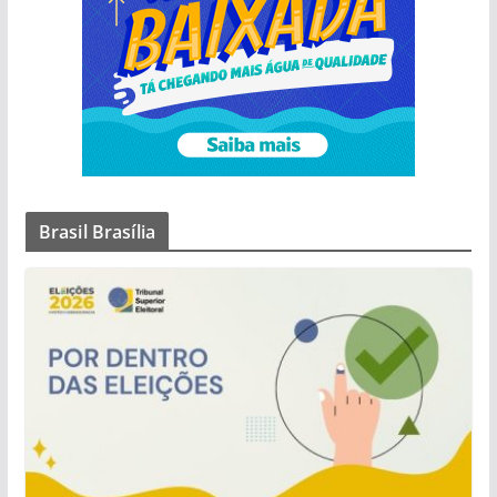
Brasil Brasília