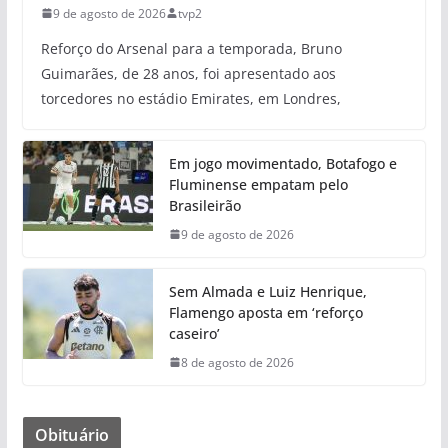
9 de agosto de 2026
tvp2
Reforço do Arsenal para a temporada, Bruno
Guimarães, de 28 anos, foi apresentado aos
torcedores no estádio Emirates, em Londres,
Em jogo movimentado, Botafogo e
Fluminense empatam pelo
Brasileirão
9 de agosto de 2026
Sem Almada e Luiz Henrique,
Flamengo aposta em ‘reforço
caseiro’
8 de agosto de 2026
Obituário