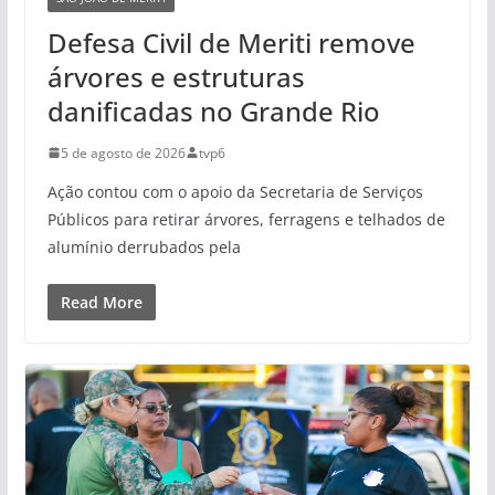
Defesa Civil de Meriti remove
árvores e estruturas
danificadas no Grande Rio
5 de agosto de 2026
tvp6
Ação contou com o apoio da Secretaria de Serviços
Públicos para retirar árvores, ferragens e telhados de
alumínio derrubados pela
Read More