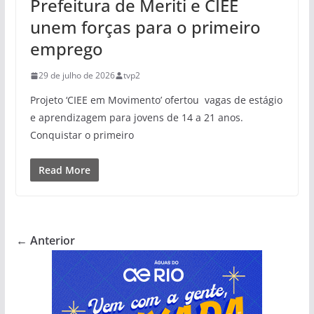
Prefeitura de Meriti e CIEE
unem forças para o primeiro
emprego
29 de julho de 2026
tvp2
Projeto ‘CIEE em Movimento’ ofertou vagas de estágio
e aprendizagem para jovens de 14 a 21 anos.
Conquistar o primeiro
Read More
← Anterior