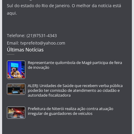
Sul do estado do Rio de Janeiro. O melhor da notícia está
aqui.
Telefone: (21)97531-4343
Email: tvprefeito@yahoo.com
Últimas Notícias
Representante quilombola de Magé participa de feira
de inovação
ALERJ: Unidades de Saúde que recebem verba pública
poderão ter comissão de atendimento ao cidadão e
autoridade fiscalizadora
Prefeitura de Niterói realiza ação contra atuação
irregular de guardadores de veículos