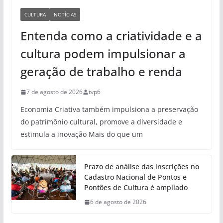
CULTURA
NOTÍCIAS
Entenda como a criatividade e a
cultura podem impulsionar a
geração de trabalho e renda
7 de agosto de 2026
tvp6
Economia Criativa também impulsiona a preservação
do patrimônio cultural, promove a diversidade e
estimula a inovação Mais do que um
Prazo de análise das inscrições no
Cadastro Nacional de Pontos e
Pontões de Cultura é ampliado
6 de agosto de 2026