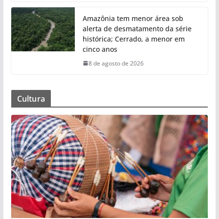
Amazônia tem menor área sob
alerta de desmatamento da série
histórica; Cerrado, a menor em
cinco anos
8 de agosto de 2026
Cultura