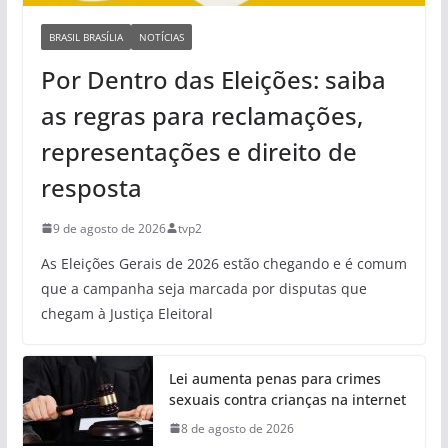
BRASIL BRASÍLIA
NOTÍCIAS
Por Dentro das Eleições: saiba
as regras para reclamações,
representações e direito de
resposta
9 de agosto de 2026
tvp2
As Eleições Gerais de 2026 estão chegando e é comum
que a campanha seja marcada por disputas que
chegam à Justiça Eleitoral
Lei aumenta penas para crimes
sexuais contra crianças na internet
8 de agosto de 2026