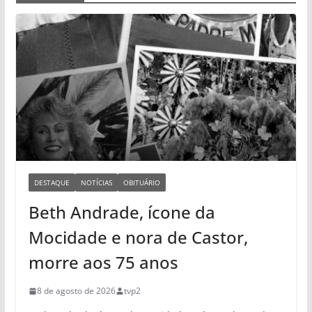
DESTAQUE
NOTÍCIAS
OBITUÁRIO
Beth Andrade, ícone da
Mocidade e nora de Castor,
morre aos 75 anos
8 de agosto de 2026
tvp2