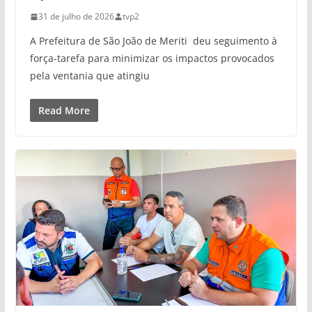
31 de julho de 2026
tvp2
A Prefeitura de São João de Meriti deu seguimento à
força-tarefa para minimizar os impactos provocados
pela ventania que atingiu
Read More