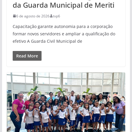
da Guarda Municipal de Meriti
6 de agosto de 2026
tvp6
Capacitação garante autonomia para a corporação
formar novos servidores e ampliar a qualificação do
efetivo A Guarda Civil Municipal de
Read More