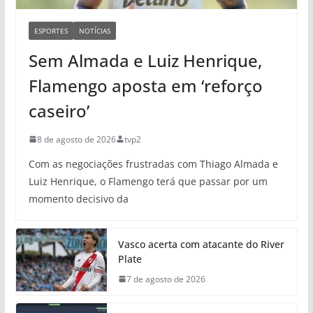
ESPORTES
NOTÍCIAS
Sem Almada e Luiz Henrique,
Flamengo aposta em ‘reforço
caseiro’
8 de agosto de 2026
tvp2
Com as negociações frustradas com Thiago Almada e
Luiz Henrique, o Flamengo terá que passar por um
momento decisivo da
Vasco acerta com atacante do River
Plate
7 de agosto de 2026