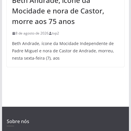
Beth Andrade, ícone da
Mocidade e nora de Castor,
morre aos 75 anos
8 de agosto de 2026
tvp2
Beth Andrade, ícone da Mocidade Independente de
Padre Miguel e nora de Castor de Andrade, morreu,
nesta sexta-feira (7), aos
Sobre nós