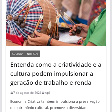
CULTURA
NOTÍCIAS
Entenda como a criatividade e a
cultura podem impulsionar a
geração de trabalho e renda
7 de agosto de 2026
tvp6
Economia Criativa também impulsiona a preservação
do patrimônio cultural, promove a diversidade e