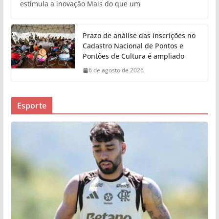
estimula a inovação Mais do que um
Prazo de análise das inscrições no
Cadastro Nacional de Pontos e
Pontões de Cultura é ampliado
6 de agosto de 2026
Esporte