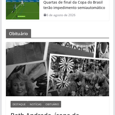
Quartas de final da Copa do Brasil
terão impedimento semiautomático
6 de agosto de 2026
Obituário
DESTAQUE
NOTÍCIAS
OBITUÁRIO