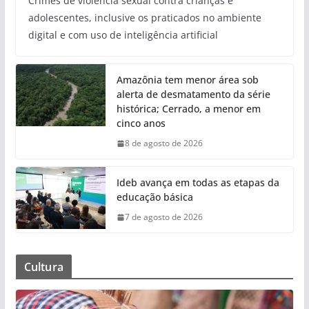
Crimes de violência sexual contra crianças e
adolescentes, inclusive os praticados no ambiente
digital e com uso de inteligência artificial
Amazônia tem menor área sob
alerta de desmatamento da série
histórica; Cerrado, a menor em
cinco anos
8 de agosto de 2026
Ideb avança em todas as etapas da
educação básica
7 de agosto de 2026
Cultura