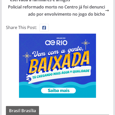
Policial reformado morto no Centro já foi denunci
ado por envolvimento no jogo do bicho
Share This Post:
Brasil Brasília