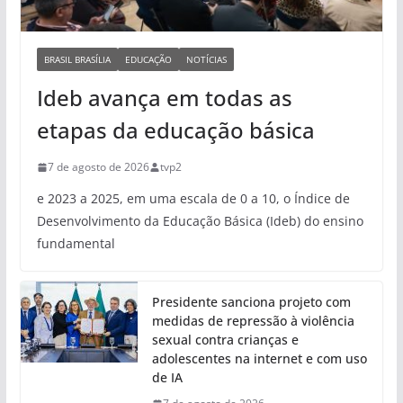
BRASIL BRASÍLIA
EDUCAÇÃO
NOTÍCIAS
Ideb avança em todas as
etapas da educação básica
7 de agosto de 2026
tvp2
e 2023 a 2025, em uma escala de 0 a 10, o Índice de
Desenvolvimento da Educação Básica (Ideb) do ensino
fundamental
Presidente sanciona projeto com
medidas de repressão à violência
sexual contra crianças e
adolescentes na internet e com uso
de IA