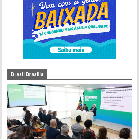
Brasil Brasília