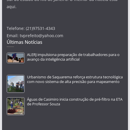
aqui.
Telefone: (21)97531-4343
Email: tvprefeito@yahoo.com
Últimas Notícias
ALERJ impulsiona preparação de trabalhadores para o
avanço da inteligência artificial
Urbanismo de Saquarema reforça estrutura tecnológica
com novo sistema de alta precisão para mapeamento
Águas de Casimiro inicia construção de pré-filtro na ETA
de Professor Souza