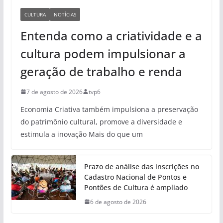
CULTURA
NOTÍCIAS
Entenda como a criatividade e a
cultura podem impulsionar a
geração de trabalho e renda
7 de agosto de 2026
tvp6
Economia Criativa também impulsiona a preservação
do patrimônio cultural, promove a diversidade e
estimula a inovação Mais do que um
Prazo de análise das inscrições no
Cadastro Nacional de Pontos e
Pontões de Cultura é ampliado
6 de agosto de 2026