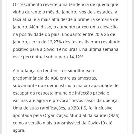
O crescimento reverte uma tendência de queda que
vinha durante o mês de janeiro. Nos dois estados, a
taxa atual é a mais alta desde a primeira semana de
janeiro. Além disso, o aumento puxou uma elevação
na positividade do país. Enquanto entre 20 a 26 de
janeiro, cerca de 12,27% dos testes tiveram resultado
positivo para a Covid-19 no Brasil, na última semana
esse percentual subiu para 14,12%.
A mudança na tendência é simultânea à
predominância da XBB entre as amostras,
subvariante que demonstrou a maior capacidade de
escapar da resposta imune de infecção prévia e
vacinas até agora e provocar novos casos da doença.
Uma de suas ramificações, a XBB.1.5, foi inclusive
apontada pela Organização Mundial da Saúde (OMS)
como a versão mais transmissível da Covid-19 até
agora.