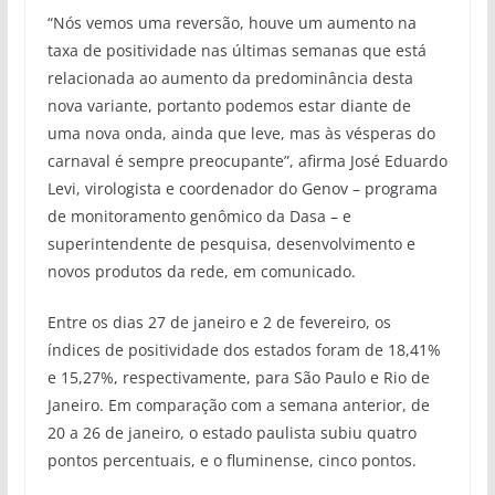
“Nós vemos uma reversão, houve um aumento na
taxa de positividade nas últimas semanas que está
relacionada ao aumento da predominância desta
nova variante, portanto podemos estar diante de
uma nova onda, ainda que leve, mas às vésperas do
carnaval é sempre preocupante”, afirma José Eduardo
Levi, virologista e coordenador do Genov – programa
de monitoramento genômico da Dasa – e
superintendente de pesquisa, desenvolvimento e
novos produtos da rede, em comunicado.
Entre os dias 27 de janeiro e 2 de fevereiro, os
índices de positividade dos estados foram de 18,41%
e 15,27%, respectivamente, para São Paulo e Rio de
Janeiro. Em comparação com a semana anterior, de
20 a 26 de janeiro, o estado paulista subiu quatro
pontos percentuais, e o fluminense, cinco pontos.