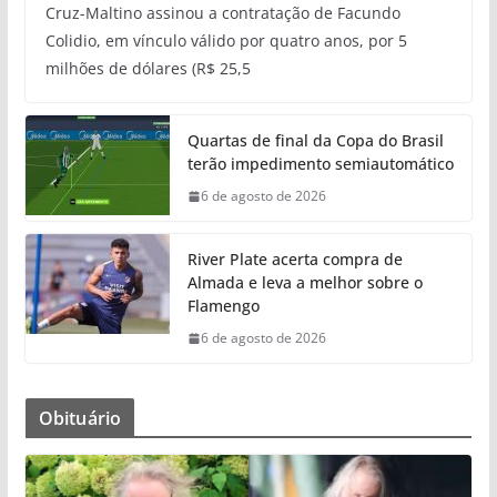
Cruz-Maltino assinou a contratação de Facundo
Colidio, em vínculo válido por quatro anos, por 5
milhões de dólares (R$ 25,5
Quartas de final da Copa do Brasil
terão impedimento semiautomático
6 de agosto de 2026
River Plate acerta compra de
Almada e leva a melhor sobre o
Flamengo
6 de agosto de 2026
Obituário