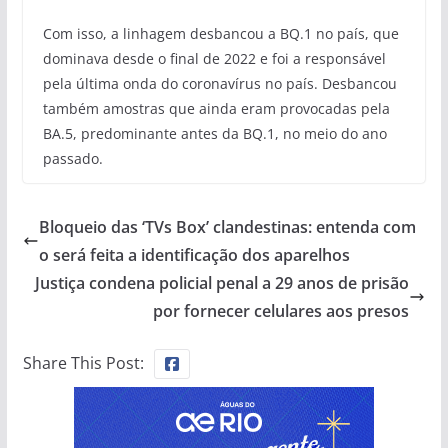
Com isso, a linhagem desbancou a BQ.1 no país, que
dominava desde o final de 2022 e foi a responsável
pela última onda do coronavírus no país. Desbancou
também amostras que ainda eram provocadas pela
BA.5, predominante antes da BQ.1, no meio do ano
passado.
Bloqueio das ‘TVs Box’ clandestinas: entenda com
o será feita a identificação dos aparelhos
Justiça condena policial penal a 29 anos de prisão
por fornecer celulares aos presos
Share This Post: