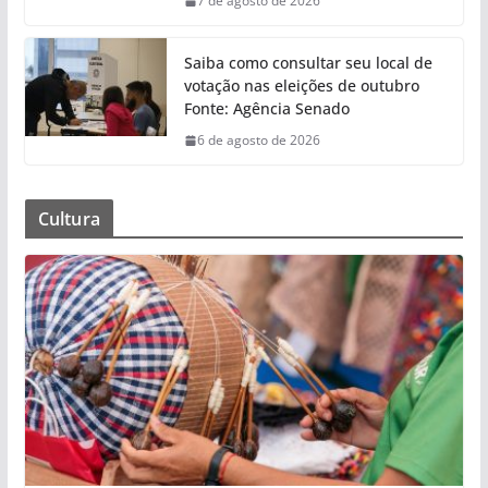
7 de agosto de 2026
Saiba como consultar seu local de
votação nas eleições de outubro
Fonte: Agência Senado
6 de agosto de 2026
Cultura