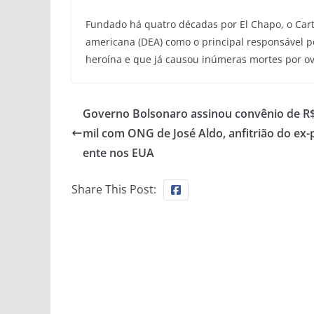
Fundado há quatro décadas por El Chapo, o Cart
americana (DEA) como o principal responsável pe
heroína e que já causou inúmeras mortes por o
Governo Bolsonaro assinou convênio de R
mil com ONG de José Aldo, anfitrião do ex-
ente nos EUA
Share This Post: