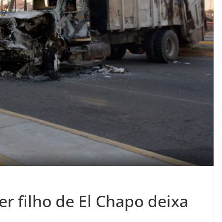
r filho de El Chapo deixa