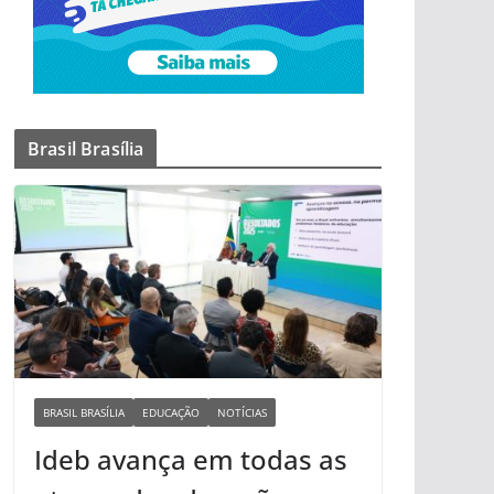
Brasil Brasília
BRASIL BRASÍLIA
EDUCAÇÃO
NOTÍCIAS
Ideb avança em todas as