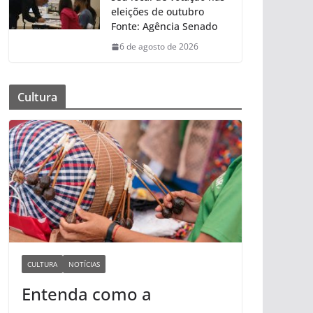
eleições de outubro
Fonte: Agência Senado
6 de agosto de 2026
Cultura
CULTURA
NOTÍCIAS
Entenda como a