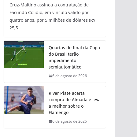
Cruz-Maltino assinou a contratação de
Facundo Colidio, em vínculo válido por
quatro anos, por 5 milhões de dólares (R$
25,5
Quartas de final da Copa
do Brasil terão
impedimento
semiautomático
6 de agosto de 2026
River Plate acerta
compra de Almada e leva
a melhor sobre o
Flamengo
6 de agosto de 2026