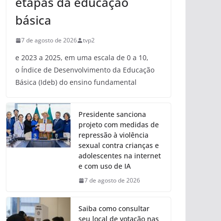
etapas da educação
básica
7 de agosto de 2026
tvp2
e 2023 a 2025, em uma escala de 0 a 10,
o Índice de Desenvolvimento da Educação
Básica (Ideb) do ensino fundamental
Presidente sanciona
projeto com medidas de
repressão à violência
sexual contra crianças e
adolescentes na internet
e com uso de IA
7 de agosto de 2026
Saiba como consultar
seu local de votação nas