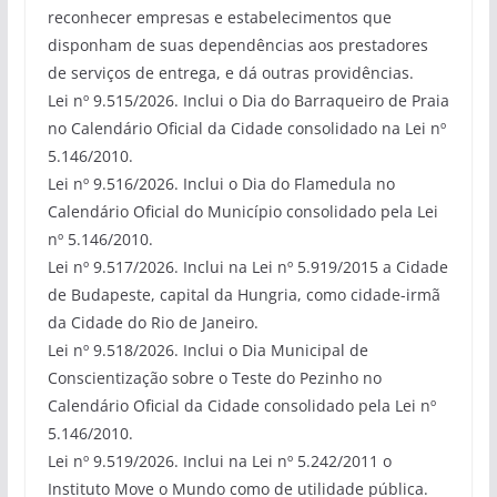
reconhecer empresas e estabelecimentos que
disponham de suas dependências aos prestadores
de serviços de entrega, e dá outras providências.
Lei nº 9.515/2026. Inclui o Dia do Barraqueiro de Praia
no Calendário Oficial da Cidade consolidado na Lei nº
5.146/2010.
Lei nº 9.516/2026. Inclui o Dia do Flamedula no
Calendário Oficial do Município consolidado pela Lei
nº 5.146/2010.
Lei nº 9.517/2026. Inclui na Lei nº 5.919/2015 a Cidade
de Budapeste, capital da Hungria, como cidade-irmã
da Cidade do Rio de Janeiro.
Lei nº 9.518/2026. Inclui o Dia Municipal de
Conscientização sobre o Teste do Pezinho no
Calendário Oficial da Cidade consolidado pela Lei nº
5.146/2010.
Lei nº 9.519/2026. Inclui na Lei nº 5.242/2011 o
Instituto Move o Mundo como de utilidade pública.