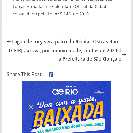
Forças Armadas no Calendário Oficial da Cidade
consolidado pela Lei nº 5.146, de 2010.
Lagoa de Iriry será palco do Rio das Ostras Run
TCE-RJ aprova, por unanimidade, contas de 2024 d
a Prefeitura de São Gonçalo
Share This Post: