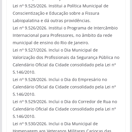
Lei nº 9.525/2026. Institui a Política Municipal de
Conscientização e Educação sobre a Fissura
Labiopalatina e dá outras providências.
Lei nº 9.526/2026. Institui o Programa de Intercâmbio
Internacional para Professores, no âmbito da rede
municipal de ensino do Rio de Janeiro.
Lei nº 9.527/2026. Inclui o Dia Municipal de
Valorização dos Profissionais da Segurança Pública no
Calendário Oficial da Cidade consolidado pela Lei nº
5.146/2010.
Lei nº 9.528/2026. Inclui o Dia do Empresário no
Calendário Oficial da Cidade consolidado pela Lei nº
5.146/2010.
Lei nº 9.529/2026. Inclui o Dia do Corredor de Rua no
Calendário Oficial da Cidade consolidado pela Lei nº
5.146/2010.
Lei nº 9.530/2026. Inclui o Dia Municipal de
Homenagem aos Veteranos Militares Cariocas das