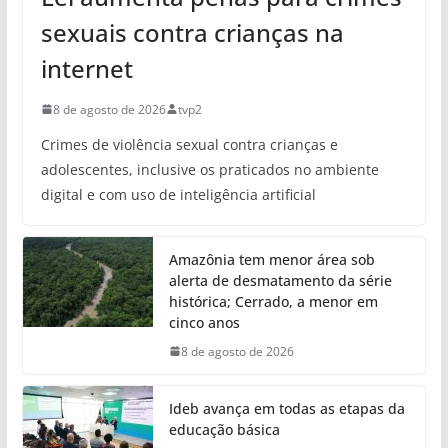
sexuais contra crianças na
internet
8 de agosto de 2026
tvp2
Crimes de violência sexual contra crianças e
adolescentes, inclusive os praticados no ambiente
digital e com uso de inteligência artificial
Amazônia tem menor área sob
alerta de desmatamento da série
histórica; Cerrado, a menor em
cinco anos
8 de agosto de 2026
Ideb avança em todas as etapas da
educação básica