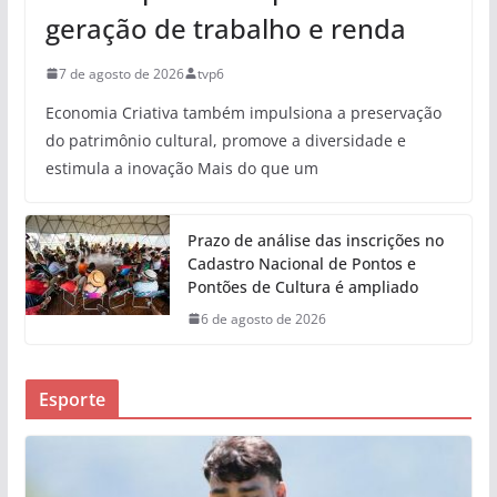
geração de trabalho e renda
7 de agosto de 2026
tvp6
Economia Criativa também impulsiona a preservação
do patrimônio cultural, promove a diversidade e
estimula a inovação Mais do que um
Prazo de análise das inscrições no
Cadastro Nacional de Pontos e
Pontões de Cultura é ampliado
6 de agosto de 2026
Esporte