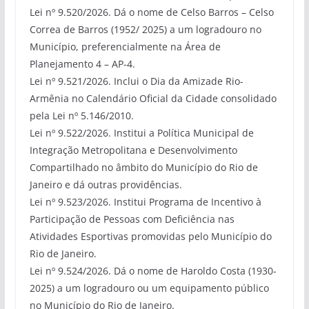
Lei nº 9.520/2026. Dá o nome de Celso Barros – Celso
Correa de Barros (1952/ 2025) a um logradouro no
Município, preferencialmente na Área de
Planejamento 4 – AP-4.
Lei nº 9.521/2026. Inclui o Dia da Amizade Rio-
Armênia no Calendário Oficial da Cidade consolidado
pela Lei nº 5.146/2010.
Lei nº 9.522/2026. Institui a Política Municipal de
Integração Metropolitana e Desenvolvimento
Compartilhado no âmbito do Município do Rio de
Janeiro e dá outras providências.
Lei nº 9.523/2026. Institui Programa de Incentivo à
Participação de Pessoas com Deficiência nas
Atividades Esportivas promovidas pelo Município do
Rio de Janeiro.
Lei nº 9.524/2026. Dá o nome de Haroldo Costa (1930-
2025) a um logradouro ou um equipamento público
no Município do Rio de Janeiro.