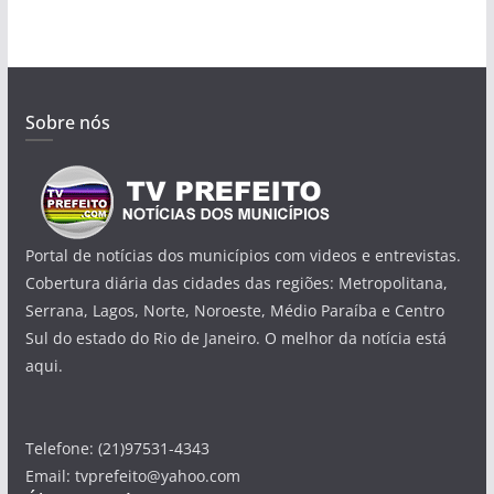
Sobre nós
Portal de notícias dos municípios com videos e entrevistas.
Cobertura diária das cidades das regiões: Metropolitana,
Serrana, Lagos, Norte, Noroeste, Médio Paraíba e Centro
Sul do estado do Rio de Janeiro. O melhor da notícia está
aqui.
Telefone: (21)97531-4343
Email: tvprefeito@yahoo.com