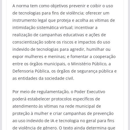
A norma tem como objetivos prevenir e coibir o uso
de tecnologias para fins de violência; oferecer um
instrumento legal que proteja e acolha as vítimas de
intimidação sistemática virtual; incentivar a
realização de campanhas educativas e ações de
conscientização sobre os riscos e impactos do uso
indevido de tecnologias para agredir, humilhar ou
expor mulheres e meninas; e fomentar a cooperação
entre os órgãos municipais, o Ministério Público, a
Defensoria Pública, os órgãos de segurança pública e
as entidades da sociedade civil.
Por meio de regulamentação, o Poder Executivo
poderá estabelecer protocolos específicos de
atendimento às vítimas na rede municipal de
proteção à mulher e criar campanhas de prevenção
ao uso indevido de IA e tecnologia no geral para fins
de violência de gênero. O texto ainda determina que