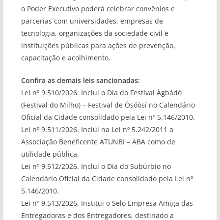
o Poder Executivo poderá celebrar convênios e
parcerias com universidades, empresas de
tecnologia, organizações da sociedade civil e
instituições públicas para ações de prevenção,
capacitação e acolhimento.
Confira as demais leis sancionadas:
Lei nº 9.510/2026. Inclui o Dia do Festival Àgbádó
(Festival do Milho) – Festival de Òsóòsí no Calendário
Oficial da Cidade consolidado pela Lei nº 5.146/2010.
Lei nº 9.511/2026. Inclui na Lei nº 5.242/2011 a
Associação Beneficente ATUNBI – ABA como de
utilidade pública.
Lei nº 9.512/2026. Inclui o Dia do Subúrbio no
Calendário Oficial da Cidade consolidado pela Lei nº
5.146/2010.
Lei nº 9.513/2026. Institui o Selo Empresa Amiga das
Entregadoras e dos Entregadores, destinado a