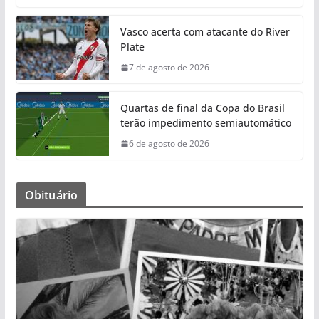
Vasco acerta com atacante do River
Plate
7 de agosto de 2026
Quartas de final da Copa do Brasil
terão impedimento semiautomático
6 de agosto de 2026
Obituário