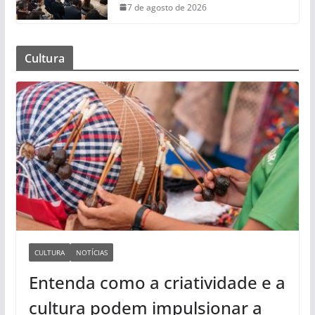
7 de agosto de 2026
Cultura
CULTURA
NOTÍCIAS
Entenda como a criatividade e a
cultura podem impulsionar a