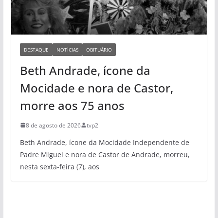
DESTAQUE
NOTÍCIAS
OBITUÁRIO
Beth Andrade, ícone da
Mocidade e nora de Castor,
morre aos 75 anos
8 de agosto de 2026
tvp2
Beth Andrade, ícone da Mocidade Independente de
Padre Miguel e nora de Castor de Andrade, morreu,
nesta sexta-feira (7), aos