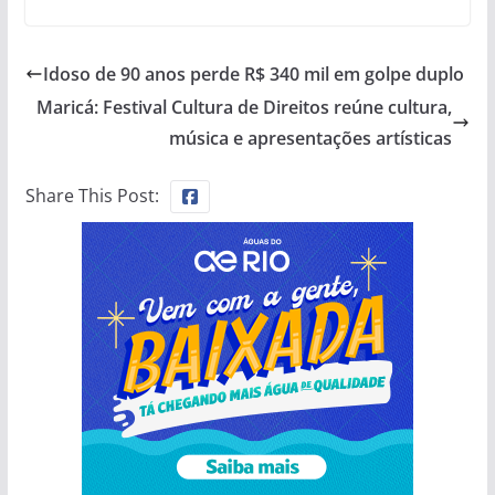
Idoso de 90 anos perde R$ 340 mil em golpe duplo
Maricá: Festival Cultura de Direitos reúne cultura,
música e apresentações artísticas
Share This Post: