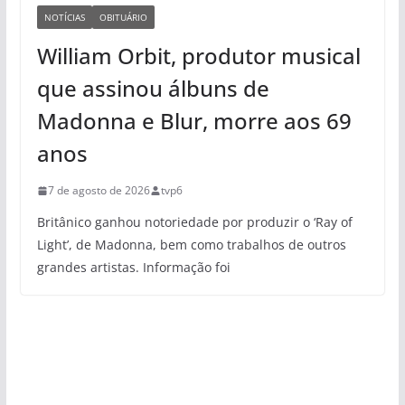
NOTÍCIAS
OBITUÁRIO
William Orbit, produtor musical
que assinou álbuns de
Madonna e Blur, morre aos 69
anos
7 de agosto de 2026
tvp6
Britânico ganhou notoriedade por produzir o ‘Ray of
Light’, de Madonna, bem como trabalhos de outros
grandes artistas. Informação foi