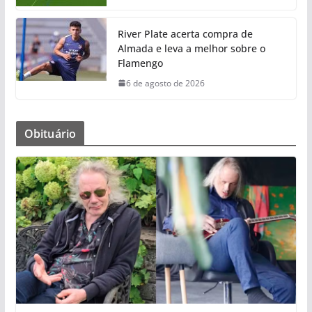
River Plate acerta compra de
Almada e leva a melhor sobre o
Flamengo
6 de agosto de 2026
Obituário