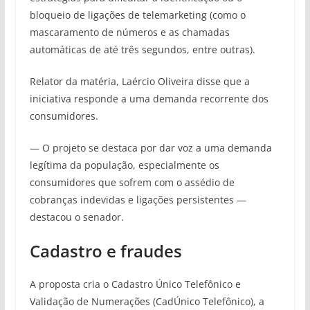
bloqueio de ligações de telemarketing (como o
mascaramento de números e as chamadas
automáticas de até três segundos, entre outras).
Relator da matéria, Laércio Oliveira disse que a
iniciativa responde a uma demanda recorrente dos
consumidores.
— O projeto se destaca por dar voz a uma demanda
legítima da população, especialmente os
consumidores que sofrem com o assédio de
cobranças indevidas e ligações persistentes —
destacou o senador.
Cadastro e fraudes
A proposta cria o Cadastro Único Telefônico e
Validação de Numerações (CadÚnico Telefônico), a