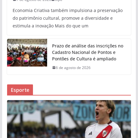
Economia Criativa também impulsiona a preservação
do patrimônio cultural, promove a diversidade e
estimula a inovação Mais do que um
Prazo de análise das inscrições no
Cadastro Nacional de Pontos e
Pontões de Cultura é ampliado
6 de agosto de 2026
Esporte