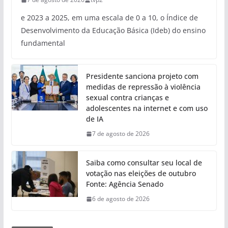
e 2023 a 2025, em uma escala de 0 a 10, o Índice de
Desenvolvimento da Educação Básica (Ideb) do ensino
fundamental
Presidente sanciona projeto com
medidas de repressão à violência
sexual contra crianças e
adolescentes na internet e com uso
de IA
7 de agosto de 2026
Saiba como consultar seu local de
votação nas eleições de outubro
Fonte: Agência Senado
6 de agosto de 2026