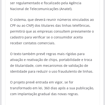
ser regulamentado e fiscalizado pela Agência
Nacional de Telecomunicações (Anatel).
O sistema, que deverá reunir números vinculados ao
CPF ou ao CNPJ dos titulares das linhas telefônicas,
permitirá que as empresas consultem previamente o
cadastro para verificar se o consumidor aceita
receber contatos comerciais.
O texto também prevê regras mais rígidas para
ativação e reativação de chips, portabilidade e troca
de titularidade, com mecanismos de validação de
identidade para reduzir o uso fraudulento de linhas.
O projeto prevê entrada em vigor, se for
transformado em lei, 360 dias após a sua publicação,
com implantação gradual das novas regras.