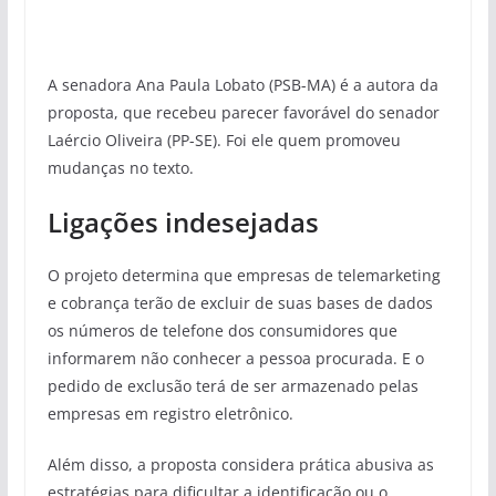
A senadora Ana Paula Lobato (PSB-MA) é a autora da
proposta, que recebeu parecer favorável do senador
Laércio Oliveira (PP-SE). Foi ele quem promoveu
mudanças no texto.
Ligações indesejadas
O projeto determina que empresas de telemarketing
e cobrança terão de excluir de suas bases de dados
os números de telefone dos consumidores que
informarem não conhecer a pessoa procurada. E o
pedido de exclusão terá de ser armazenado pelas
empresas em registro eletrônico.
Além disso, a proposta considera prática abusiva as
estratégias para dificultar a identificação ou o