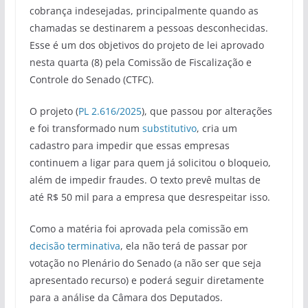
cobrança indesejadas, principalmente quando as
chamadas se destinarem a pessoas desconhecidas.
Esse é um dos objetivos do projeto de lei aprovado
nesta quarta (8) pela Comissão de Fiscalização e
Controle do Senado (CTFC).
O projeto (
PL 2.616/2025
), que passou por alterações
e foi transformado num
substitutivo
, cria um
cadastro para impedir que essas empresas
continuem a ligar para quem já solicitou o bloqueio,
além de impedir fraudes. O texto prevê multas de
até R$ 50 mil para a empresa que desrespeitar isso.
Como a matéria foi aprovada pela comissão em
decisão terminativa
, ela não terá de passar por
votação no Plenário do Senado (a não ser que seja
apresentado recurso) e poderá seguir diretamente
para a análise da Câmara dos Deputados.