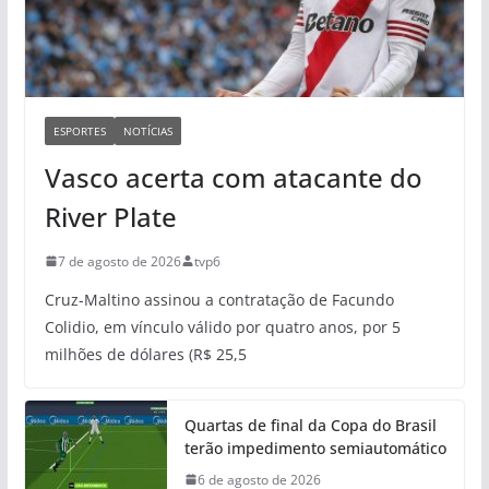
ESPORTES
NOTÍCIAS
Vasco acerta com atacante do
River Plate
7 de agosto de 2026
tvp6
Cruz-Maltino assinou a contratação de Facundo
Colidio, em vínculo válido por quatro anos, por 5
milhões de dólares (R$ 25,5
Quartas de final da Copa do Brasil
terão impedimento semiautomático
6 de agosto de 2026