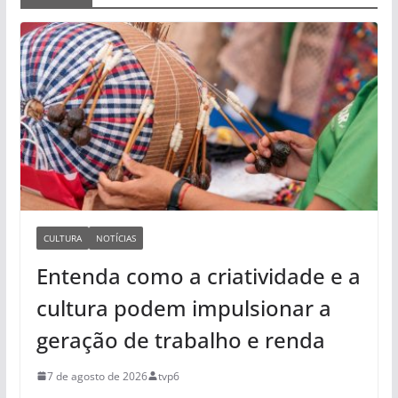
CULTURA
NOTÍCIAS
Entenda como a criatividade e a
cultura podem impulsionar a
geração de trabalho e renda
7 de agosto de 2026
tvp6