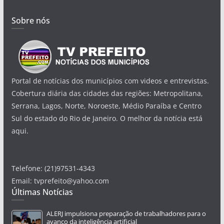
Sobre nós
Portal de notícias dos municípios com videos e entrevistas.
Cobertura diária das cidades das regiões: Metropolitana,
Serrana, Lagos, Norte, Noroeste, Médio Paraíba e Centro
Sul do estado do Rio de Janeiro. O melhor da notícia está
aqui.
Telefone: (21)97531-4343
Email: tvprefeito@yahoo.com
Últimas Notícias
ALERJ impulsiona preparação de trabalhadores para o
avanço da inteligência artificial