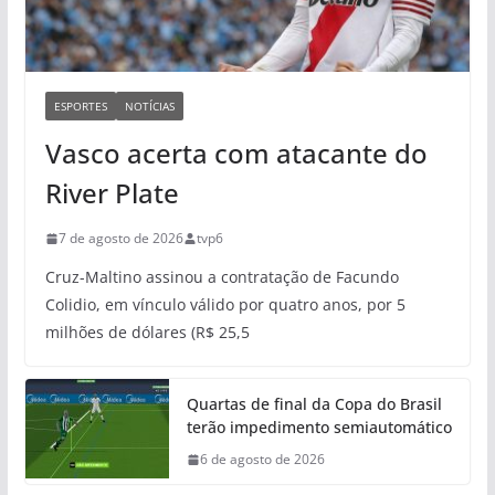
ESPORTES
NOTÍCIAS
Vasco acerta com atacante do
River Plate
7 de agosto de 2026
tvp6
Cruz-Maltino assinou a contratação de Facundo
Colidio, em vínculo válido por quatro anos, por 5
milhões de dólares (R$ 25,5
Quartas de final da Copa do Brasil
terão impedimento semiautomático
6 de agosto de 2026