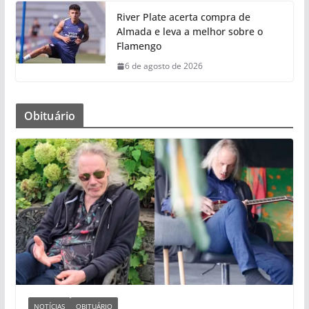
River Plate acerta compra de
Almada e leva a melhor sobre o
Flamengo
6 de agosto de 2026
Obituário
NOTÍCIAS
OBITUÁRIO