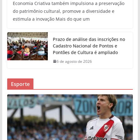
Economia Criativa também impulsiona a preservação
do patrimônio cultural, promove a diversidade e
estimula a inovação Mais do que um
Prazo de análise das inscrições no
Cadastro Nacional de Pontos e
Pontões de Cultura é ampliado
6 de agosto de 2026
Esporte