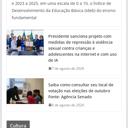
e 2023 a 2025, em uma escala de 0 a 10, o Índice de
Desenvolvimento da Educação Básica (Ideb) do ensino
fundamental
Presidente sanciona projeto com
medidas de repressão à violência
sexual contra crianças e
adolescentes na internet e com uso
de IA
7 de agosto de 2026
Saiba como consultar seu local de
votação nas eleições de outubro
Fonte: Agência Senado
6 de agosto de 2026
Cultura