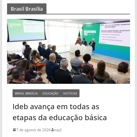
Brasil Brasília
BRASIL BRASÍLIA
EDUCAÇÃO
NOTÍCIAS
Ideb avança em todas as
etapas da educação básica
7 de agosto de 2026
tvp2