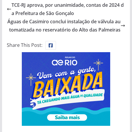
TCE-RJ aprova, por unanimidade, contas de 2024 d
a Prefeitura de São Gonçalo
Águas de Casimiro conclui instalação de válvula au
tomatizada no reservatório do Alto das Palmeiras
Share This Post: