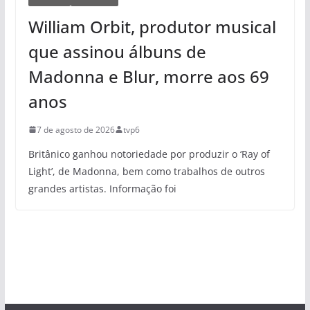
William Orbit, produtor musical
que assinou álbuns de
Madonna e Blur, morre aos 69
anos
7 de agosto de 2026
tvp6
Britânico ganhou notoriedade por produzir o ‘Ray of
Light’, de Madonna, bem como trabalhos de outros
grandes artistas. Informação foi