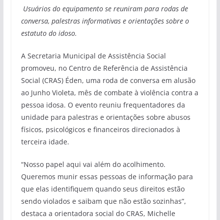
Usuários do equipamento se reuniram para rodas de
conversa, palestras informativas e orientações sobre o
estatuto do idoso.
A Secretaria Municipal de Assistência Social
promoveu, no Centro de Referência de Assistência
Social (CRAS) Éden, uma roda de conversa em alusão
ao Junho Violeta, mês de combate à violência contra a
pessoa idosa. O evento reuniu frequentadores da
unidade para palestras e orientações sobre abusos
físicos, psicológicos e financeiros direcionados à
terceira idade.
“Nosso papel aqui vai além do acolhimento.
Queremos munir essas pessoas de informação para
que elas identifiquem quando seus direitos estão
sendo violados e saibam que não estão sozinhas”,
destaca a orientadora social do CRAS, Michelle