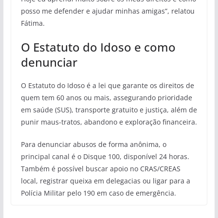
posso me defender e ajudar minhas amigas”, relatou
Fátima.
O Estatuto do Idoso e como
denunciar
O Estatuto do Idoso é a lei que garante os direitos de
quem tem 60 anos ou mais, assegurando prioridade
em saúde (SUS), transporte gratuito e justiça, além de
punir maus-tratos, abandono e exploração financeira.
Para denunciar abusos de forma anônima, o
principal canal é o Disque 100, disponível 24 horas.
Também é possível buscar apoio no CRAS/CREAS
local, registrar queixa em delegacias ou ligar para a
Polícia Militar pelo 190 em caso de emergência.