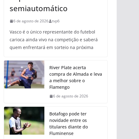
semiautomático
6 de agosto de 2026
tvp6
Vasco é o único representante do futebol
carioca ainda vivo na competição e saberá
quem enfrentará em sorteio na próxima
River Plate acerta
compra de Almada e leva
a melhor sobre o
Flamengo
6 de agosto de 2026
Botafogo pode ter
novidade entre os
titulares diante do
Fluminense