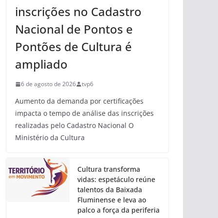
inscrições no Cadastro
Nacional de Pontos e
Pontões de Cultura é
ampliado
6 de agosto de 2026
tvp6
Aumento da demanda por certificações
impacta o tempo de análise das inscrições
realizadas pelo Cadastro Nacional O
Ministério da Cultura
Cultura transforma
vidas: espetáculo reúne
talentos da Baixada
Fluminense e leva ao
palco a força da periferia