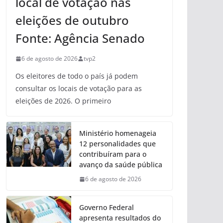
local de votação nas
eleições de outubro
Fonte: Agência Senado
6 de agosto de 2026
tvp2
Os eleitores de todo o país já podem
consultar os locais de votação para as
eleições de 2026. O primeiro
Ministério homenageia
12 personalidades que
contribuíram para o
avanço da saúde pública
6 de agosto de 2026
Governo Federal
apresenta resultados do