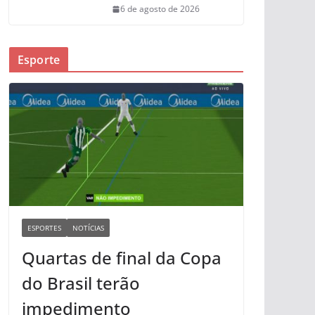
6 de agosto de 2026
Esporte
ESPORTES
NOTÍCIAS
Quartas de final da Copa
do Brasil terão
impedimento