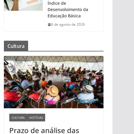
Índice de
Desenvolvimento da
Educação Básica
6 de agosto de 2026
Cultura
CULTURA
NOTÍCIAS
Prazo de análise das