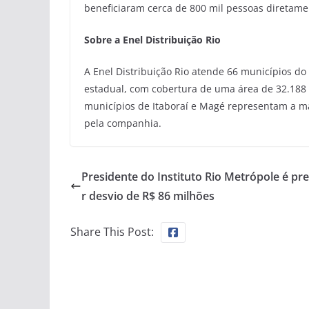
beneficiaram cerca de 800 mil pessoas diretam
Sobre a Enel Distribuição Rio
A Enel Distribuição Rio atende 66 municípios do
estadual, com cobertura de uma área de 32.188 
municípios de Itaboraí e Magé representam a ma
pela companhia.
Presidente do Instituto Rio Metrópole é pr
r desvio de R$ 86 milhões
Share This Post: