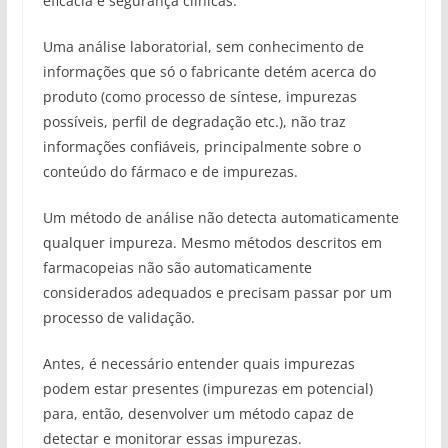
eficácia e segurança clínicas.
Uma análise laboratorial, sem conhecimento de
informações que só o fabricante detém acerca do
produto (como processo de síntese, impurezas
possíveis, perfil de degradação etc.), não traz
informações confiáveis, principalmente sobre o
conteúdo do fármaco e de impurezas.
Um método de análise não detecta automaticamente
qualquer impureza. Mesmo métodos descritos em
farmacopeias não são automaticamente
considerados adequados e precisam passar por um
processo de validação.
Antes, é necessário entender quais impurezas
podem estar presentes (impurezas em potencial)
para, então, desenvolver um método capaz de
detectar e monitorar essas impurezas.