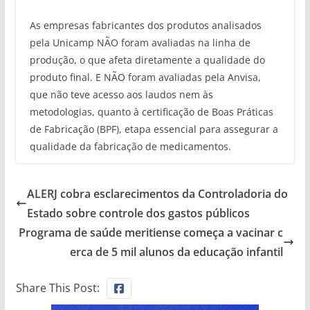
As empresas fabricantes dos produtos analisados
pela Unicamp NÃO foram avaliadas na linha de
produção, o que afeta diretamente a qualidade do
produto final. E NÃO foram avaliadas pela Anvisa,
que não teve acesso aos laudos nem às
metodologias, quanto à certificação de Boas Práticas
de Fabricação (BPF), etapa essencial para assegurar a
qualidade da fabricação de medicamentos.
ALERJ cobra esclarecimentos da Controladoria do
Estado sobre controle dos gastos públicos
Programa de saúde meritiense começa a vacinar c
erca de 5 mil alunos da educação infantil
Share This Post: