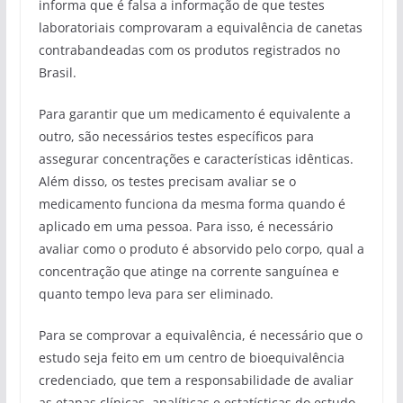
informa que é falsa a informação de que testes
laboratoriais comprovaram a equivalência de canetas
contrabandeadas com os produtos registrados no
Brasil.
Para garantir que um medicamento é equivalente a
outro, são necessários testes específicos para
assegurar concentrações e características idênticas.
Além disso, os testes precisam avaliar se o
medicamento funciona da mesma forma quando é
aplicado em uma pessoa. Para isso, é necessário
avaliar como o produto é absorvido pelo corpo, qual a
concentração que atinge na corrente sanguínea e
quanto tempo leva para ser eliminado.
Para se comprovar a equivalência, é necessário que o
estudo seja feito em um centro de bioequivalência
credenciado, que tem a responsabilidade de avaliar
as etapas clínicas, analíticas e estatísticas do estudo.