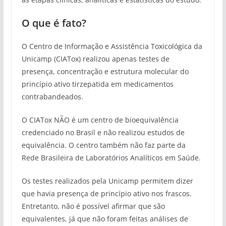
O que é fato?
O Centro de Informação e Assistência Toxicológica da
Unicamp (CIATox) realizou apenas testes de
presença, concentração e estrutura molecular do
princípio ativo tirzepatida em medicamentos
contrabandeados.
O CIATox NÃO é um centro de bioequivalência
credenciado no Brasil e não realizou estudos de
equivalência. O centro também não faz parte da
Rede Brasileira de Laboratórios Analíticos em Saúde.
Os testes realizados pela Unicamp permitem dizer
que havia presença de princípio ativo nos frascos.
Entretanto, não é possível afirmar que são
equivalentes, já que não foram feitas análises de