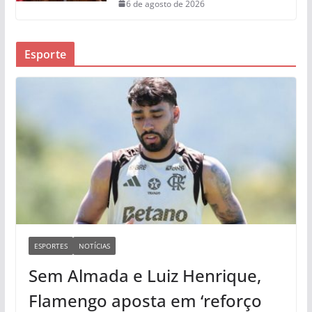
6 de agosto de 2026
Esporte
ESPORTES
NOTÍCIAS
Sem Almada e Luiz Henrique,
Flamengo aposta em ‘reforço