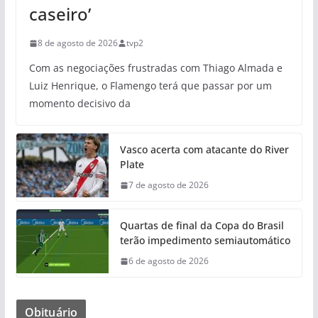
caseiro’
8 de agosto de 2026
tvp2
Com as negociações frustradas com Thiago Almada e
Luiz Henrique, o Flamengo terá que passar por um
momento decisivo da
Vasco acerta com atacante do River
Plate
7 de agosto de 2026
Quartas de final da Copa do Brasil
terão impedimento semiautomático
6 de agosto de 2026
Obituário