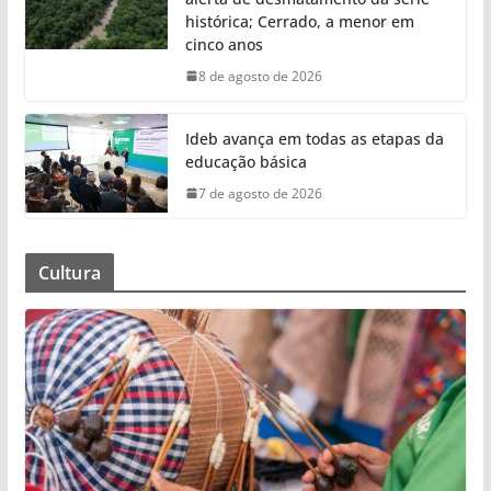
histórica; Cerrado, a menor em
cinco anos
8 de agosto de 2026
Ideb avança em todas as etapas da
educação básica
7 de agosto de 2026
Cultura