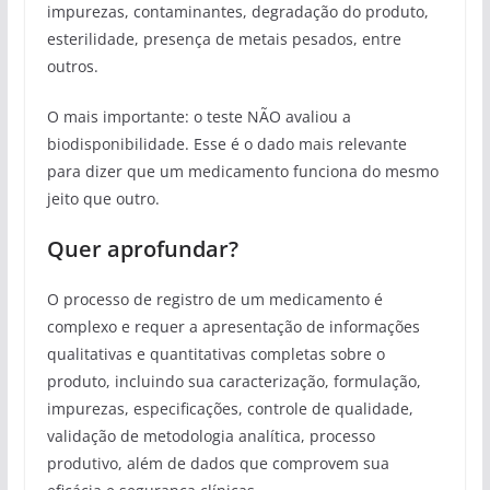
impurezas, contaminantes, degradação do produto,
esterilidade, presença de metais pesados, entre
outros.
O mais importante: o teste NÃO avaliou a
biodisponibilidade. Esse é o dado mais relevante
para dizer que um medicamento funciona do mesmo
jeito que outro.
Quer aprofundar?
O processo de registro de um medicamento é
complexo e requer a apresentação de informações
qualitativas e quantitativas completas sobre o
produto, incluindo sua caracterização, formulação,
impurezas, especificações, controle de qualidade,
validação de metodologia analítica, processo
produtivo, além de dados que comprovem sua