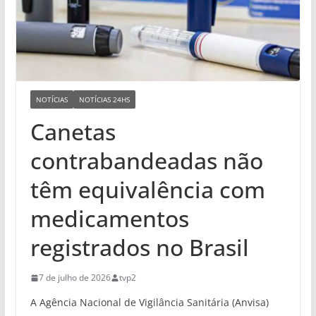
NOTÍCIAS
NOTÍCIAS 24HS
Canetas
contrabandeadas não
têm equivalência com
medicamentos
registrados no Brasil
7 de julho de 2026
tvp2
A Agência Nacional de Vigilância Sanitária (Anvisa)