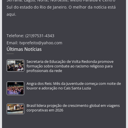
Sul do estado do Rio de Janeiro. O melhor da notícia está
aqui.
Telefone: (21)97531-4343
Email: tvprefeito@yahoo.com
Últimas Notícias
Secretaria de Educação de Volta Redonda promove
formação sobre combate ao racismo religioso para
profissionais da rede
Angra dos Reis: Mês da Juventude começa com noite de
louvor e adoração no Cais Santa Luzia
Brasil lidera projeção de crescimento global em viagens
corporativas em 2026