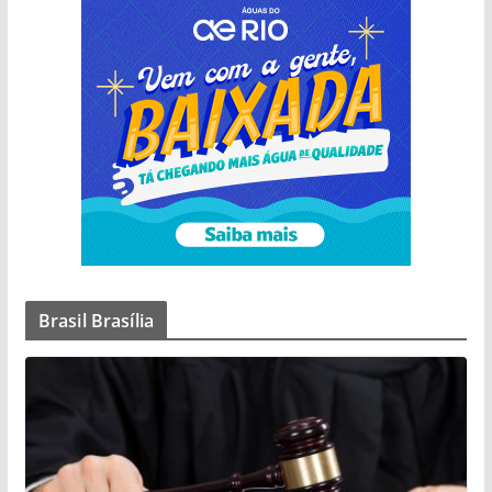
Brasil Brasília