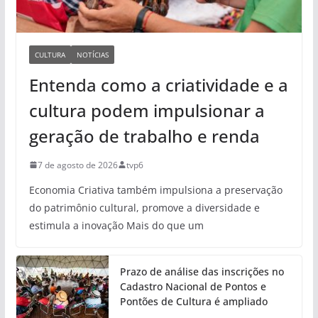
CULTURA
NOTÍCIAS
Entenda como a criatividade e a
cultura podem impulsionar a
geração de trabalho e renda
7 de agosto de 2026
tvp6
Economia Criativa também impulsiona a preservação
do patrimônio cultural, promove a diversidade e
estimula a inovação Mais do que um
Prazo de análise das inscrições no
Cadastro Nacional de Pontos e
Pontões de Cultura é ampliado