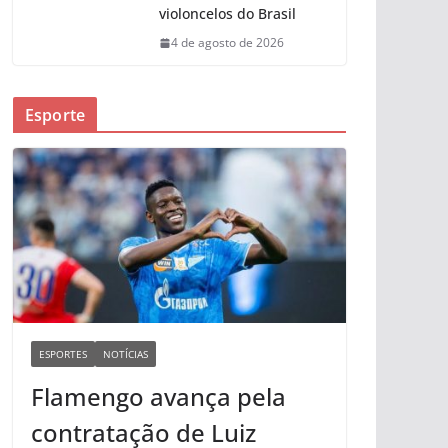
violoncelos do Brasil
4 de agosto de 2026
Esporte
ESPORTES
NOTÍCIAS
Flamengo avança pela
contratação de Luiz