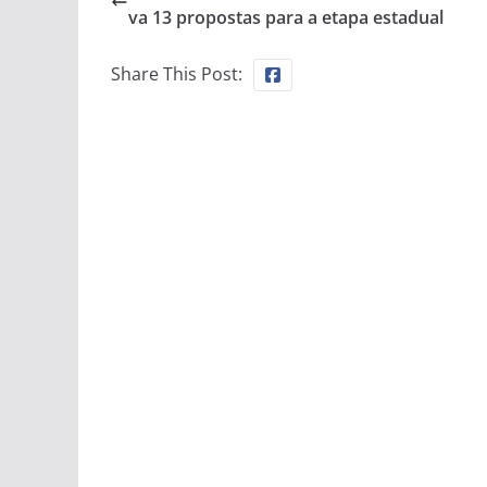
va 13 propostas para a etapa estadual
Share This Post: