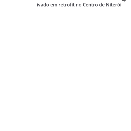
ivado em retrofit no Centro de Niterói