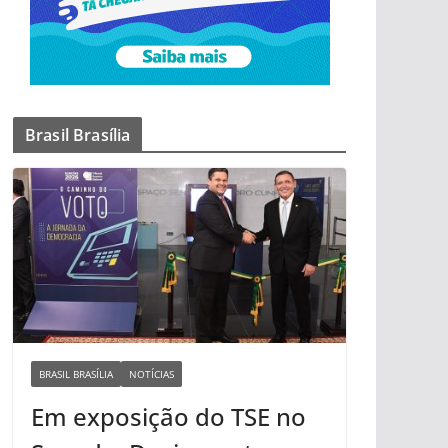
Brasil Brasília
BRASIL BRASÍLIA
NOTÍCIAS
Em exposição do TSE no