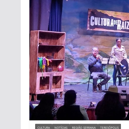
CULTURA
NOTÍCIAS
REGIÃO SERRANA
TERESÓPOLIS