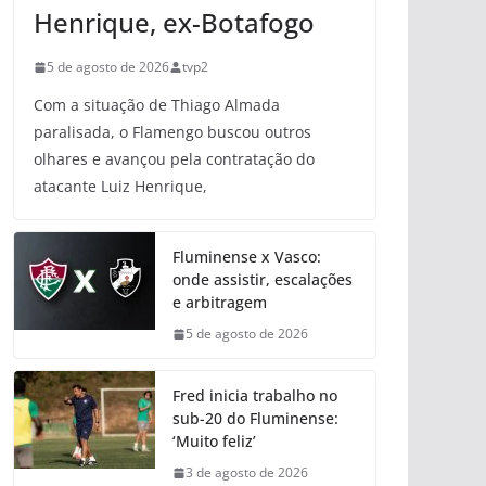
Henrique, ex-Botafogo
5 de agosto de 2026
tvp2
Com a situação de Thiago Almada
paralisada, o Flamengo buscou outros
olhares e avançou pela contratação do
atacante Luiz Henrique,
Fluminense x Vasco:
onde assistir, escalações
e arbitragem
5 de agosto de 2026
Fred inicia trabalho no
sub-20 do Fluminense:
‘Muito feliz’
3 de agosto de 2026