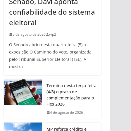
Senado, Davi aponta
confiabilidade do sistema
eleitoral
5 de agosto de 2026
tvp2
O Senado abriu nesta quarta-feira (5) a
exposição O Caminho do Voto, organizada
pelo Tribunal Superior Eleitoral (TSE). A
mostra
Termina nesta terça-feira
(4/8) o prazo de
complementação para o
Fies 2026
4 de agosto de 2026
MP reforça crédito e