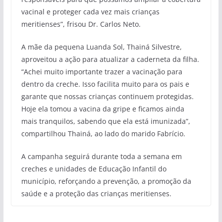
vacinal e proteger cada vez mais crianças
meritienses”, frisou Dr. Carlos Neto.
A mãe da pequena Luanda Sol, Thainá Silvestre,
aproveitou a ação para atualizar a caderneta da filha.
“Achei muito importante trazer a vacinação para
dentro da creche. Isso facilita muito para os pais e
garante que nossas crianças continuem protegidas.
Hoje ela tomou a vacina da gripe e ficamos ainda
mais tranquilos, sabendo que ela está imunizada”,
compartilhou Thainá, ao lado do marido Fabrício.
A campanha seguirá durante toda a semana em
creches e unidades de Educação Infantil do
município, reforçando a prevenção, a promoção da
saúde e a proteção das crianças meritienses.