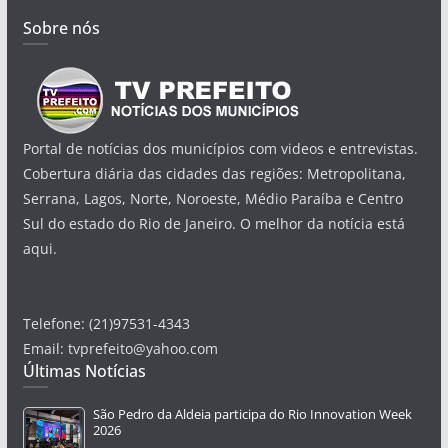
Sobre nós
Portal de notícias dos municípios com videos e entrevistas.
Cobertura diária das cidades das regiões: Metropolitana,
Serrana, Lagos, Norte, Noroeste, Médio Paraíba e Centro
Sul do estado do Rio de Janeiro. O melhor da notícia está
aqui.
Telefone: (21)97531-4343
Email: tvprefeito@yahoo.com
Últimas Notícias
São Pedro da Aldeia participa do Rio Innovation Week
2026