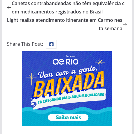
Canetas contrabandeadas não têm equivalência c
om medicamentos registrados no Brasil
Light realiza atendimento itinerante em Carmo nes
ta semana
Share This Post: