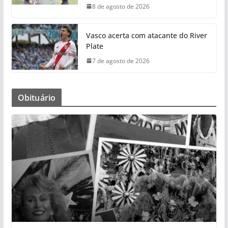
8 de agosto de 2026
Vasco acerta com atacante do River
Plate
7 de agosto de 2026
Obituário