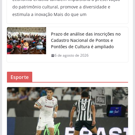
do patrimônio cultural, promove a diversidade e
estimula a inovação Mais do que um
Prazo de análise das inscrições no
Cadastro Nacional de Pontos e
Pontões de Cultura é ampliado
6 de agosto de 2026
Esporte