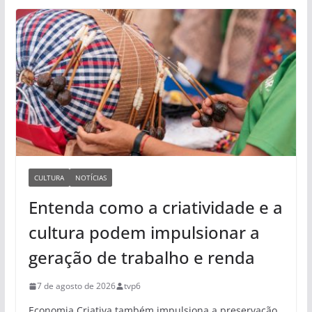
CULTURA
NOTÍCIAS
Entenda como a criatividade e a
cultura podem impulsionar a
geração de trabalho e renda
7 de agosto de 2026
tvp6
Economia Criativa também impulsiona a preservação