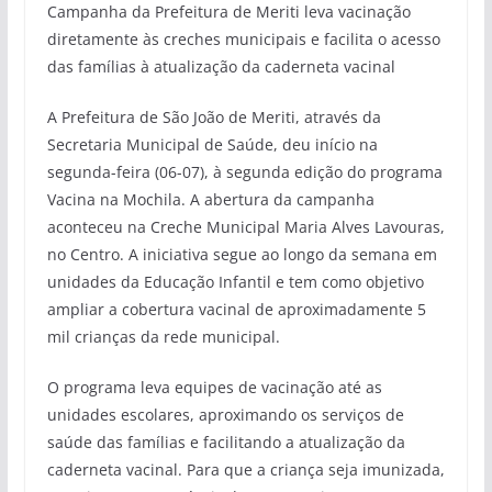
Campanha da Prefeitura de Meriti leva vacinação
diretamente às creches municipais e facilita o acesso
das famílias à atualização da caderneta vacinal
A Prefeitura de São João de Meriti, através da
Secretaria Municipal de Saúde, deu início na
segunda-feira (06-07), à segunda edição do programa
Vacina na Mochila. A abertura da campanha
aconteceu na Creche Municipal Maria Alves Lavouras,
no Centro. A iniciativa segue ao longo da semana em
unidades da Educação Infantil e tem como objetivo
ampliar a cobertura vacinal de aproximadamente 5
mil crianças da rede municipal.
O programa leva equipes de vacinação até as
unidades escolares, aproximando os serviços de
saúde das famílias e facilitando a atualização da
caderneta vacinal. Para que a criança seja imunizada,