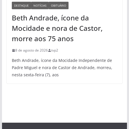
DESTAQUE
NOTÍCIAS
OBITUÁRIO
Beth Andrade, ícone da
Mocidade e nora de Castor,
morre aos 75 anos
8 de agosto de 2026
tvp2
Beth Andrade, ícone da Mocidade Independente de
Padre Miguel e nora de Castor de Andrade, morreu,
nesta sexta-feira (7), aos