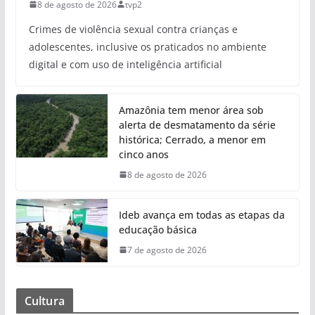
8 de agosto de 2026
tvp2
Crimes de violência sexual contra crianças e
adolescentes, inclusive os praticados no ambiente
digital e com uso de inteligência artificial
Amazônia tem menor área sob
alerta de desmatamento da série
histórica; Cerrado, a menor em
cinco anos
8 de agosto de 2026
Ideb avança em todas as etapas da
educação básica
7 de agosto de 2026
Cultura