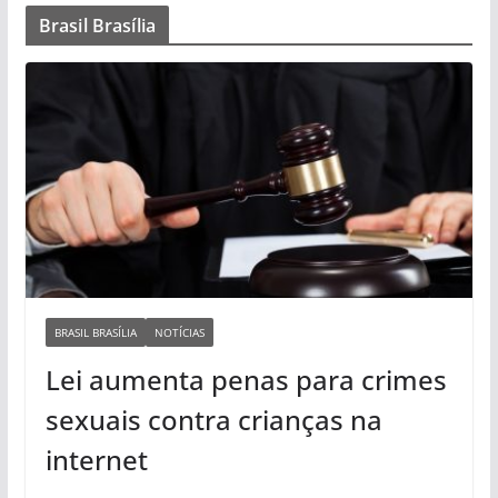
Brasil Brasília
BRASIL BRASÍLIA
NOTÍCIAS
Lei aumenta penas para crimes
sexuais contra crianças na
internet