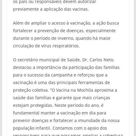
os pais ou responsáveis devem autorizar
previamente a aplicação das vacinas.
Além de ampliar o acesso à vacinação, a ação busca
fortalecer a prevenção de doenças, especialmente
durante o período de inverno, quando há maior
circulação de vírus respiratórios.
O secretário municipal de Saúde, Dr. Carlos Neto,
destacou a importância da participação das famílias
para o sucesso da campanha e reforçou que a
vacinação é uma das principais ferramentas de
proteção coletiva. “O Vacina na Mochila aproxima a
saúde das famílias e garante que mais crianças
estejam protegidas. Neste período do ano, é
fundamental manter a vacinação em dia para
prevenir doenças e fortalecer a imunidade da nossa
população infantil. Contamos com o apoio dos
responsáveis para que possamos ampliar a cobertura