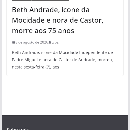
Beth Andrade, ícone da
Mocidade e nora de Castor,
morre aos 75 anos
8 de agosto de 2026
tvp2
Beth Andrade, ícone da Mocidade Independente de
Padre Miguel e nora de Castor de Andrade, morreu,
nesta sexta-feira (7), aos
Sobre nós