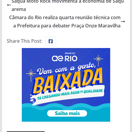
Saquá Moto Rock movimenta a economia de Saqu
arema
Câmara do Rio realiza quarta reunião técnica com
a Prefeitura para debater Praça Onze Maravilha
Share This Post: