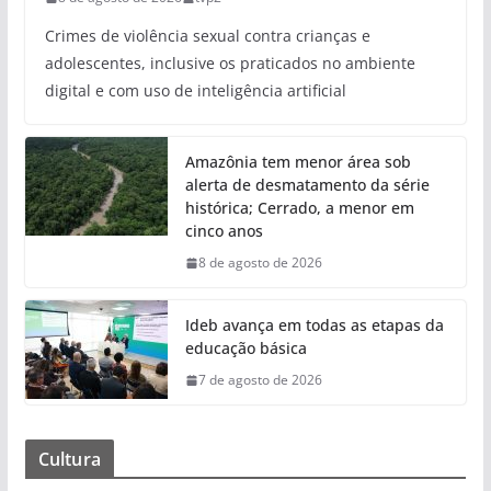
Crimes de violência sexual contra crianças e
adolescentes, inclusive os praticados no ambiente
digital e com uso de inteligência artificial
Amazônia tem menor área sob
alerta de desmatamento da série
histórica; Cerrado, a menor em
cinco anos
8 de agosto de 2026
Ideb avança em todas as etapas da
educação básica
7 de agosto de 2026
Cultura