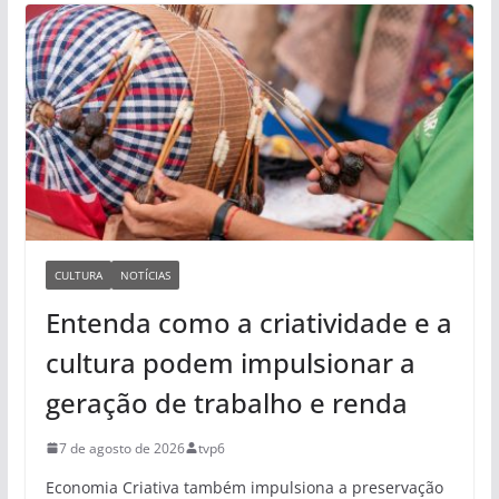
CULTURA
NOTÍCIAS
Entenda como a criatividade e a
cultura podem impulsionar a
geração de trabalho e renda
7 de agosto de 2026
tvp6
Economia Criativa também impulsiona a preservação