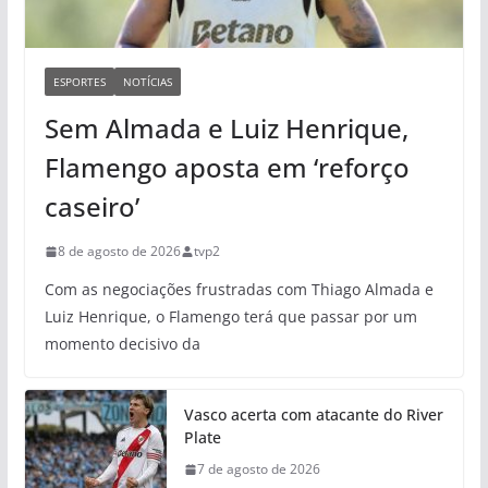
ESPORTES
NOTÍCIAS
Sem Almada e Luiz Henrique,
Flamengo aposta em ‘reforço
caseiro’
8 de agosto de 2026
tvp2
Com as negociações frustradas com Thiago Almada e
Luiz Henrique, o Flamengo terá que passar por um
momento decisivo da
Vasco acerta com atacante do River
Plate
7 de agosto de 2026