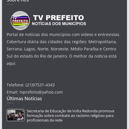
Portal de notícias dos municípios com videos e entrevistas.
Cobertura diária das cidades das regiões: Metropolitana,
Serrana, Lagos, Norte, Noroeste, Médio Paraíba e Centro
Sul do estado do Rio de Janeiro. O melhor da notícia está
aqui.
Telefone: (21)97531-4343
Email: tvprefeito@yahoo.com
Últimas Notícias
Secretaria de Educação de Volta Redonda promove
formação sobre combate ao racismo religioso para
profissionais da rede