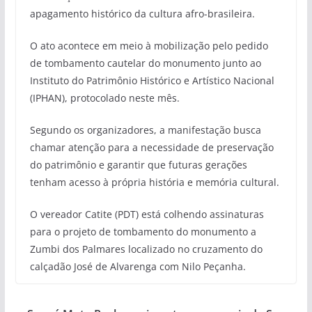
apagamento histórico da cultura afro-brasileira.
O ato acontece em meio à mobilização pelo pedido
de tombamento cautelar do monumento junto ao
Instituto do Patrimônio Histórico e Artístico Nacional
(IPHAN), protocolado neste mês.
Segundo os organizadores, a manifestação busca
chamar atenção para a necessidade de preservação
do patrimônio e garantir que futuras gerações
tenham acesso à própria história e memória cultural.
O vereador Catite (PDT) está colhendo assinaturas
para o projeto de tombamento do monumento a
Zumbi dos Palmares localizado no cruzamento do
calçadão José de Alvarenga com Nilo Peçanha.