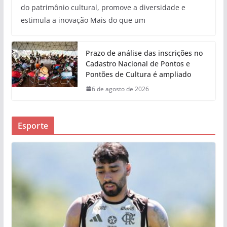
do patrimônio cultural, promove a diversidade e
estimula a inovação Mais do que um
Prazo de análise das inscrições no
Cadastro Nacional de Pontos e
Pontões de Cultura é ampliado
6 de agosto de 2026
Esporte