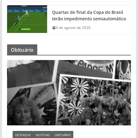
Quartas de final da Copa do Brasil
terão impedimento semiautomático
6 de agosto de 2026
Obituário
DESTAQUE
NOTÍCIAS
OBITUÁRIO