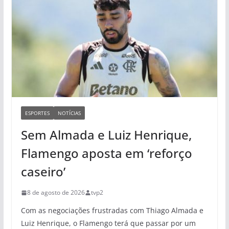
ESPORTES
NOTÍCIAS
Sem Almada e Luiz Henrique,
Flamengo aposta em ‘reforço
caseiro’
8 de agosto de 2026
tvp2
Com as negociações frustradas com Thiago Almada e
Luiz Henrique, o Flamengo terá que passar por um