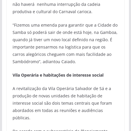
não haverá nenhuma interrupção da cadeia
produtiva e cultural do Carnaval carioca.
“Fizemos uma emenda para garantir que a Cidade do
Samba só poderá sair de onde está hoje, na Gamboa,
quando já tiver um novo local definido na região. É
importante pensarmos na logística para que os
carros alegóricos cheguem com mais facilidade ao
Sambódromo”, adiantou Caiado.
Vila Operária e habitações de interesse social
A revitalização da Vila Operária Salvador de Sá e a
produção de novas unidades de habitação de
interesse social são dois temas centrais que foram
abordados em todas as reuniões e audiências
públicas.