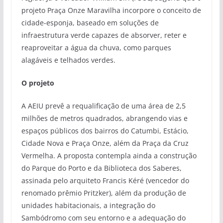
projeto Praça Onze Maravilha incorpore o conceito de
cidade-esponja, baseado em soluções de
infraestrutura verde capazes de absorver, reter e
reaproveitar a água da chuva, como parques
alagáveis e telhados verdes.
O projeto
A AEIU prevê a requalificação de uma área de 2,5
milhões de metros quadrados, abrangendo vias e
espaços públicos dos bairros do Catumbi, Estácio,
Cidade Nova e Praça Onze, além da Praça da Cruz
Vermelha. A proposta contempla ainda a construção
do Parque do Porto e da Biblioteca dos Saberes,
assinada pelo arquiteto Francis Kéré (vencedor do
renomado prêmio Pritzker), além da produção de
unidades habitacionais, a integração do
Sambódromo com seu entorno e a adequação do