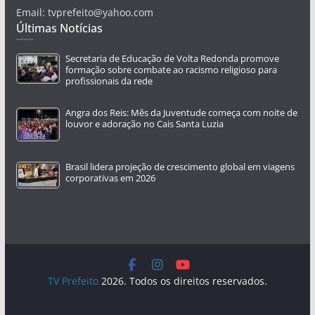
Email: tvprefeito@yahoo.com
Últimas Notícias
Secretaria de Educação de Volta Redonda promove
formação sobre combate ao racismo religioso para
profissionais da rede
Angra dos Reis: Mês da Juventude começa com noite de
louvor e adoração no Cais Santa Luzia
Brasil lidera projeção de crescimento global em viagens
corporativas em 2026
TV Prefeito
2026. Todos os direitos reservados.