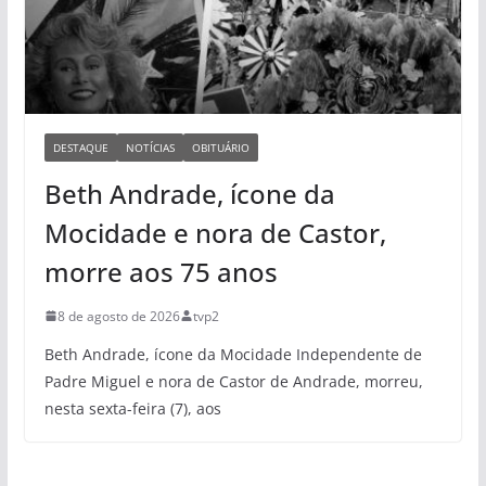
DESTAQUE
NOTÍCIAS
OBITUÁRIO
Beth Andrade, ícone da
Mocidade e nora de Castor,
morre aos 75 anos
8 de agosto de 2026
tvp2
Beth Andrade, ícone da Mocidade Independente de
Padre Miguel e nora de Castor de Andrade, morreu,
nesta sexta-feira (7), aos