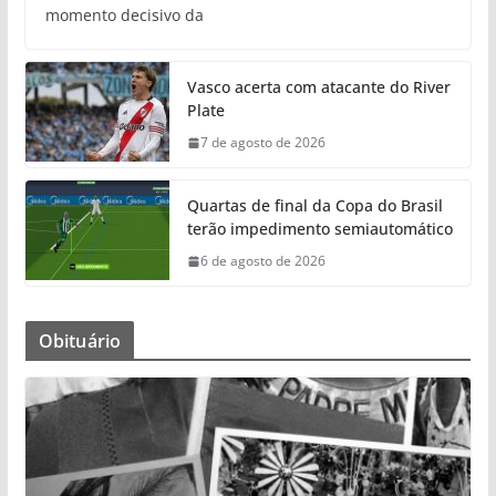
momento decisivo da
Vasco acerta com atacante do River
Plate
7 de agosto de 2026
Quartas de final da Copa do Brasil
terão impedimento semiautomático
6 de agosto de 2026
Obituário