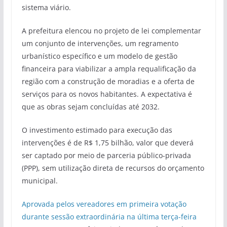
sistema viário.
A prefeitura elencou no projeto de lei complementar
um conjunto de intervenções, um regramento
urbanístico específico e um modelo de gestão
financeira para viabilizar a ampla requalificação da
região com a construção de moradias e a oferta de
serviços para os novos habitantes. A expectativa é
que as obras sejam concluídas até 2032.
O investimento estimado para execução das
intervenções é de R$ 1,75 bilhão, valor que deverá
ser captado por meio de parceria público-privada
(PPP), sem utilização direta de recursos do orçamento
municipal.
Aprovada pelos vereadores em primeira votação
durante sessão extraordinária na última terça-feira