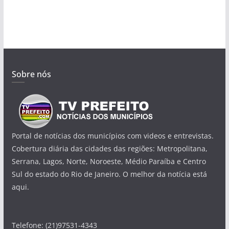
Sobre nós
Portal de notícias dos municípios com videos e entrevistas.
Cobertura diária das cidades das regiões: Metropolitana,
Serrana, Lagos, Norte, Noroeste, Médio Paraíba e Centro
Sul do estado do Rio de Janeiro. O melhor da notícia está
aqui.
Telefone: (21)97531-4343