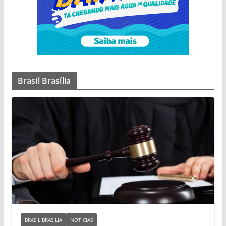
Brasil Brasília
BRASIL BRASÍLIA
NOTÍCIAS