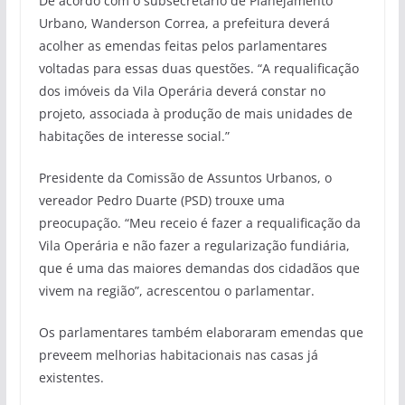
De acordo com o subsecretário de Planejamento
Urbano, Wanderson Correa, a prefeitura deverá
acolher as emendas feitas pelos parlamentares
voltadas para essas duas questões. “A requalificação
dos imóveis da Vila Operária deverá constar no
projeto, associada à produção de mais unidades de
habitações de interesse social.”
Presidente da Comissão de Assuntos Urbanos, o
vereador Pedro Duarte (PSD) trouxe uma
preocupação. “Meu receio é fazer a requalificação da
Vila Operária e não fazer a regularização fundiária,
que é uma das maiores demandas dos cidadãos que
vivem na região”, acrescentou o parlamentar.
Os parlamentares também elaboraram emendas que
preveem melhorias habitacionais nas casas já
existentes.