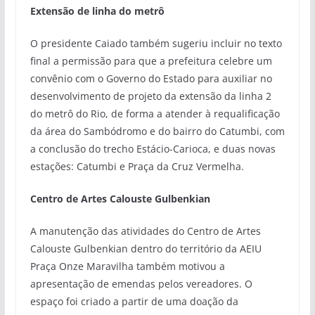
Extensão de linha do metrô
O presidente Caiado também sugeriu incluir no texto
final a permissão para que a prefeitura celebre um
convênio com o Governo do Estado para auxiliar no
desenvolvimento de projeto da extensão da linha 2
do metrô do Rio, de forma a atender à requalificação
da área do Sambódromo e do bairro do Catumbi, com
a conclusão do trecho Estácio-Carioca, e duas novas
estações: Catumbi e Praça da Cruz Vermelha.
Centro de Artes Calouste Gulbenkian
A manutenção das atividades do Centro de Artes
Calouste Gulbenkian dentro do território da AEIU
Praça Onze Maravilha também motivou a
apresentação de emendas pelos vereadores. O
espaço foi criado a partir de uma doação da