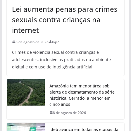
Lei aumenta penas para crimes
sexuais contra crianças na
internet
8 de agosto de 2026
tvp2
Crimes de violência sexual contra crianças e
adolescentes, inclusive os praticados no ambiente
digital e com uso de inteligência artificial
Amazônia tem menor área sob
alerta de desmatamento da série
histórica; Cerrado, a menor em
cinco anos
8 de agosto de 2026
Ideb avança em todas as etapas da