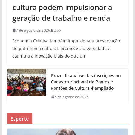
cultura podem impulsionar a
geração de trabalho e renda
7 de agosto de 2026
tvp6
Economia Criativa também impulsiona a preservação
do patrimônio cultural, promove a diversidade e
estimula a inovação Mais do que um
Prazo de análise das inscrições no
Cadastro Nacional de Pontos e
Pontões de Cultura é ampliado
6 de agosto de 2026
Esporte