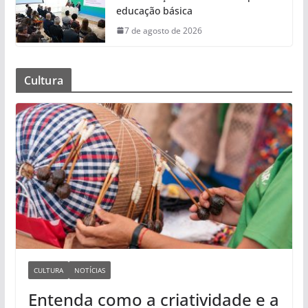
educação básica
7 de agosto de 2026
Cultura
CULTURA
NOTÍCIAS
Entenda como a criatividade e a