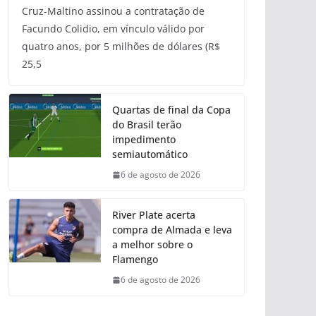
Cruz-Maltino assinou a contratação de
Facundo Colidio, em vínculo válido por
quatro anos, por 5 milhões de dólares (R$
25,5
Quartas de final da Copa
do Brasil terão
impedimento
semiautomático
6 de agosto de 2026
River Plate acerta
compra de Almada e leva
a melhor sobre o
Flamengo
6 de agosto de 2026