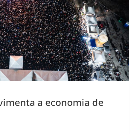
vimenta a economia de