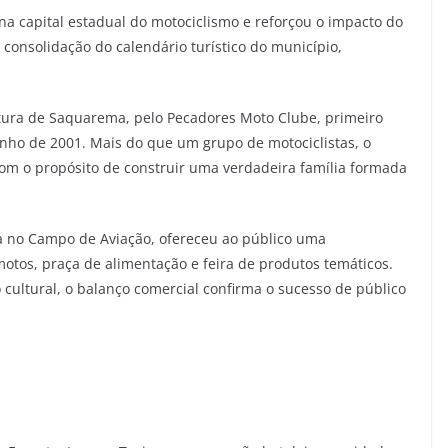
a capital estadual do motociclismo e reforçou o impacto do
consolidação do calendário turístico do município,
eitura de Saquarema, pelo Pecadores Moto Clube, primeiro
ho de 2001. Mais do que um grupo de motociclistas, o
om o propósito de construir uma verdadeira família formada
 no Campo de Aviação, ofereceu ao público uma
otos, praça de alimentação e feira de produtos temáticos.
cultural, o balanço comercial confirma o sucesso de público