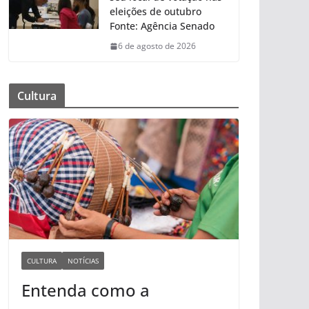
eleições de outubro
Fonte: Agência Senado
6 de agosto de 2026
Cultura
CULTURA
NOTÍCIAS
Entenda como a