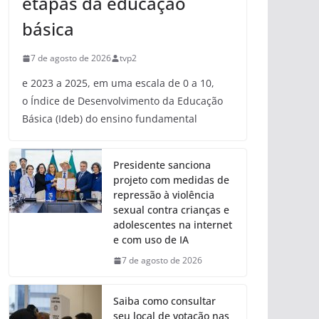
etapas da educação
básica
7 de agosto de 2026
tvp2
e 2023 a 2025, em uma escala de 0 a 10,
o Índice de Desenvolvimento da Educação
Básica (Ideb) do ensino fundamental
Presidente sanciona
projeto com medidas de
repressão à violência
sexual contra crianças e
adolescentes na internet
e com uso de IA
7 de agosto de 2026
Saiba como consultar
seu local de votação nas