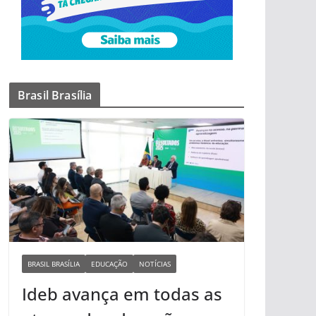
Brasil Brasília
BRASIL BRASÍLIA
EDUCAÇÃO
NOTÍCIAS
Ideb avança em todas as