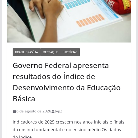
BRASIL BRASÍLIA
DESTAQUE
NOTÍCIAS
Governo Federal apresenta
resultados do Índice de
Desenvolvimento da Educação
Básica
6 de agosto de 2026
tvp2
Indicadores de 2025 crescem nos anos iniciais e finais
do ensino fundamental e no ensino médio Os dados
do Índice