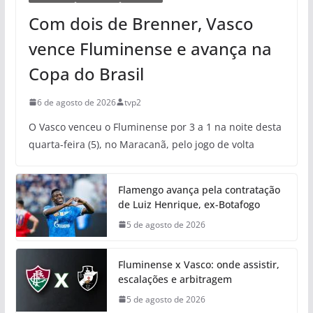
Com dois de Brenner, Vasco
vence Fluminense e avança na
Copa do Brasil
6 de agosto de 2026
tvp2
O Vasco venceu o Fluminense por 3 a 1 na noite desta
quarta-feira (5), no Maracanã, pelo jogo de volta
Flamengo avança pela contratação
de Luiz Henrique, ex-Botafogo
5 de agosto de 2026
Fluminense x Vasco: onde assistir,
escalações e arbitragem
5 de agosto de 2026