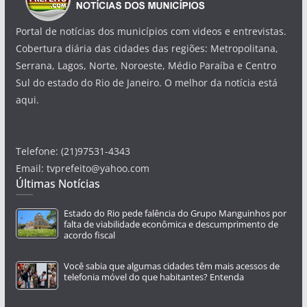
Portal de notícias dos municípios com videos e entrevistas.
Cobertura diária das cidades das regiões: Metropolitana,
Serrana, Lagos, Norte, Noroeste, Médio Paraíba e Centro
Sul do estado do Rio de Janeiro. O melhor da notícia está
aqui.
Telefone: (21)97531-4343
Email: tvprefeito@yahoo.com
Últimas Notícias
Estado do Rio pede falência do Grupo Manguinhos por
falta de viabilidade econômica e descumprimento de
acordo fiscal
Você sabia que algumas cidades têm mais acessos de
telefonia móvel do que habitantes? Entenda