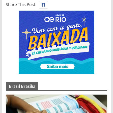
Share This Post:
Brasil Brasília