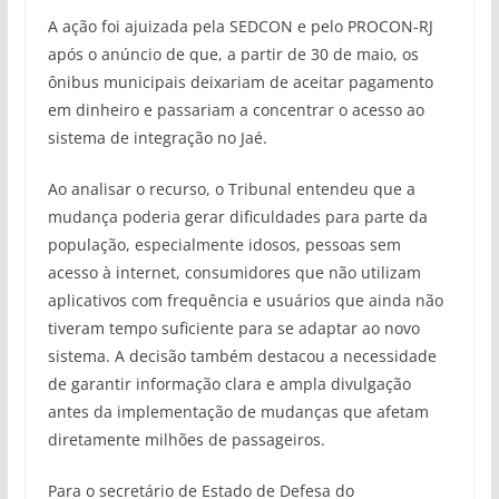
A ação foi ajuizada pela SEDCON e pelo PROCON-RJ
após o anúncio de que, a partir de 30 de maio, os
ônibus municipais deixariam de aceitar pagamento
em dinheiro e passariam a concentrar o acesso ao
sistema de integração no Jaé.
Ao analisar o recurso, o Tribunal entendeu que a
mudança poderia gerar dificuldades para parte da
população, especialmente idosos, pessoas sem
acesso à internet, consumidores que não utilizam
aplicativos com frequência e usuários que ainda não
tiveram tempo suficiente para se adaptar ao novo
sistema. A decisão também destacou a necessidade
de garantir informação clara e ampla divulgação
antes da implementação de mudanças que afetam
diretamente milhões de passageiros.
Para o secretário de Estado de Defesa do