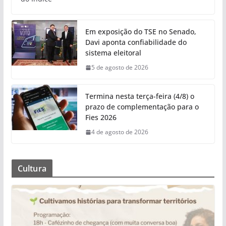
Em exposição do TSE no Senado,
Davi aponta confiabilidade do
sistema eleitoral
5 de agosto de 2026
Termina nesta terça-feira (4/8) o
prazo de complementação para o
Fies 2026
4 de agosto de 2026
Cultura