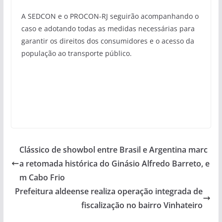
A SEDCON e o PROCON-RJ seguirão acompanhando o
caso e adotando todas as medidas necessárias para
garantir os direitos dos consumidores e o acesso da
população ao transporte público.
Clássico de showbol entre Brasil e Argentina marc
a retomada histórica do Ginásio Alfredo Barreto, e
m Cabo Frio
Prefeitura aldeense realiza operação integrada de
fiscalização no bairro Vinhateiro