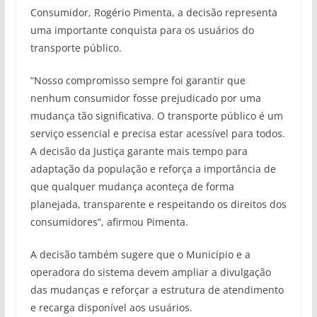
Consumidor, Rogério Pimenta, a decisão representa
uma importante conquista para os usuários do
transporte público.
“Nosso compromisso sempre foi garantir que
nenhum consumidor fosse prejudicado por uma
mudança tão significativa. O transporte público é um
serviço essencial e precisa estar acessível para todos.
A decisão da Justiça garante mais tempo para
adaptação da população e reforça a importância de
que qualquer mudança aconteça de forma
planejada, transparente e respeitando os direitos dos
consumidores”, afirmou Pimenta.
A decisão também sugere que o Município e a
operadora do sistema devem ampliar a divulgação
das mudanças e reforçar a estrutura de atendimento
e recarga disponível aos usuários.