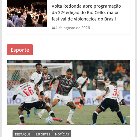
Volta Redonda abre programação
da 32ª edição do Rio Cello, maior
festival de violoncelos do Brasil
4 de agosto de 2026
Esporte
DESTAQUE
ESPORTES
NOTÍCIAS