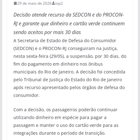
29 de maio de 2026
tvp2
Decisão atende recurso da SEDCON e do PROCON-
RJ e garante que dinheiro e cartão verde continuem
sendo aceitos por mais 30 dias
A Secretaria de Estado de Defesa do Consumidor
(SEDCON) e o PROCON-RJ conseguiram na justiça,
nesta sexta-feira (29/05), a suspensão, por 30 dias, do
fim do pagamento em dinheiro nos ônibus
municipais do Rio de Janeiro. A decisão foi concedida
pelo Tribunal de Justiça do Estado do Rio de Janeiro
após recurso apresentado pelos órgãos de defesa do
consumidor.
Com a decisão, os passageiros poderão continuar
utilizando dinheiro em espécie para pagar a
passagem e manter o uso do cartão verde para as
integrações durante o período de transição.