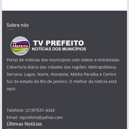
Sobre nós
Portal de notícias dos municípios com videos e entrevistas.
Cobertura diária das cidades das regiões: Metropolitana,
Serrana, Lagos, Norte, Noroeste, Médio Paraíba e Centro
Sul do estado do Rio de Janeiro. O melhor da notícia está
aqui.
Telefone: (21)97531-4343
Email: tvprefeito@yahoo.com
Últimas Notícias