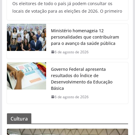
Os eleitores de todo o país já podem consultar os
locais de votação para as eleições de 2026. O primeiro
Ministério homenageia 12
personalidades que contribuíram
para o avanço da saúde pública
6 de agosto de 2026
Governo Federal apresenta
resultados do Índice de
Desenvolvimento da Educação
Básica
6 de agosto de 2026
Cultura