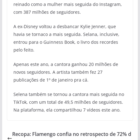
reinado como a mulher mais seguida do Instagram,
com 387 milhões de seguidores.
A ex-Disney voltou a desbancar Kylie Jenner, que
havia se tornaco a mais seguida. Selana, inclusive,
entrou para o Guinness Book, o livro dos recordes
pelo feito.
Apenas este ano, a cantora ganhou 20 milhões de
novos seguidores. A artista também fez 27
publicações de 1º de janeiro pra cá.
Selena também se tornou a cantora mais seguida no
TikTok, com um total de 49,5 milhões de seguidores.
Na plataforma, ela compartilhou 7 vídeos este ano.
Recopa: Flamengo confia no retrospecto de 72% d