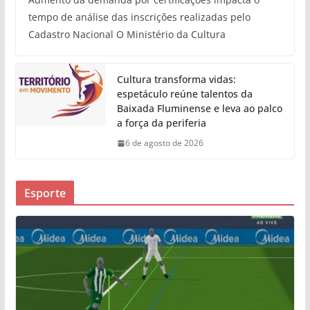
tempo de análise das inscrições realizadas pelo
Cadastro Nacional O Ministério da Cultura
Cultura transforma vidas:
espetáculo reúne talentos da
Baixada Fluminense e leva ao palco
a força da periferia
6 de agosto de 2026
Esporte