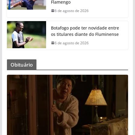
Flamengo
6 de agosto de 2026
Botafogo pode ter novidade entre
os titulares diante do Fluminense
6 de agosto de 2026
Obituário