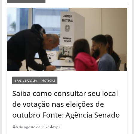
BRASIL BRASÍLIA
NOTÍCIAS
Saiba como consultar seu local
de votação nas eleições de
outubro Fonte: Agência Senado
6 de agosto de 2026
tvp2