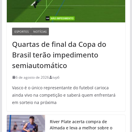
ESPORTES
NOTÍCIAS
Quartas de final da Copa do
Brasil terão impedimento
semiautomático
6 de agosto de 2026
tvp6
Vasco é o único representante do futebol carioca
ainda vivo na competição e saberá quem enfrentará
em sorteio na próxima
River Plate acerta compra de
Almada e leva a melhor sobre o