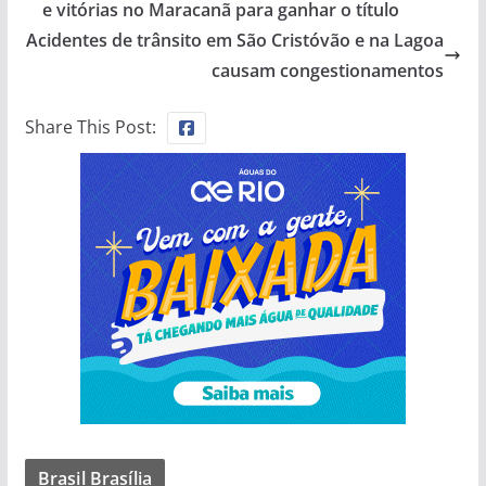
e vitórias no Maracanã para ganhar o título
Acidentes de trânsito em São Cristóvão e na Lagoa
causam congestionamentos
Share This Post:
Brasil Brasília