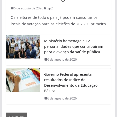
6 de agosto de 2026
tvp2
Os eleitores de todo o país já podem consultar os
locais de votação para as eleições de 2026. O primeiro
Ministério homenageia 12
personalidades que contribuíram
para o avanço da saúde pública
6 de agosto de 2026
Governo Federal apresenta
resultados do Índice de
Desenvolvimento da Educação
Básica
6 de agosto de 2026