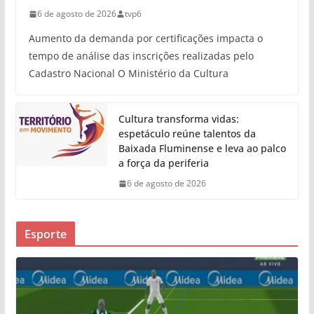
6 de agosto de 2026
tvp6
Aumento da demanda por certificações impacta o
tempo de análise das inscrições realizadas pelo
Cadastro Nacional O Ministério da Cultura
Cultura transforma vidas:
espetáculo reúne talentos da
Baixada Fluminense e leva ao palco
a força da periferia
6 de agosto de 2026
Esporte