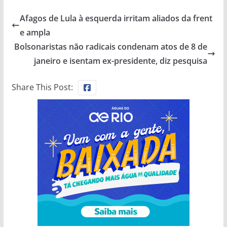
Afagos de Lula à esquerda irritam aliados da frent
e ampla
Bolsonaristas não radicais condenam atos de 8 de
janeiro e isentam ex-presidente, diz pesquisa
Share This Post: