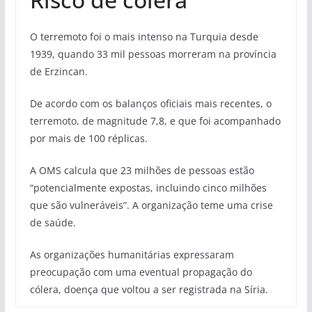
O terremoto foi o mais intenso na Turquia desde
1939, quando 33 mil pessoas morreram na província
de Erzincan.
De acordo com os balanços oficiais mais recentes, o
terremoto, de magnitude 7,8, e que foi acompanhado
por mais de 100 réplicas.
A OMS calcula que 23 milhões de pessoas estão
“potencialmente expostas, incluindo cinco milhões
que são vulneráveis”. A organização teme uma crise
de saúde.
As organizações humanitárias expressaram
preocupação com uma eventual propagação do
cólera, doença que voltou a ser registrada na Síria.