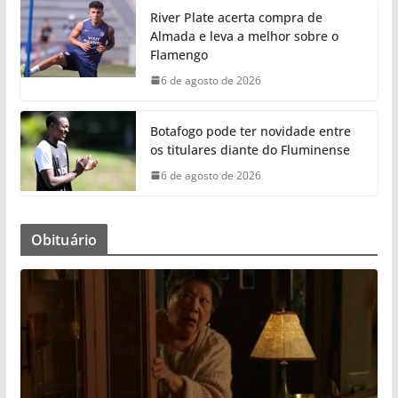
River Plate acerta compra de
Almada e leva a melhor sobre o
Flamengo
6 de agosto de 2026
Botafogo pode ter novidade entre
os titulares diante do Fluminense
6 de agosto de 2026
Obituário