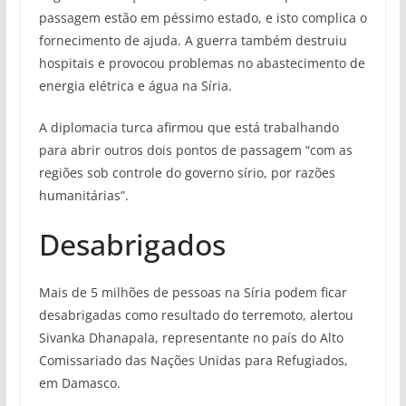
passagem estão em péssimo estado, e isto complica o
fornecimento de ajuda. A guerra também destruiu
hospitais e provocou problemas no abastecimento de
energia elétrica e água na Síria.
A diplomacia turca afirmou que está trabalhando
para abrir outros dois pontos de passagem “com as
regiões sob controle do governo sírio, por razões
humanitárias”.
Desabrigados
Mais de 5 milhões de pessoas na Síria podem ficar
desabrigadas como resultado do terremoto, alertou
Sivanka Dhanapala, representante no país do Alto
Comissariado das Nações Unidas para Refugiados,
em Damasco.