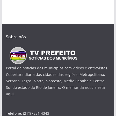
Sobre nós
Portal de notícias dos municípios com videos e entrevistas.
Cobertura diária das cidades das regiões: Metropolitana,
Serrana, Lagos, Norte, Noroeste, Médio Paraíba e Centro
Sul do estado do Rio de Janeiro. O melhor da notícia está
aqui.
Telefone: (21)97531-4343