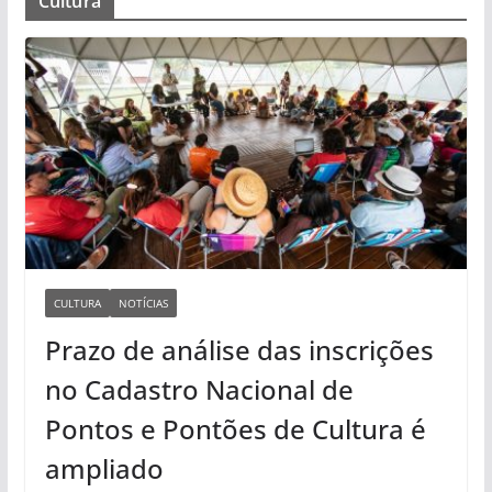
Cultura
CULTURA
NOTÍCIAS
Prazo de análise das inscrições
no Cadastro Nacional de
Pontos e Pontões de Cultura é
ampliado