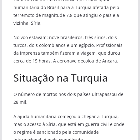
humanitária do Brasil para a Turquia afetada pelo
terremoto de magnitude 7,8 que atingiu o país e a
vizinha, Síria.
No voo estavam: nove brasileiros, três sírios, dois
turcos, dois colombianos e um egípcio. Profissionais
da imprensa também fizeram a viagem, que durou
cerca de 15 horas. A aeronave decolou de Ancara.
Situação na Turquia
O número de mortos nos dois países ultrapassou de
28 mil.
A ajuda humanitária começou a chegar à Turquia,
mas o acesso à Síria, que está em guerra civil e onde
o regime é sancionado pela comunidade
internacional, é mais complicado.