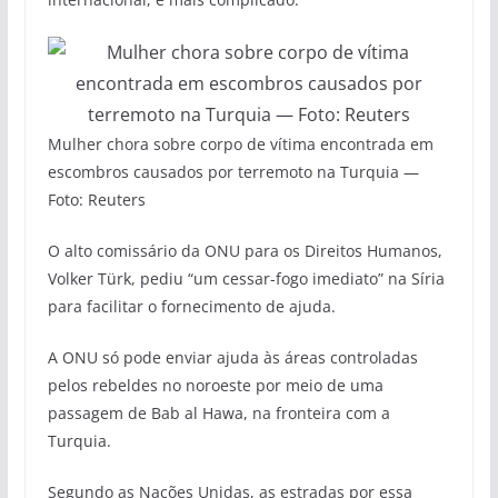
Mulher chora sobre corpo de vítima encontrada em
escombros causados por terremoto na Turquia —
Foto: Reuters
O alto comissário da ONU para os Direitos Humanos,
Volker Türk, pediu “um cessar-fogo imediato” na Síria
para facilitar o fornecimento de ajuda.
A ONU só pode enviar ajuda às áreas controladas
pelos rebeldes no noroeste por meio de uma
passagem de Bab al Hawa, na fronteira com a
Turquia.
Segundo as Nações Unidas, as estradas por essa