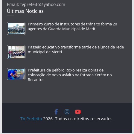
Email: tvprefeito@yahoo.com
Últimas Notícias
Primeiro curso de instrutores de trânsito forma 20
agentes da Guarda Municipal de Meriti
Passeio educativo transforma tarde de alunos da rede
municipal de Meriti
Prefeitura de Belford Roxo realiza obras de
colocação de novo asfalto na Estrada Xerém no
Recantus
TV Prefeito
2026. Todos os direitos reservados.