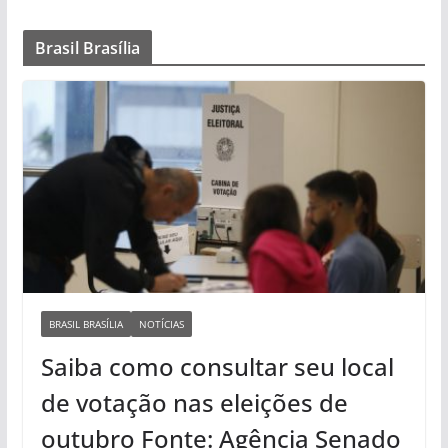
Brasil Brasília
BRASIL BRASÍLIA
NOTÍCIAS
Saiba como consultar seu local
de votação nas eleições de
outubro Fonte: Agência Senado