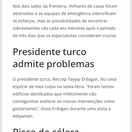
Nos dois lados da fronteira, milhares de casas foram
destruídas e as equipes de emergência intensificam
os esforços, mas as possibilidades de encontrar
sobreviventes são cada vez menores após o período
de três dias que os especialistas consideram crucial.
Presidente turco
admite problemas
O presidente turco, Reccep Tayyip Erdogan, fez uma
espécie de mea culpa na sexta-feira. “Foram tantos
edifícios danificados que infelizmente não
conseguimos acelerar as nossas intervenções como
gostaríamos”, disse Erdogan durante uma visita a
Adiyaman.
Risco de cólera