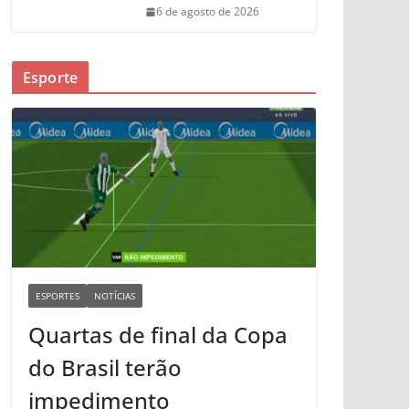
6 de agosto de 2026
Esporte
ESPORTES
NOTÍCIAS
Quartas de final da Copa
do Brasil terão
impedimento