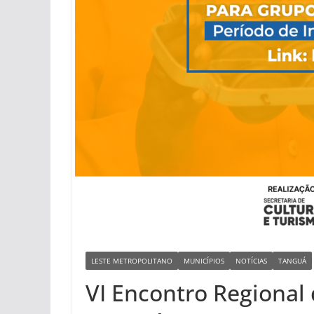
LESTE METROPOLITANO
MUNICÍPIOS
NOTÍCIAS
TANGUÁ
VI Encontro Regional 