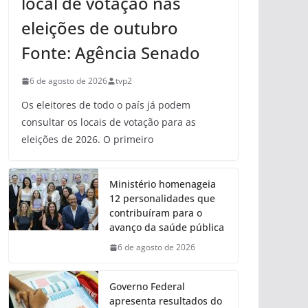
local de votação nas
eleições de outubro
Fonte: Agência Senado
6 de agosto de 2026
tvp2
Os eleitores de todo o país já podem
consultar os locais de votação para as
eleições de 2026. O primeiro
Ministério homenageia
12 personalidades que
contribuíram para o
avanço da saúde pública
6 de agosto de 2026
Governo Federal
apresenta resultados do