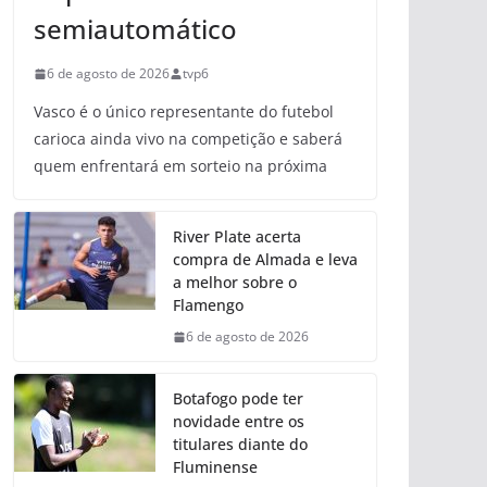
semiautomático
6 de agosto de 2026
tvp6
Vasco é o único representante do futebol
carioca ainda vivo na competição e saberá
quem enfrentará em sorteio na próxima
River Plate acerta
compra de Almada e leva
a melhor sobre o
Flamengo
6 de agosto de 2026
Botafogo pode ter
novidade entre os
titulares diante do
Fluminense