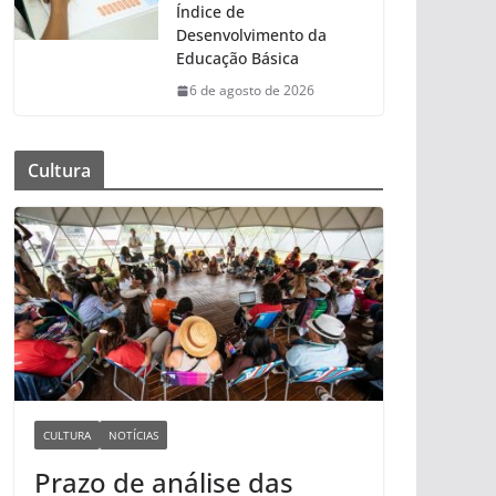
Índice de
Desenvolvimento da
Educação Básica
6 de agosto de 2026
Cultura
CULTURA
NOTÍCIAS
Prazo de análise das