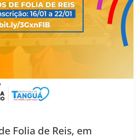
de Folia de Reis, em