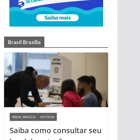
Brasil Brasília
BRASIL BRASÍLIA
NOTÍCIAS
Saiba como consultar seu