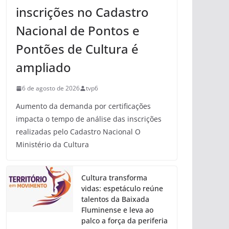
inscrições no Cadastro
Nacional de Pontos e
Pontões de Cultura é
ampliado
6 de agosto de 2026
tvp6
Aumento da demanda por certificações
impacta o tempo de análise das inscrições
realizadas pelo Cadastro Nacional O
Ministério da Cultura
Cultura transforma
vidas: espetáculo reúne
talentos da Baixada
Fluminense e leva ao
palco a força da periferia