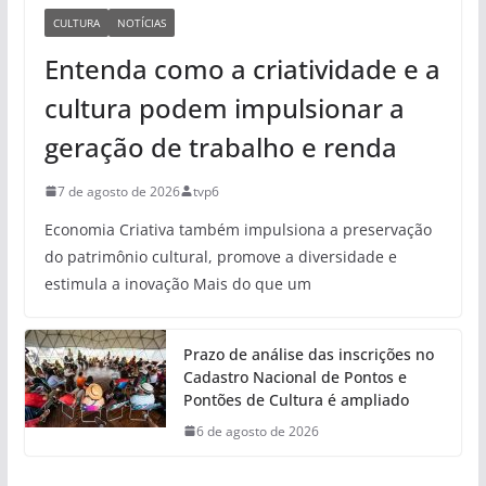
CULTURA
NOTÍCIAS
Entenda como a criatividade e a
cultura podem impulsionar a
geração de trabalho e renda
7 de agosto de 2026
tvp6
Economia Criativa também impulsiona a preservação
do patrimônio cultural, promove a diversidade e
estimula a inovação Mais do que um
Prazo de análise das inscrições no
Cadastro Nacional de Pontos e
Pontões de Cultura é ampliado
6 de agosto de 2026