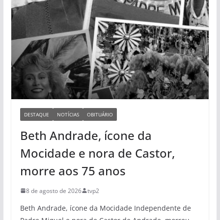
DESTAQUE
NOTÍCIAS
OBITUÁRIO
Beth Andrade, ícone da
Mocidade e nora de Castor,
morre aos 75 anos
8 de agosto de 2026
tvp2
Beth Andrade, ícone da Mocidade Independente de