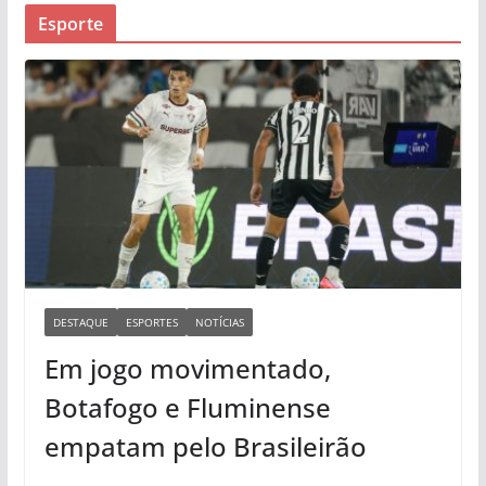
Esporte
DESTAQUE
ESPORTES
NOTÍCIAS
Em jogo movimentado,
Botafogo e Fluminense
empatam pelo Brasileirão