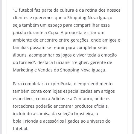
“O futebol faz parte da cultura e da rotina dos nossos
clientes e queremos que o Shopping Nova Iguaçu
seja também um espaço para compartilhar essa
paixão durante a Copa. A proposta é criar um
ambiente de encontro entre gerações, onde amigos e
famílias possam se reunir para completar seus
álbuns, acompanhar os jogos e viver toda a emoção
do torneio”, destaca Luciane Treigher, gerente de
Marketing e Vendas do Shopping Nova Iguaçu.
Para completar a experiência, o empreendimento
também conta com lojas especializadas em artigos
esportivos, como a Adidas e a Centauro, onde os
torcedores poderão encontrar produtos oficiais,
incluindo a camisa da seleção brasileira, a
bola Trionda e acessórios ligados ao universo do
futebol.