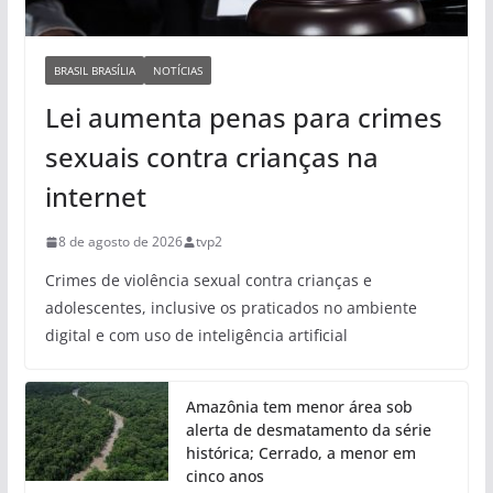
BRASIL BRASÍLIA
NOTÍCIAS
Lei aumenta penas para crimes
sexuais contra crianças na
internet
8 de agosto de 2026
tvp2
Crimes de violência sexual contra crianças e
adolescentes, inclusive os praticados no ambiente
digital e com uso de inteligência artificial
Amazônia tem menor área sob
alerta de desmatamento da série
histórica; Cerrado, a menor em
cinco anos