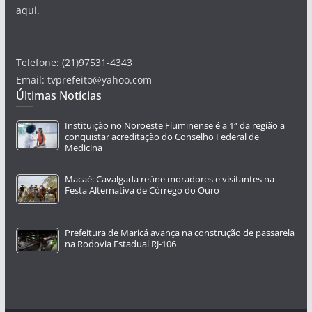
aqui.
Telefone: (21)97531-4343
Email: tvprefeito@yahoo.com
Últimas Notícias
Instituição no Noroeste Fluminense é a 1ª da região a
conquistar acreditação do Conselho Federal de
Medicina
Macaé: Cavalgada reúne moradores e visitantes na
Festa Alternativa de Córrego do Ouro
Prefeitura de Maricá avança na construção de passarela
na Rodovia Estadual RJ-106