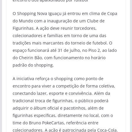
O Shopping Nova Iguaçu já entrou em clima de Copa
do Mundo com a inauguração de um Clube de
Figurinhas. A ação deve reunir torcedores,
colecionadores e famílias em torno de uma das
tradições mais marcantes do torneio de futebol. O
espaço funcionará até 31 de julho, no Piso 2, ao lado
do Cheirin Bão, com funcionamento no horário
padrão do shopping.
A iniciativa reforça o shopping como ponto de
encontro para viver a competição de forma coletiva,
conectando lazer, esporte e convivência. Além da
tradicional troca de figurinhas, o público poderá
adquirir o álbum oficial e pacotinhos, além de
figurinhas específicas, diretamente no local, com o
time do Bruno PokeCartas, referência entre
colecionadores. A ação é patrocinada pela Coca-Cola.