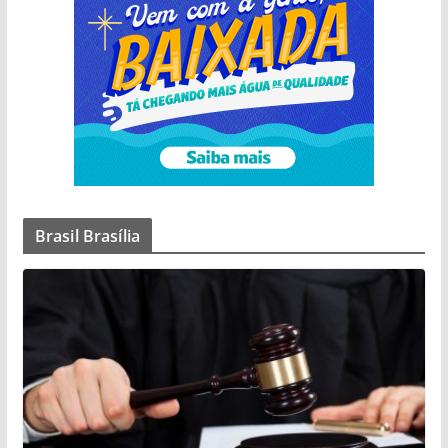
Brasil Brasília