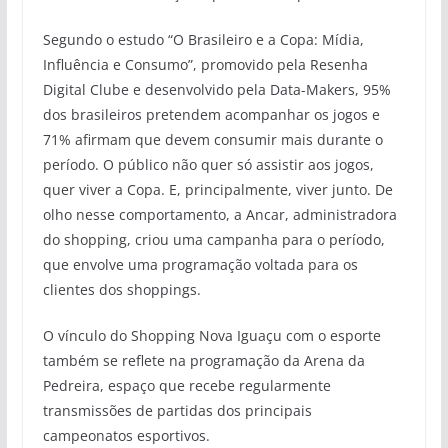
Segundo o estudo “O Brasileiro e a Copa: Mídia,
Influência e Consumo”, promovido pela Resenha
Digital Clube e desenvolvido pela Data-Makers, 95%
dos brasileiros pretendem acompanhar os jogos e
71% afirmam que devem consumir mais durante o
período. O público não quer só assistir aos jogos,
quer viver a Copa. E, principalmente, viver junto. De
olho nesse comportamento, a Ancar, administradora
do shopping, criou uma campanha para o período,
que envolve uma programação voltada para os
clientes dos shoppings.
O vínculo do Shopping Nova Iguaçu com o esporte
também se reflete na programação da Arena da
Pedreira, espaço que recebe regularmente
transmissões de partidas dos principais
campeonatos esportivos.