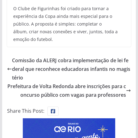
O Clube de Figurinhas foi criado para tornar a
experiência da Copa ainda mais especial para o
público. A proposta é simples: completar o
álbum, criar novas conexões e viver, juntos, toda a
emoção do futebol.
Comissão da ALERJ cobra implementação de lei fe
deral que reconhece educadoras infantis no magis
tério
Prefeitura de Volta Redonda abre inscrições para c
oncurso público com vagas para professores
Share This Post: