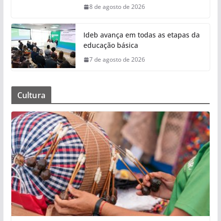
8 de agosto de 2026
Ideb avança em todas as etapas da
educação básica
7 de agosto de 2026
Cultura