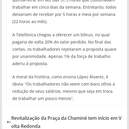
trabalhar em cinco dias da semana. Entretanto, todos
deixariam de receber por 5 horas e meia por semana
(22 horas ao mês).
A Telefónica chegou a oferecer um bônus, no qual
pagaria de volta 20% do valor perdido. No final das
contas, os trabalhadores rejeitaram a proposta quase
por unanimidade. Apenas 1% da força de trabalho
aderiu à proposta.
A moral da história, como ensina López Álvarez, é
óbvia: “Os trabalhadores não veem com bons olhos a
redução de seus salários, mesmo que seja em troca
de trabalhar um pouco menos”.
Revitalização da Praça da Chaminé tem início em V
olta Redonda