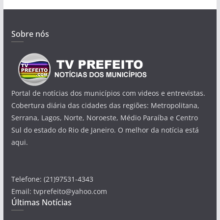
Sobre nós
Portal de notícias dos municípios com videos e entrevistas.
Cobertura diária das cidades das regiões: Metropolitana,
Serrana, Lagos, Norte, Noroeste, Médio Paraíba e Centro
Sul do estado do Rio de Janeiro. O melhor da notícia está
aqui.
Telefone: (21)97531-4343
Email: tvprefeito@yahoo.com
Últimas Notícias