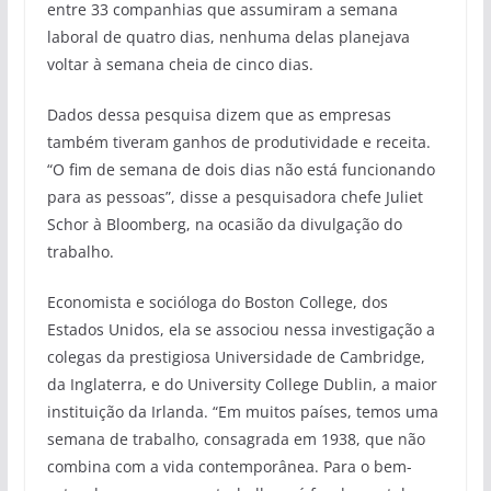
entre 33 companhias que assumiram a semana
laboral de quatro dias, nenhuma delas planejava
voltar à semana cheia de cinco dias.
Dados dessa pesquisa dizem que as empresas
também tiveram ganhos de produtividade e receita.
“O fim de semana de dois dias não está funcionando
para as pessoas”, disse a pesquisadora chefe Juliet
Schor à Bloomberg, na ocasião da divulgação do
trabalho.
Economista e socióloga do Boston College, dos
Estados Unidos, ela se associou nessa investigação a
colegas da prestigiosa Universidade de Cambridge,
da Inglaterra, e do University College Dublin, a maior
instituição da Irlanda. “Em muitos países, temos uma
semana de trabalho, consagrada em 1938, que não
combina com a vida contemporânea. Para o bem-