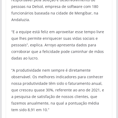
pessoas na Delsol, empresa de software com 180
funcionários baseada na cidade de Mengíbar, na
Andaluzia.
“E a equipe está feliz em aproveitar esse tempo livre
que lhes permite enriquecer suas vidas sociais e
pessoais”, explica. Arroyo apresenta dados para
corroborar que a felicidade pode caminhar de mãos
dadas ao lucro.
“A produtividade nem sempre é diretamente
observável. Os melhores indicadores para conhecer
nossa produtividade têm sido o faturamento anual,
que cresceu quase 30%, referente ao ano de 2021, e
a pesquisa de satisfação de nossos clientes, que
fazemos anualmente, na qual a pontuação média
tem sido 8,91 em 10.”