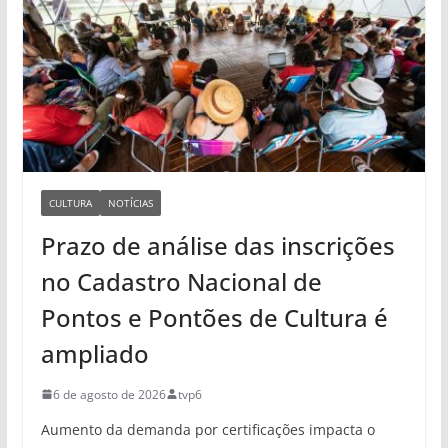
CULTURA
NOTÍCIAS
Prazo de análise das inscrições
no Cadastro Nacional de
Pontos e Pontões de Cultura é
ampliado
6 de agosto de 2026
tvp6
Aumento da demanda por certificações impacta o