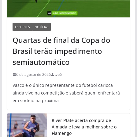
ESPORTES
NOTÍCIAS
Quartas de final da Copa do
Brasil terão impedimento
semiautomático
6 de agosto de 2026
tvp6
Vasco é o único representante do futebol carioca
ainda vivo na competição e saberá quem enfrentará
em sorteio na próxima
River Plate acerta compra de
Almada e leva a melhor sobre o
Flamengo