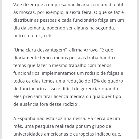
Vale dizer que a empresa não ficaria com um dia útil
às moscas, por exemplo, a sexta-feira. O que se faz é
distribuir as pessoas e cada funcionário folga em um
dia da semana, podendo ser alguns na segunda,
outros na terça etc.
“Uma clara desvantagem”, afirma Arroyo, “é que
diariamente temos menos pessoas trabalhando e
temos que fazer o mesmo trabalho com menos
funcionários. Implementamos um rodízio de folgas e
todos os dias temos uma redução de 15% do quadro
de funcionários. Isso é difícil de gerenciar quando
eles precisam tirar licença médica ou qualquer tipo
de ausência fora desse rodízio”.
A Espanha não está sozinha nessa. Há cerca de um
mês, uma pesquisa realizada por um grupo de
universidades americanas e europeias indicou que,