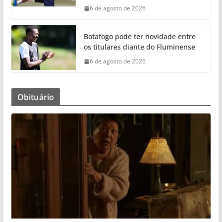
6 de agosto de 2026
Botafogo pode ter novidade entre
os titulares diante do Fluminense
6 de agosto de 2026
Obituário