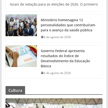
locais de votação para as eleições de 2026. O primeiro
Ministério homenageia 12
personalidades que contribuíram
para o avanço da saúde pública
6 de agosto de 2026
Governo Federal apresenta
resultados do Índice de
Desenvolvimento da Educação
Básica
6 de agosto de 2026
Cultura