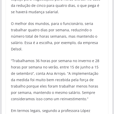
da redução de cinco para quatro dias, o que pega é
se haverá mudança salarial.
O melhor dos mundos, para o funcionário, seria
trabalhar quatro dias por semana, reduzindo o
número total de horas semanais, mas mantendo o
salário. Essa é a escolha, por exemplo, da empresa
Delsol.
“Trabalhamos 36 horas por semana no inverno e 28
horas por semana no verão, entre 15 de junho a 15
de setembro”, conta Ana Arroyo. “A implementação
da medida foi muito bem recebida pela força de
trabalho porque eles foram trabalhar menos horas
por semana, mantendo o mesmo salário. Sempre
consideramos isso como um reinvestimento.”
Em termos legais, segundo a professora López