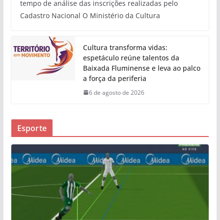
tempo de análise das inscrições realizadas pelo
Cadastro Nacional O Ministério da Cultura
Cultura transforma vidas:
espetáculo reúne talentos da
Baixada Fluminense e leva ao palco
a força da periferia
6 de agosto de 2026
Esporte