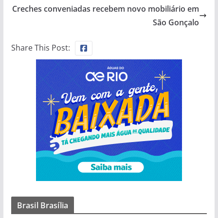
Creches conveniadas recebem novo mobiliário em
São Gonçalo
Share This Post:
Brasil Brasília