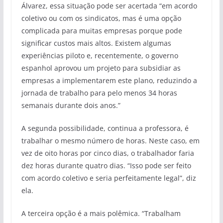
Álvarez, essa situação pode ser acertada “em acordo
coletivo ou com os sindicatos, mas é uma opção
complicada para muitas empresas porque pode
significar custos mais altos. Existem algumas
experiências piloto e, recentemente, o governo
espanhol aprovou um projeto para subsidiar as
empresas a implementarem este plano, reduzindo a
jornada de trabalho para pelo menos 34 horas
semanais durante dois anos.”
A segunda possibilidade, continua a professora, é
trabalhar o mesmo número de horas. Neste caso, em
vez de oito horas por cinco dias, o trabalhador faria
dez horas durante quatro dias. “Isso pode ser feito
com acordo coletivo e seria perfeitamente legal”, diz
ela.
A terceira opção é a mais polêmica. “Trabalham