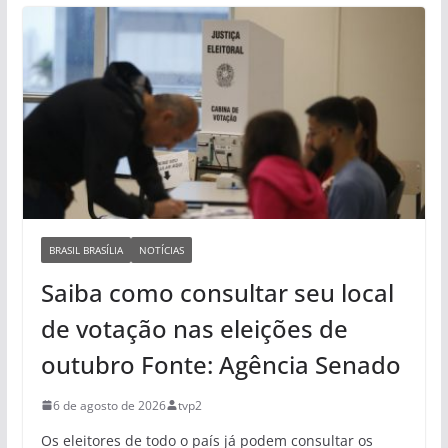
BRASIL BRASÍLIA
NOTÍCIAS
Saiba como consultar seu local
de votação nas eleições de
outubro Fonte: Agência Senado
6 de agosto de 2026
tvp2
Os eleitores de todo o país já podem consultar os