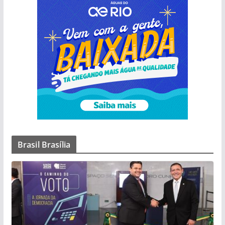
Brasil Brasília