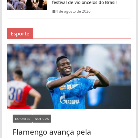
festival de violoncelos do Brasil
4 de agosto de 2026
Esporte
ESPORTES
NOTÍCIAS
Flamengo avança pela