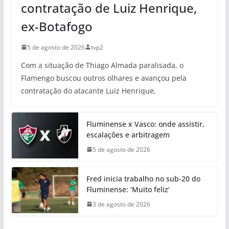
contratação de Luiz Henrique,
ex-Botafogo
5 de agosto de 2026
tvp2
Com a situação de Thiago Almada paralisada, o
Flamengo buscou outros olhares e avançou pela
contratação do atacante Luiz Henrique,
Fluminense x Vasco: onde assistir,
escalações e arbitragem
5 de agosto de 2026
Fred inicia trabalho no sub-20 do
Fluminense: ‘Muito feliz’
3 de agosto de 2026