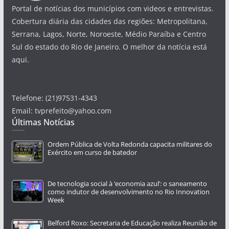
Portal de notícias dos municípios com videos e entrevistas.
Cobertura diária das cidades das regiões: Metropolitana,
Serrana, Lagos, Norte, Noroeste, Médio Paraíba e Centro
Sul do estado do Rio de Janeiro. O melhor da notícia está
aqui.
Telefone: (21)97531-4343
Email: tvprefeito@yahoo.com
Últimas Notícias
Ordem Pública de Volta Redonda capacita militares do
Exército em curso de batedor
De tecnologia social à ‘economia azul’: o saneamento
como indutor de desenvolvimento no Rio Innovation
Week
Belford Roxo: Secretaria de Educação realiza Reunião de