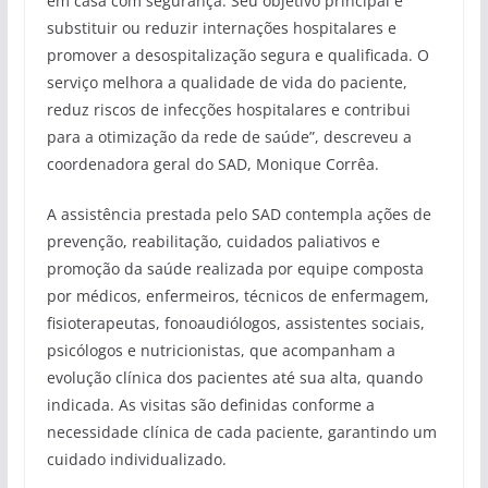
em casa com segurança. Seu objetivo principal é
substituir ou reduzir internações hospitalares e
promover a desospitalização segura e qualificada. O
serviço melhora a qualidade de vida do paciente,
reduz riscos de infecções hospitalares e contribui
para a otimização da rede de saúde”, descreveu a
coordenadora geral do SAD, Monique Corrêa.
A assistência prestada pelo SAD contempla ações de
prevenção, reabilitação, cuidados paliativos e
promoção da saúde realizada por equipe composta
por médicos, enfermeiros, técnicos de enfermagem,
fisioterapeutas, fonoaudiólogos, assistentes sociais,
psicólogos e nutricionistas, que acompanham a
evolução clínica dos pacientes até sua alta, quando
indicada. As visitas são definidas conforme a
necessidade clínica de cada paciente, garantindo um
cuidado individualizado.