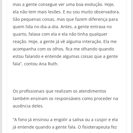
mas a gente consegue ver uma boa evolução. Hoje,
ela não tem mais lesões. E eu sou muito observadora.
São pequenas coisas, mas que fazem diferença para
quem lida no dia-a-dia. Antes, a gente entrava no
quarto, falava com ela e ela não tinha qualquer
reação. Hoje, a gente já vê alguma interação. Ela me
acompanha com os olhos, fica me olhando quando
estou falando e entende algumas coisas que a gente
fala”, contou Ana Ruth.
Os profissionais que realizam os atendimentos
também ensinam os responsáveis como proceder na
ausência deles.
“A fono já ensinou a engolir a saliva ou a cuspir e ela
já entende quando a gente fala. O fisioterapeuta fez