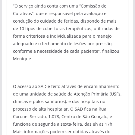
“O serviço ainda conta com uma “Comissão de
Curativos”, que é responsável pela avaliação e
condução do cuidado de feridas, dispondo de mais
de 10 tipos de coberturas terapêuticas, utilizadas de
forma criteriosa e individualizada para o manejo
adequado e o fechamento de lesões por pressão,
conforme a necessidade de cada paciente”, finalizou
Monique.
O acesso ao SAD é feito através de encaminhamento
de uma unidade de saúde da Atenção Primária (USFs,
clínicas e polos sanitários); e dos hospitais no
processo de alta hospitalar. O SAD fica na Rua
Coronel Serrado, 1.078, Centro de São Gonçalo, e
funciona de segunda a sexta-feira, das 8h às 17h.
Mais informações podem ser obtidas através do