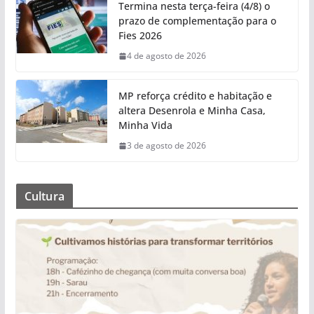
Termina nesta terça-feira (4/8) o
prazo de complementação para o
Fies 2026
4 de agosto de 2026
MP reforça crédito e habitação e
altera Desenrola e Minha Casa,
Minha Vida
3 de agosto de 2026
Cultura