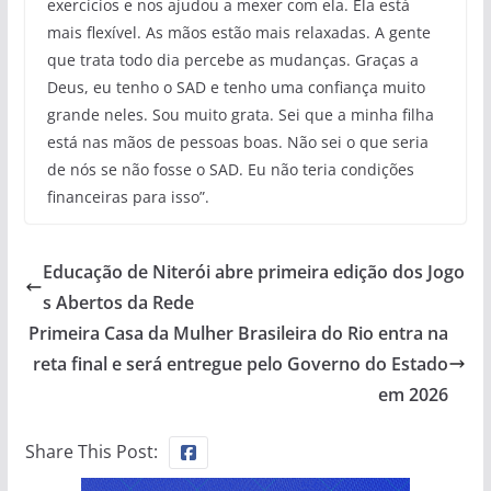
exercícios e nos ajudou a mexer com ela. Ela está
mais flexível. As mãos estão mais relaxadas. A gente
que trata todo dia percebe as mudanças. Graças a
Deus, eu tenho o SAD e tenho uma confiança muito
grande neles. Sou muito grata. Sei que a minha filha
está nas mãos de pessoas boas. Não sei o que seria
de nós se não fosse o SAD. Eu não teria condições
financeiras para isso”.
Educação de Niterói abre primeira edição dos Jogo
s Abertos da Rede
Primeira Casa da Mulher Brasileira do Rio entra na
reta final e será entregue pelo Governo do Estado
em 2026
Share This Post: