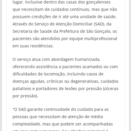
lugar. Inclusive dentro das casas dos gonçalenses
que necessitam de cuidados contínuos, mas que não
possuem condições de ir até uma unidade de saúde.
Através do Serviço de Atenção Domiciliar (SAD), da
Secretaria de Saúde da Prefeitura de São Gonçalo, os
pacientes são atendidos por equipe multiprofissional
em suas residências.
O serviço atua com abordagem humanizada,
oferecendo assistência a pacientes acamados ou com
dificuldades de locomoção, incluindo casos de
doenças agudas, crônicas ou degenerativas, cuidados
paliativos e portadores de lesões por pressão (úlceras
por pressão).
“O SAD garante continuidade do cuidado para as
pessoas que necessitam de atenção de média
complexidade, mas que podem ser acompanhadas