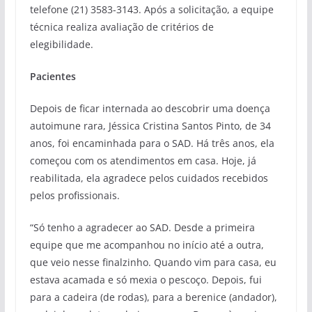
telefone (21) 3583-3143. Após a solicitação, a equipe
técnica realiza avaliação de critérios de
elegibilidade.
Pacientes
Depois de ficar internada ao descobrir uma doença
autoimune rara, Jéssica Cristina Santos Pinto, de 34
anos, foi encaminhada para o SAD. Há três anos, ela
começou com os atendimentos em casa. Hoje, já
reabilitada, ela agradece pelos cuidados recebidos
pelos profissionais.
“Só tenho a agradecer ao SAD. Desde a primeira
equipe que me acompanhou no início até a outra,
que veio nesse finalzinho. Quando vim para casa, eu
estava acamada e só mexia o pescoço. Depois, fui
para a cadeira (de rodas), para a berenice (andador),