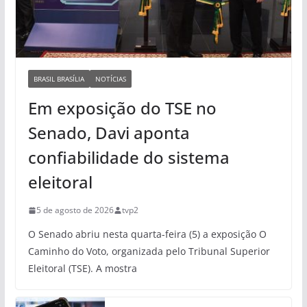
BRASIL BRASÍLIA
NOTÍCIAS
Em exposição do TSE no
Senado, Davi aponta
confiabilidade do sistema
eleitoral
5 de agosto de 2026
tvp2
O Senado abriu nesta quarta-feira (5) a exposição O
Caminho do Voto, organizada pelo Tribunal Superior
Eleitoral (TSE). A mostra