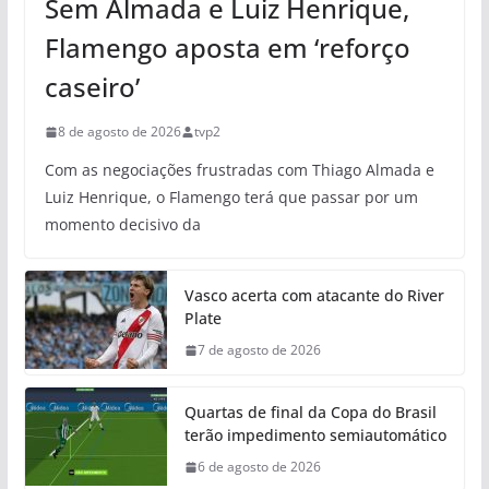
Sem Almada e Luiz Henrique,
Flamengo aposta em ‘reforço
caseiro’
8 de agosto de 2026
tvp2
Com as negociações frustradas com Thiago Almada e
Luiz Henrique, o Flamengo terá que passar por um
momento decisivo da
Vasco acerta com atacante do River
Plate
7 de agosto de 2026
Quartas de final da Copa do Brasil
terão impedimento semiautomático
6 de agosto de 2026