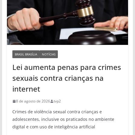
BRASIL BRASÍLIA
NOTÍCIAS
Lei aumenta penas para crimes
sexuais contra crianças na
internet
8 de agosto de 2026
tvp2
Crimes de violência sexual contra crianças e
adolescentes, inclusive os praticados no ambiente
digital e com uso de inteligência artificial