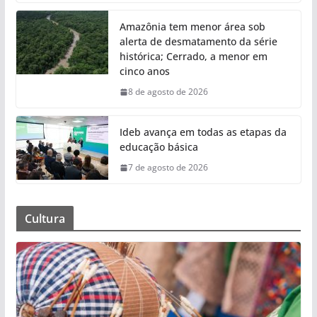
Amazônia tem menor área sob
alerta de desmatamento da série
histórica; Cerrado, a menor em
cinco anos
8 de agosto de 2026
Ideb avança em todas as etapas da
educação básica
7 de agosto de 2026
Cultura