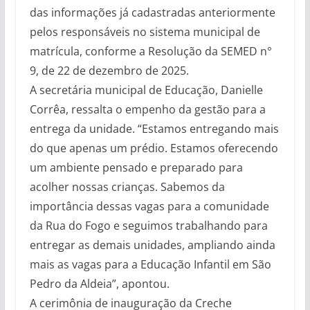
das informações já cadastradas anteriormente
pelos responsáveis no sistema municipal de
matrícula, conforme a Resolução da SEMED n°
9, de 22 de dezembro de 2025.
A secretária municipal de Educação, Danielle
Corrêa, ressalta o empenho da gestão para a
entrega da unidade. “Estamos entregando mais
do que apenas um prédio. Estamos oferecendo
um ambiente pensado e preparado para
acolher nossas crianças. Sabemos da
importância dessas vagas para a comunidade
da Rua do Fogo e seguimos trabalhando para
entregar as demais unidades, ampliando ainda
mais as vagas para a Educação Infantil em São
Pedro da Aldeia”, apontou.
A cerimônia de inauguração da Creche