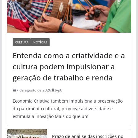
CULTURA
NOTÍCIAS
Entenda como a criatividade e a
cultura podem impulsionar a
geração de trabalho e renda
7 de agosto de 2026
tvp6
Economia Criativa também impulsiona a preservação
do patrimônio cultural, promove a diversidade e
estimula a inovação Mais do que um
Prazo de análise das inscrições no