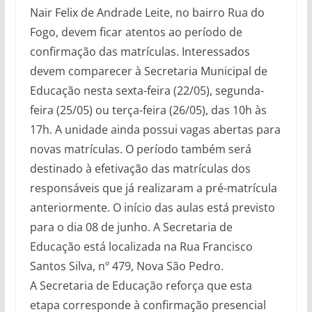
Nair Felix de Andrade Leite, no bairro Rua do
Fogo, devem ficar atentos ao período de
confirmação das matrículas. Interessados
devem comparecer à Secretaria Municipal de
Educação nesta sexta-feira (22/05), segunda-
feira (25/05) ou terça-feira (26/05), das 10h às
17h. A unidade ainda possui vagas abertas para
novas matrículas. O período também será
destinado à efetivação das matrículas dos
responsáveis que já realizaram a pré-matrícula
anteriormente. O início das aulas está previsto
para o dia 08 de junho. A Secretaria de
Educação está localizada na Rua Francisco
Santos Silva, nº 479, Nova São Pedro.
A Secretaria de Educação reforça que esta
etapa corresponde à confirmação presencial