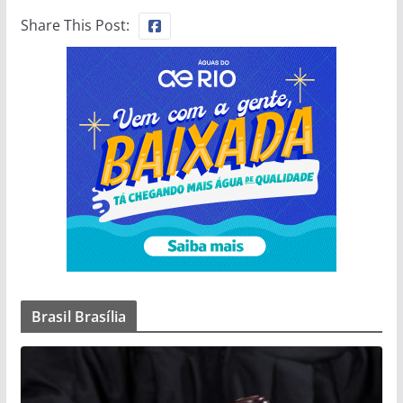
Share This Post:
Brasil Brasília