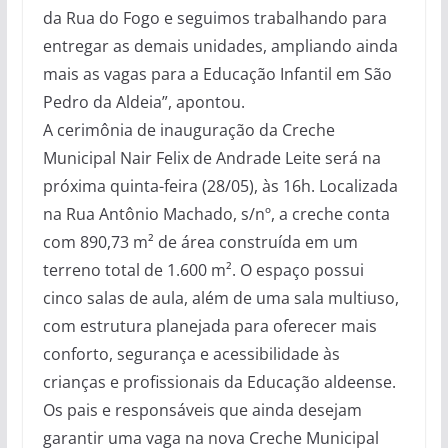
da Rua do Fogo e seguimos trabalhando para
entregar as demais unidades, ampliando ainda
mais as vagas para a Educação Infantil em São
Pedro da Aldeia”, apontou.
A cerimônia de inauguração da Creche
Municipal Nair Felix de Andrade Leite será na
próxima quinta-feira (28/05), às 16h. Localizada
na Rua Antônio Machado, s/nº, a creche conta
com 890,73 m² de área construída em um
terreno total de 1.600 m². O espaço possui
cinco salas de aula, além de uma sala multiuso,
com estrutura planejada para oferecer mais
conforto, segurança e acessibilidade às
crianças e profissionais da Educação aldeense.
Os pais e responsáveis que ainda desejam
garantir uma vaga na nova Creche Municipal