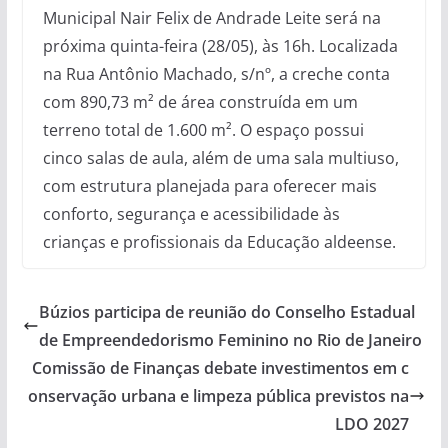
Municipal Nair Felix de Andrade Leite será na
próxima quinta-feira (28/05), às 16h. Localizada
na Rua Antônio Machado, s/nº, a creche conta
com 890,73 m² de área construída em um
terreno total de 1.600 m². O espaço possui
cinco salas de aula, além de uma sala multiuso,
com estrutura planejada para oferecer mais
conforto, segurança e acessibilidade às
crianças e profissionais da Educação aldeense.
Búzios participa de reunião do Conselho Estadual
de Empreendedorismo Feminino no Rio de Janeiro
Comissão de Finanças debate investimentos em c
onservação urbana e limpeza pública previstos na
LDO 2027