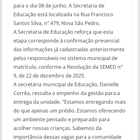
para o dia 08 de junho. A Secretaria de
Educação está localizada na Rua Francisco
Santos Silva, nº 479, Nova São Pedro.
A Secretaria de Educação reforça que esta
etapa corresponde à confirmação presencial
das informações já cadastradas anteriormente
pelos responsáveis no sistema municipal de
matrícula, conforme a Resolução da SEMED n°
9, de 22 de dezembro de 2025.
A secretária municipal de Educação, Danielle
Corrêa, ressalta o empenho da gestão para a
entrega da unidade. “Estamos entregando mais
do que apenas um prédio. Estamos oferecendo
um ambiente pensado e preparado para
acolher nossas crianças. Sabemos da
importância dessas vagas para a comunidade