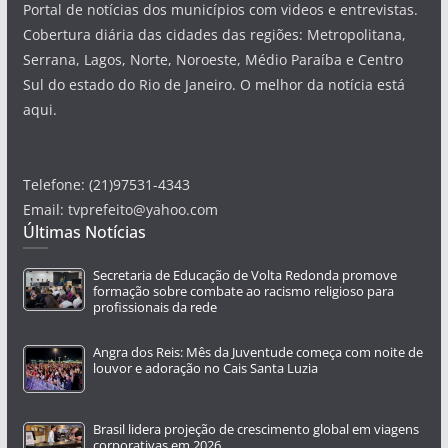
Portal de notícias dos municípios com videos e entrevistas.
Cobertura diária das cidades das regiões: Metropolitana,
Serrana, Lagos, Norte, Noroeste, Médio Paraíba e Centro
Sul do estado do Rio de Janeiro. O melhor da notícia está
aqui.
Telefone: (21)97531-4343
Email: tvprefeito@yahoo.com
Últimas Notícias
Secretaria de Educação de Volta Redonda promove
formação sobre combate ao racismo religioso para
profissionais da rede
Angra dos Reis: Mês da Juventude começa com noite de
louvor e adoração no Cais Santa Luzia
Brasil lidera projeção de crescimento global em viagens
corporativas em 2026