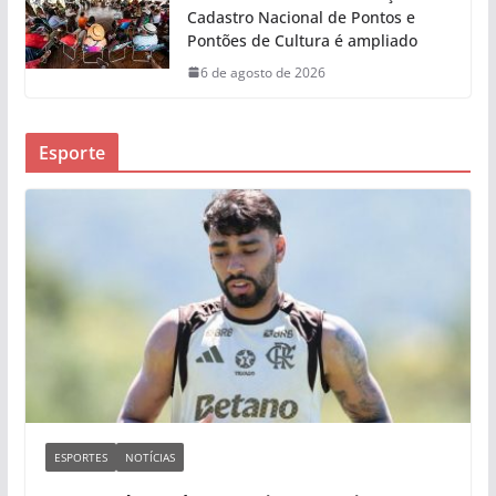
Cadastro Nacional de Pontos e
Pontões de Cultura é ampliado
6 de agosto de 2026
Esporte
ESPORTES
NOTÍCIAS