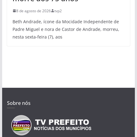
8 de agosto de 2026
tvp2
Beth Andrade, ícone da Mocidade Independente de
Padre Miguel e nora de Castor de Andrade, morreu,
nesta sexta-feira (7), aos
Sobre nós