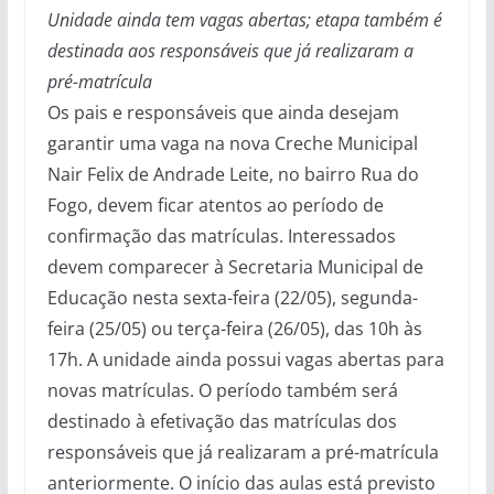
Unidade ainda tem vagas abertas; etapa também é
destinada aos responsáveis que já realizaram a
pré-matrícula
Os pais e responsáveis que ainda desejam
garantir uma vaga na nova Creche Municipal
Nair Felix de Andrade Leite, no bairro Rua do
Fogo, devem ficar atentos ao período de
confirmação das matrículas. Interessados
devem comparecer à Secretaria Municipal de
Educação nesta sexta-feira (22/05), segunda-
feira (25/05) ou terça-feira (26/05), das 10h às
17h. A unidade ainda possui vagas abertas para
novas matrículas. O período também será
destinado à efetivação das matrículas dos
responsáveis que já realizaram a pré-matrícula
anteriormente. O início das aulas está previsto