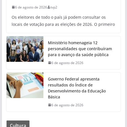
6 de agosto de 2026
tvp2
Os eleitores de todo o país já podem consultar os
locais de votação para as eleições de 2026. O primeiro
Ministério homenageia 12
personalidades que contribuíram
para o avanço da saúde pública
6 de agosto de 2026
Governo Federal apresenta
resultados do Índice de
Desenvolvimento da Educação
Básica
6 de agosto de 2026
Cultura