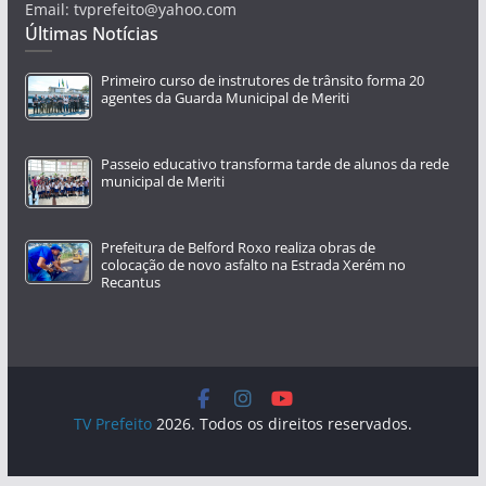
Email: tvprefeito@yahoo.com
Últimas Notícias
Primeiro curso de instrutores de trânsito forma 20
agentes da Guarda Municipal de Meriti
Passeio educativo transforma tarde de alunos da rede
municipal de Meriti
Prefeitura de Belford Roxo realiza obras de
colocação de novo asfalto na Estrada Xerém no
Recantus
TV Prefeito
2026. Todos os direitos reservados.