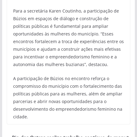
Para a secretária Karen Coutinho, a participação de
Búzios em espaços de diálogo e construção de
políticas públicas é fundamental para ampliar
oportunidades às mulheres do município. “Esses
encontros fortalecem a troca de experiências entre os
municípios e ajudam a construir ações mais efetivas
para incentivar o empreendedorismo feminino e a
autonomia das mulheres buzianas”, destacou.
A participação de Búzios no encontro reforça o
compromisso do município com o fortalecimento das
políticas públicas para as mulheres, além de ampliar
parcerias e abrir novas oportunidades para o
desenvolvimento do empreendedorismo feminino na
cidade.