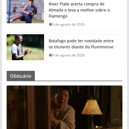
River Plate acerta compra de
Almada e leva a melhor sobre o
Flamengo
6 de agosto de 2026
Botafogo pode ter novidade entre
os titulares diante do Fluminense
6 de agosto de 2026
Obituário