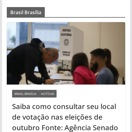
Brasil Brasília
BRASIL BRASÍLIA
NOTÍCIAS
Saiba como consultar seu local
de votação nas eleições de
outubro Fonte: Agência Senado