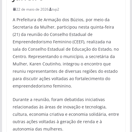
22 de maio de 2026
tvp2
A Prefeitura de Armação dos Búzios, por meio da
Secretaria da Mulher, participou nesta quinta-feira
(21) da reunião do Conselho Estadual de
Empreendedorismo Feminino (CEEF), realizada na
sala do Conselho Estadual de Educação do Estado, no
Centro. Representando o município, a secretária da
Mulher, Karen Coutinho, integrou o encontro que
reuniu representantes de diversas regiões do estado
para discutir ações voltadas ao fortalecimento do
empreendedorismo feminino.
Durante a reunião, foram debatidas iniciativas
relacionadas às áreas de inovação e tecnologia,
cultura, economia criativa e economia solidária, entre
outras ações voltadas à geração de renda e à
autonomia das mulheres.