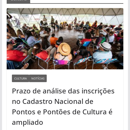
CULTURA
NOTÍCIAS
Prazo de análise das inscrições
no Cadastro Nacional de
Pontos e Pontões de Cultura é
ampliado