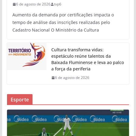
6 de agosto de 2026
tvp6
Aumento da demanda por certificações impacta o
tempo de análise das inscrições realizadas pelo
Cadastro Nacional O Ministério da Cultura
Cultura transforma vidas:
espetáculo reúne talentos da
Baixada Fluminense e leva ao palco
a força da periferia
6 de agosto de 2026
Esporte