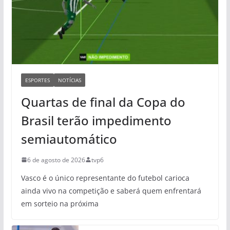
ESPORTES
NOTÍCIAS
Quartas de final da Copa do
Brasil terão impedimento
semiautomático
6 de agosto de 2026
tvp6
Vasco é o único representante do futebol carioca
ainda vivo na competição e saberá quem enfrentará
em sorteio na próxima