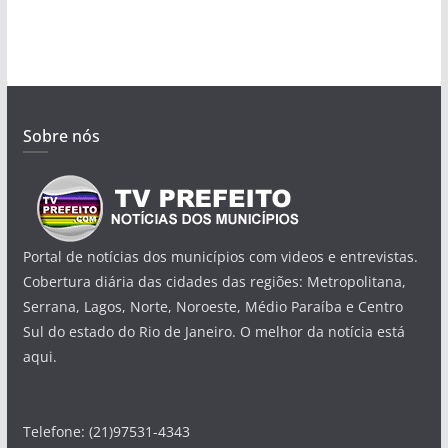
Sobre nós
Portal de notícias dos municípios com videos e entrevistas.
Cobertura diária das cidades das regiões: Metropolitana,
Serrana, Lagos, Norte, Noroeste, Médio Paraíba e Centro
Sul do estado do Rio de Janeiro. O melhor da notícia está
aqui.
Telefone: (21)97531-4343