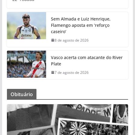
Sem Almada e Luiz Henrique,
Flamengo aposta em ‘reforço
caseiro’
8 de agosto de 2026
Vasco acerta com atacante do River
Plate
7 de agosto de 2026
Obituário