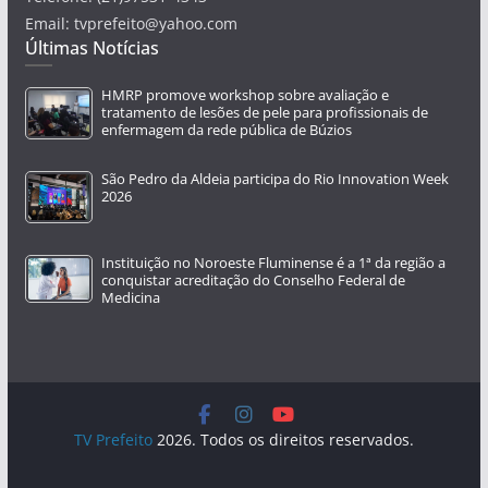
Email: tvprefeito@yahoo.com
Últimas Notícias
HMRP promove workshop sobre avaliação e
tratamento de lesões de pele para profissionais de
enfermagem da rede pública de Búzios
São Pedro da Aldeia participa do Rio Innovation Week
2026
Instituição no Noroeste Fluminense é a 1ª da região a
conquistar acreditação do Conselho Federal de
Medicina
TV Prefeito
2026. Todos os direitos reservados.