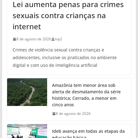
Lei aumenta penas para crimes
sexuais contra crianças na
internet
8 de agosto de 2026
tvp2
Crimes de violência sexual contra crianças e
adolescentes, inclusive os praticados no ambiente
digital e com uso de inteligência artificial
Amazônia tem menor área sob
alerta de desmatamento da série
histórica; Cerrado, a menor em
cinco anos
8 de agosto de 2026
Ideb avança em todas as etapas da
educação básica