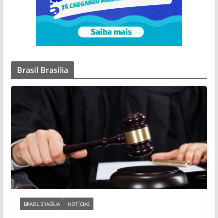
Brasil Brasília
BRASIL BRASÍLIA
NOTÍCIAS