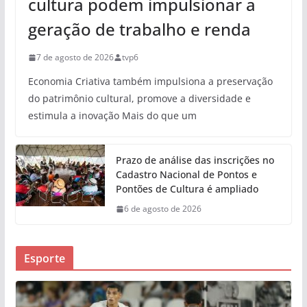
cultura podem impulsionar a
geração de trabalho e renda
7 de agosto de 2026
tvp6
Economia Criativa também impulsiona a preservação
do patrimônio cultural, promove a diversidade e
estimula a inovação Mais do que um
Prazo de análise das inscrições no
Cadastro Nacional de Pontos e
Pontões de Cultura é ampliado
6 de agosto de 2026
Esporte