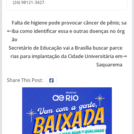
(24) 98121-3427.
Falta de higiene pode provocar câncer de pênis; sa
iba como identificar essa e outras doenças no órg
ão
Secretário de Educação vai a Brasília buscar parce
rias para implantação da Cidade Universitária em
Saquarema
Share This Post: