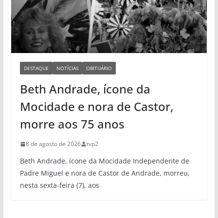
DESTAQUE
NOTÍCIAS
OBITUÁRIO
Beth Andrade, ícone da
Mocidade e nora de Castor,
morre aos 75 anos
8 de agosto de 2026
tvp2
Beth Andrade, ícone da Mocidade Independente de
Padre Miguel e nora de Castor de Andrade, morreu,
nesta sexta-feira (7), aos