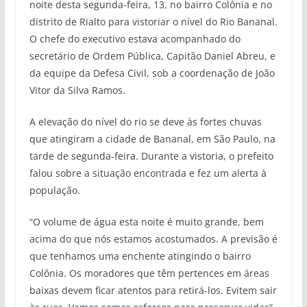
noite desta segunda-feira, 13, no bairro Colônia e no
distrito de Rialto para vistoriar o nível do Rio Bananal.
O chefe do executivo estava acompanhado do
secretário de Ordem Pública, Capitão Daniel Abreu, e
da equipe da Defesa Civil, sob a coordenação de João
Vitor da Silva Ramos.
A elevação do nível do rio se deve às fortes chuvas
que atingiram a cidade de Bananal, em São Paulo, na
tarde de segunda-feira. Durante a vistoria, o prefeito
falou sobre a situação encontrada e fez um alerta à
população.
“O volume de água esta noite é muito grande, bem
acima do que nós estamos acostumados. A previsão é
que tenhamos uma enchente atingindo o bairro
Colônia. Os moradores que têm pertences em áreas
baixas devem ficar atentos para retirá-los. Evitem sair