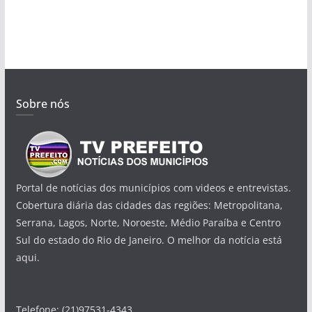
Sobre nós
Portal de notícias dos municípios com videos e entrevistas.
Cobertura diária das cidades das regiões: Metropolitana,
Serrana, Lagos, Norte, Noroeste, Médio Paraíba e Centro
Sul do estado do Rio de Janeiro. O melhor da notícia está
aqui.
Telefone: (21)97531-4343