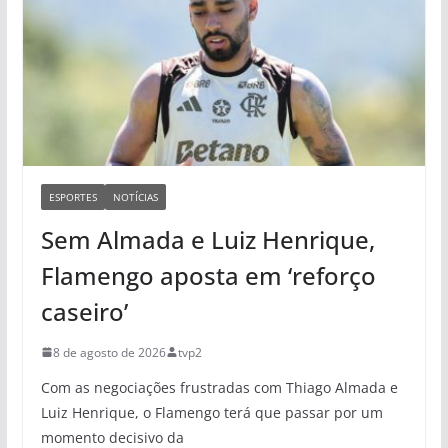
ESPORTES
NOTÍCIAS
Sem Almada e Luiz Henrique,
Flamengo aposta em ‘reforço
caseiro’
8 de agosto de 2026
tvp2
Com as negociações frustradas com Thiago Almada e
Luiz Henrique, o Flamengo terá que passar por um
momento decisivo da