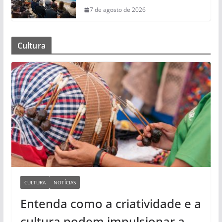
7 de agosto de 2026
Cultura
CULTURA
NOTÍCIAS
Entenda como a criatividade e a
cultura podem impulsionar a