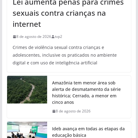
Lei aumenta penas para crimes
sexuais contra crianças na
internet
8 de agosto de 2026
tvp2
Crimes de violência sexual contra crianças e
adolescentes, inclusive os praticados no ambiente
digital e com uso de inteligência artificial
Amazônia tem menor área sob
alerta de desmatamento da série
histórica; Cerrado, a menor em
cinco anos
8 de agosto de 2026
Ideb avança em todas as etapas da
educação básica