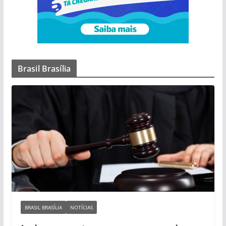
Brasil Brasília
BRASIL BRASÍLIA
NOTÍCIAS