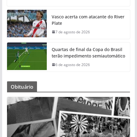
Vasco acerta com atacante do River
Plate
7 de agosto de 2026
Quartas de final da Copa do Brasil
terão impedimento semiautomático
6 de agosto de 2026
Obituário