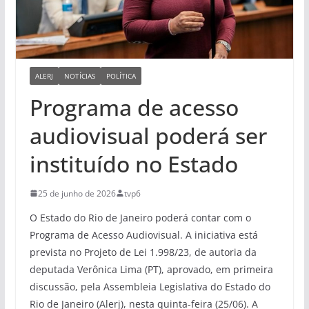
ALERJ
NOTÍCIAS
POLÍTICA
Programa de acesso
audiovisual poderá ser
instituído no Estado
25 de junho de 2026
tvp6
O Estado do Rio de Janeiro poderá contar com o
Programa de Acesso Audiovisual. A iniciativa está
prevista no Projeto de Lei 1.998/23, de autoria da
deputada Verônica Lima (PT), aprovado, em primeira
discussão, pela Assembleia Legislativa do Estado do
Rio de Janeiro (Alerj), nesta quinta-feira (25/06). A