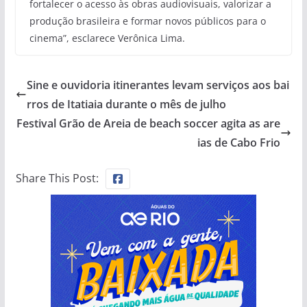
fortalecer o acesso às obras audiovisuais, valorizar a
produção brasileira e formar novos públicos para o
cinema”, esclarece Verônica Lima.
Sine e ouvidoria itinerantes levam serviços aos bai
rros de Itatiaia durante o mês de julho
Festival Grão de Areia de beach soccer agita as are
ias de Cabo Frio
Share This Post: