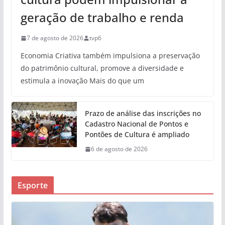
geração de trabalho e renda
7 de agosto de 2026
tvp6
Economia Criativa também impulsiona a preservação
do patrimônio cultural, promove a diversidade e
estimula a inovação Mais do que um
Prazo de análise das inscrições no
Cadastro Nacional de Pontos e
Pontões de Cultura é ampliado
6 de agosto de 2026
Esporte