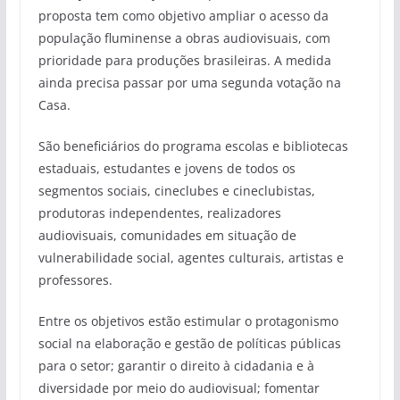
proposta tem como objetivo ampliar o acesso da
população fluminense a obras audiovisuais, com
prioridade para produções brasileiras. A medida
ainda precisa passar por uma segunda votação na
Casa.
São beneficiários do programa escolas e bibliotecas
estaduais, estudantes e jovens de todos os
segmentos sociais, cineclubes e cineclubistas,
produtoras independentes, realizadores
audiovisuais, comunidades em situação de
vulnerabilidade social, agentes culturais, artistas e
professores.
Entre os objetivos estão estimular o protagonismo
social na elaboração e gestão de políticas públicas
para o setor; garantir o direito à cidadania e à
diversidade por meio do audiovisual; fomentar