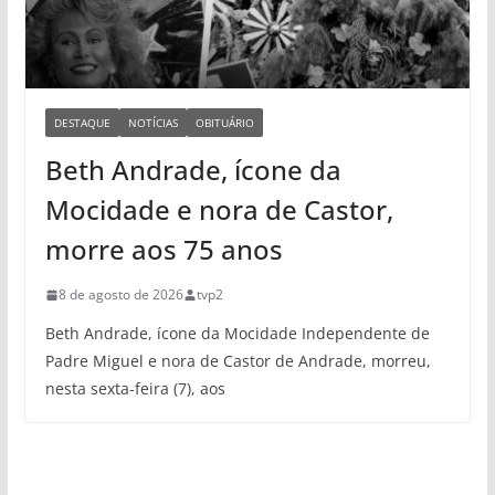
DESTAQUE
NOTÍCIAS
OBITUÁRIO
Beth Andrade, ícone da
Mocidade e nora de Castor,
morre aos 75 anos
8 de agosto de 2026
tvp2
Beth Andrade, ícone da Mocidade Independente de
Padre Miguel e nora de Castor de Andrade, morreu,
nesta sexta-feira (7), aos