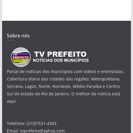
Sobre nós
Portal de notícias dos municípios com videos e entrevistas.
Cobertura diária das cidades das regiões: Metropolitana,
Serrana, Lagos, Norte, Noroeste, Médio Paraíba e Centro
Sul do estado do Rio de Janeiro. O melhor da notícia está
aqui.
Telefone: (21)97531-4343
Email: tvprefeito@yahoo.com