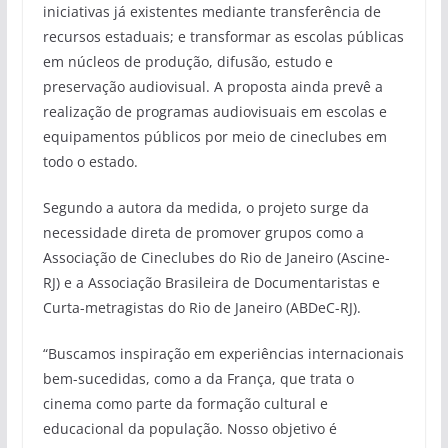
iniciativas já existentes mediante transferência de
recursos estaduais; e transformar as escolas públicas
em núcleos de produção, difusão, estudo e
preservação audiovisual. A proposta ainda prevê a
realização de programas audiovisuais em escolas e
equipamentos públicos por meio de cineclubes em
todo o estado.
Segundo a autora da medida, o projeto surge da
necessidade direta de promover grupos como a
Associação de Cineclubes do Rio de Janeiro (Ascine-
RJ) e a Associação Brasileira de Documentaristas e
Curta-metragistas do Rio de Janeiro (ABDeC-RJ).
“Buscamos inspiração em experiências internacionais
bem-sucedidas, como a da França, que trata o
cinema como parte da formação cultural e
educacional da população. Nosso objetivo é