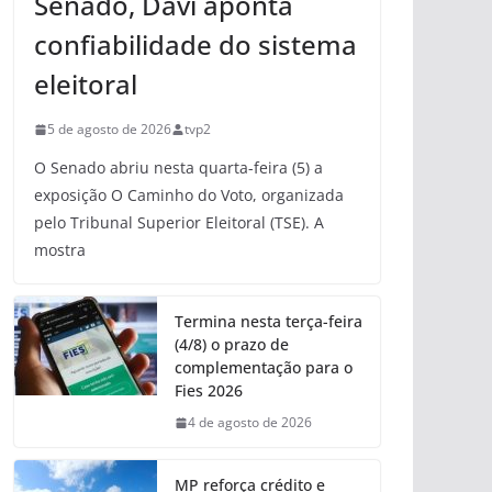
Senado, Davi aponta
confiabilidade do sistema
eleitoral
5 de agosto de 2026
tvp2
O Senado abriu nesta quarta-feira (5) a
exposição O Caminho do Voto, organizada
pelo Tribunal Superior Eleitoral (TSE). A
mostra
Termina nesta terça-feira
(4/8) o prazo de
complementação para o
Fies 2026
4 de agosto de 2026
MP reforça crédito e