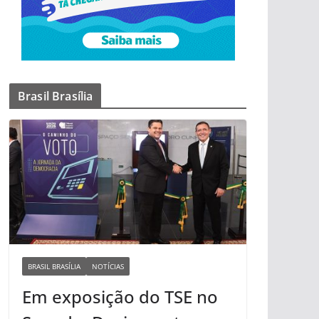
Brasil Brasília
BRASIL BRASÍLIA
NOTÍCIAS
Em exposição do TSE no