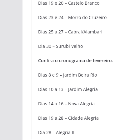
Dias 19 e 20 – Castelo Branco
Dias 23 e 24 – Morro do Cruzeiro
Dias 25 a 27 – Cabral/Alambari
Dia 30 – Surubi Velho
Confira o cronograma de fevereiro:
Dias 8 e 9 – Jardim Beira Rio
Dias 10 a 13 – Jardim Alegria
Dias 14 a 16 – Nova Alegria
Dias 19 a 28 – Cidade Alegria
Dia 28 – Alegria II