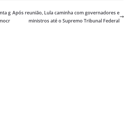
nta g
Após reunião, Lula caminha com governadores e
emocr
ministros até o Supremo Tribunal Federal