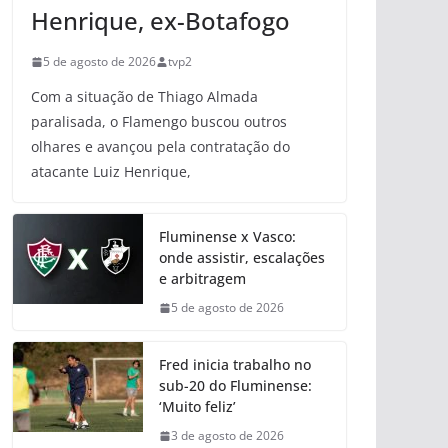
Henrique, ex-Botafogo
5 de agosto de 2026
tvp2
Com a situação de Thiago Almada
paralisada, o Flamengo buscou outros
olhares e avançou pela contratação do
atacante Luiz Henrique,
Fluminense x Vasco:
onde assistir, escalações
e arbitragem
5 de agosto de 2026
Fred inicia trabalho no
sub-20 do Fluminense:
‘Muito feliz’
3 de agosto de 2026