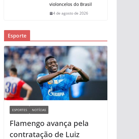
violoncelos do Brasil
4 de agosto de 2026
Esporte
ESPORTES
NOTÍCIAS
Flamengo avança pela
contratação de Luiz