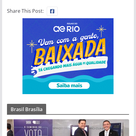
Share This Post:
Brasil Brasília