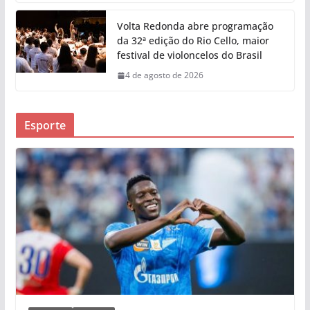
Volta Redonda abre programação
da 32ª edição do Rio Cello, maior
festival de violoncelos do Brasil
4 de agosto de 2026
Esporte