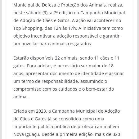
Municipal de Defesa e Proteção dos Animais, realiza,
neste sábado (9), a 7ª edição da Campanha Municipal
de Adoção de Cães e Gatos. A ação vai acontecer no
Top Shopping, das 12h às 17h. A iniciativa tem como
objetivo incentivar a adoção responsável e garantir
um novo lar para animais resgatados.
Estarão disponíveis 22 animais, sendo 11 cães e 11
gatos. Para adotar, é necessário ser maior de 18
anos, apresentar documento de identidade e assinar
um termo de responsabilidade, assumindo o
compromisso com os cuidados e o bem-estar do
animal.
Criada em 2023, a Campanha Municipal de Adoção
de Cães e Gatos já se consolidou como uma
importante política pública de proteção animal em
Nova Iguaçu. Desde a primeira edição, mais de 320