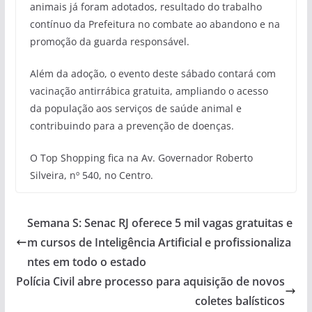
animais já foram adotados, resultado do trabalho
contínuo da Prefeitura no combate ao abandono e na
promoção da guarda responsável.
Além da adoção, o evento deste sábado contará com
vacinação antirrábica gratuita, ampliando o acesso
da população aos serviços de saúde animal e
contribuindo para a prevenção de doenças.
O Top Shopping fica na Av. Governador Roberto
Silveira, nº 540, no Centro.
Semana S: Senac RJ oferece 5 mil vagas gratuitas e
m cursos de Inteligência Artificial e profissionaliza
ntes em todo o estado
Polícia Civil abre processo para aquisição de novos
coletes balísticos