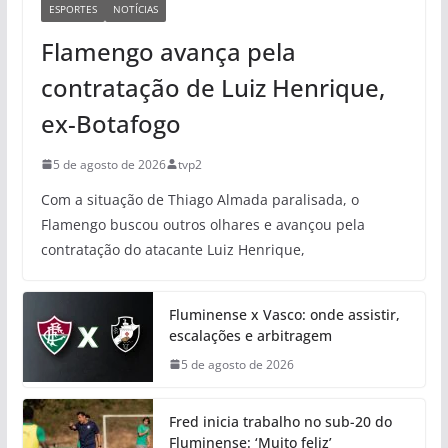
ESPORTES
NOTÍCIAS
Flamengo avança pela
contratação de Luiz Henrique,
ex-Botafogo
5 de agosto de 2026
tvp2
Com a situação de Thiago Almada paralisada, o
Flamengo buscou outros olhares e avançou pela
contratação do atacante Luiz Henrique,
Fluminense x Vasco: onde assistir,
escalações e arbitragem
5 de agosto de 2026
Fred inicia trabalho no sub-20 do
Fluminense: ‘Muito feliz’