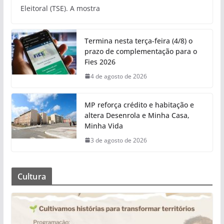
Eleitoral (TSE). A mostra
Termina nesta terça-feira (4/8) o
prazo de complementação para o
Fies 2026
4 de agosto de 2026
MP reforça crédito e habitação e
altera Desenrola e Minha Casa,
Minha Vida
3 de agosto de 2026
Cultura