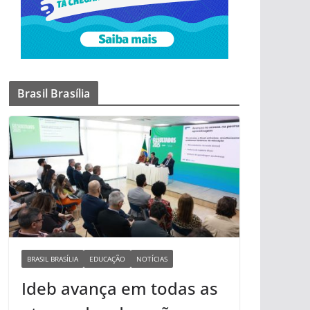
Brasil Brasília
BRASIL BRASÍLIA
EDUCAÇÃO
NOTÍCIAS
Ideb avança em todas as