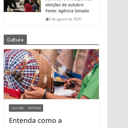
eleições de outubro
Fonte: Agência Senado
6 de agosto de 2026
Cultura
CULTURA
NOTÍCIAS
Entenda como a