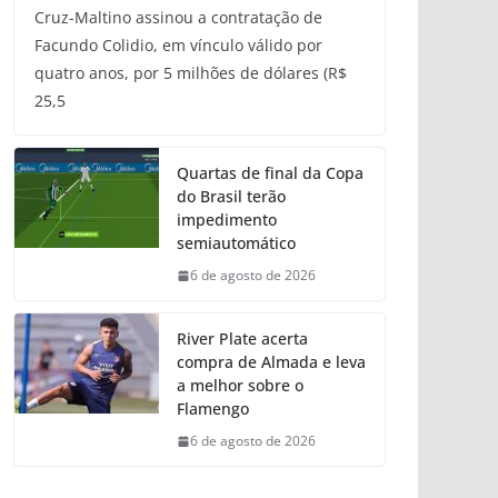
Cruz-Maltino assinou a contratação de
Facundo Colidio, em vínculo válido por
quatro anos, por 5 milhões de dólares (R$
25,5
Quartas de final da Copa
do Brasil terão
impedimento
semiautomático
6 de agosto de 2026
River Plate acerta
compra de Almada e leva
a melhor sobre o
Flamengo
6 de agosto de 2026