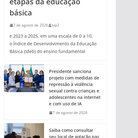
etapas da educação
básica
7 de agosto de 2026
tvp2
e 2023 a 2025, em uma escala de 0 a 10,
o Índice de Desenvolvimento da Educação
Básica (Ideb) do ensino fundamental
Presidente sanciona
projeto com medidas de
repressão à violência
sexual contra crianças e
adolescentes na internet
e com uso de IA
7 de agosto de 2026
Saiba como consultar
seu local de votação nas