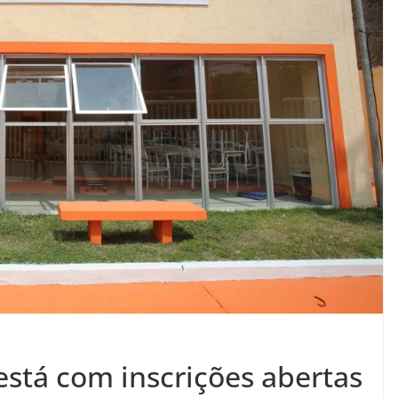
 está com inscrições abertas