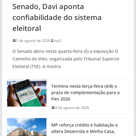
Senado, Davi aponta
confiabilidade do sistema
eleitoral
5 de agosto de 2026
tvp2
O Senado abriu nesta quarta-feira (5) a exposição O
Caminho do Voto, organizada pelo Tribunal Superior
Eleitoral (TSE). A mostra
Termina nesta terça-feira (4/8) o
prazo de complementação para o
Fies 2026
4 de agosto de 2026
MP reforça crédito e habitação e
altera Desenrola e Minha Casa,