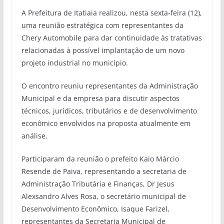
A Prefeitura de Itatiaia realizou, nesta sexta-feira (12),
uma reunião estratégica com representantes da
Chery Automobile para dar continuidade às tratativas
relacionadas à possível implantação de um novo
projeto industrial no município.
O encontro reuniu representantes da Administração
Municipal e da empresa para discutir aspectos
técnicos, jurídicos, tributários e de desenvolvimento
econômico envolvidos na proposta atualmente em
análise.
Participaram da reunião o prefeito Kaio Márcio
Resende de Paiva, representando a secretaria de
Administração Tributária e Finanças, Dr Jesus
Alexsandro Alves Rosa, o secretário municipal de
Desenvolvimento Econômico, Isaque Farizel,
representantes da Secretaria Municipal de