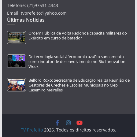
Telefone: (21)97531-4343
Email: tvprefeito@yahoo.com
Últimas Notícias
Ordem Pública de Volta Redonda capacita militares do
Exército em curso de batedor
De tecnologia social à ‘economia azul’: o saneamento
como indutor de desenvolvimento no Rio Innovation
Week
Belford Roxo: Secretaria de Educação realiza Reunião de
Gestores de Creches e Escolas Municipais no Ciep
Casemiro Meirelles
TV Prefeito
2026. Todos os direitos reservados.