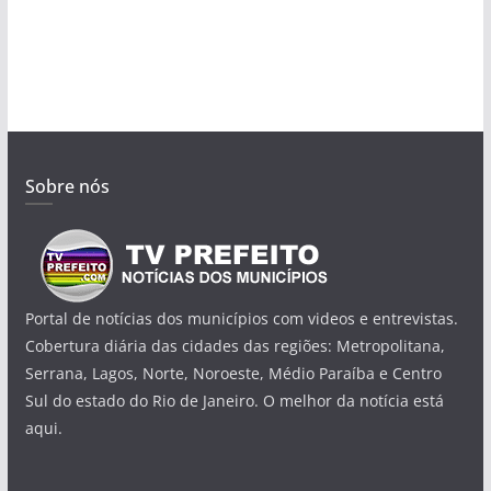
Sobre nós
Portal de notícias dos municípios com videos e entrevistas.
Cobertura diária das cidades das regiões: Metropolitana,
Serrana, Lagos, Norte, Noroeste, Médio Paraíba e Centro
Sul do estado do Rio de Janeiro. O melhor da notícia está
aqui.