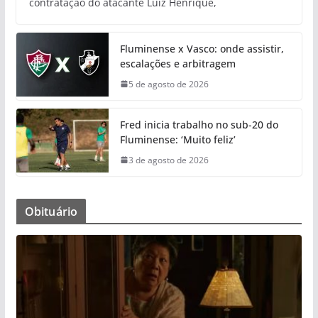
contratação do atacante Luiz Henrique,
Fluminense x Vasco: onde assistir,
escalações e arbitragem
5 de agosto de 2026
Fred inicia trabalho no sub-20 do
Fluminense: ‘Muito feliz’
3 de agosto de 2026
Obituário