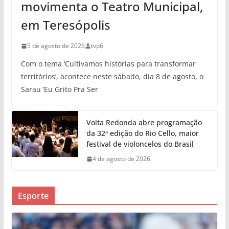
movimenta o Teatro Municipal,
em Teresópolis
5 de agosto de 2026
tvp6
Com o tema ‘Cultivamos histórias para transformar
territórios’, acontece neste sábado, dia 8 de agosto, o
Sarau ‘Eu Grito Pra Ser
Volta Redonda abre programação
da 32ª edição do Rio Cello, maior
festival de violoncelos do Brasil
4 de agosto de 2026
Esporte