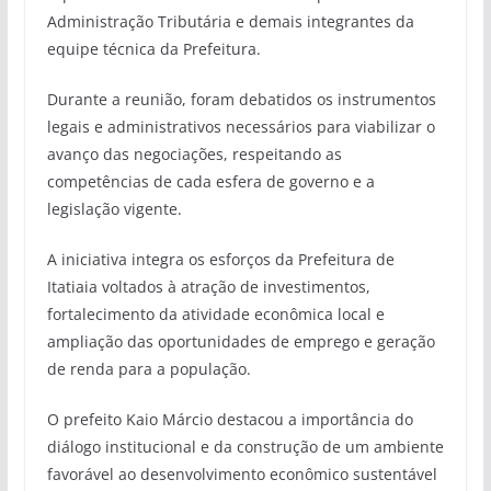
Administração Tributária e demais integrantes da
equipe técnica da Prefeitura.
Durante a reunião, foram debatidos os instrumentos
legais e administrativos necessários para viabilizar o
avanço das negociações, respeitando as
competências de cada esfera de governo e a
legislação vigente.
A iniciativa integra os esforços da Prefeitura de
Itatiaia voltados à atração de investimentos,
fortalecimento da atividade econômica local e
ampliação das oportunidades de emprego e geração
de renda para a população.
O prefeito Kaio Márcio destacou a importância do
diálogo institucional e da construção de um ambiente
favorável ao desenvolvimento econômico sustentável