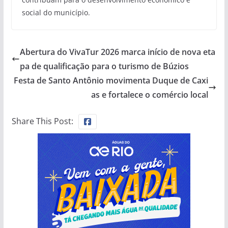
social do município.
Abertura do VivaTur 2026 marca início de nova eta
pa de qualificação para o turismo de Búzios
Festa de Santo Antônio movimenta Duque de Caxi
as e fortalece o comércio local
Share This Post: