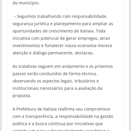
do município.
– Seguimos trabalhando com responsabilidade,
segurança jurídica e planejamento para ampliar as
oportunidades de crescimento de Itatiaia. Toda
iniciativa com potencial de gerar empregos, atrair
investimentos e fortalecer nossa economia merece
atenção e diálogo permanente, destacou.
As tratativas seguem em andamento e os próximos
passos serão conduzidos de forma técnica,
observando os aspectos legais, tributários e
institucionais necessários para a avaliação da
proposta.
A Prefeitura de Itatiaia reafirma seu compromisso
com a transparência, a responsabilidade na gestão
pública e a busca contínua por iniciativas que
contribuam para o desenvolvimento econômico e