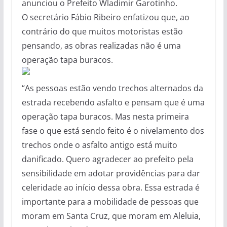
anunciou o Prefeito Wladimir Garotinho.
O secretário Fábio Ribeiro enfatizou que, ao
contrário do que muitos motoristas estão
pensando, as obras realizadas não é uma
operação tapa buracos.
“As pessoas estão vendo trechos alternados da
estrada recebendo asfalto e pensam que é uma
operação tapa buracos. Mas nesta primeira
fase o que está sendo feito é o nivelamento dos
trechos onde o asfalto antigo está muito
danificado. Quero agradecer ao prefeito pela
sensibilidade em adotar providências para dar
celeridade ao início dessa obra. Essa estrada é
importante para a mobilidade de pessoas que
moram em Santa Cruz, que moram em Aleluia,