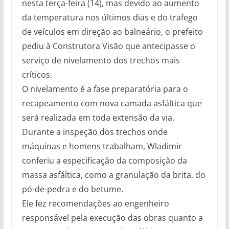
nesta terça-feira (14), mas devido ao aumento
da temperatura nos últimos dias e do trafego
de veículos em direção ao balneário, o prefeito
pediu à Construtora Visão que antecipasse o
serviço de nivelamento dos trechos mais
críticos.
O nivelamento é a fase preparatória para o
recapeamento com nova camada asfáltica que
será realizada em toda extensão da via.
Durante a inspeção dos trechos onde
máquinas e homens trabalham, Wladimir
conferiu a especificação da composição da
massa asfáltica, como a granulação da brita, do
pó-de-pedra e do betume.
Ele fez recomendações ao engenheiro
responsável pela execução das obras quanto a