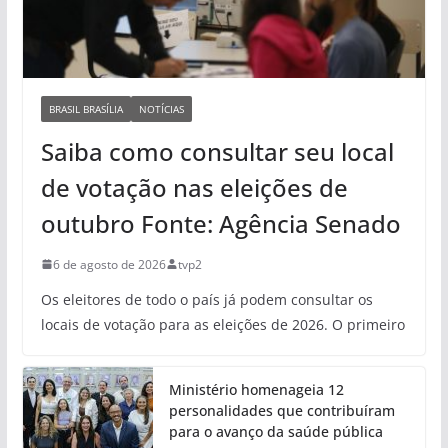
BRASIL BRASÍLIA
NOTÍCIAS
Saiba como consultar seu local
de votação nas eleições de
outubro Fonte: Agência Senado
6 de agosto de 2026
tvp2
Os eleitores de todo o país já podem consultar os
locais de votação para as eleições de 2026. O primeiro
Ministério homenageia 12
personalidades que contribuíram
para o avanço da saúde pública