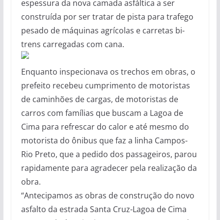
espessura da nova camada asfáltica a ser
construída por ser tratar de pista para trafego
pesado de máquinas agrícolas e carretas bi-
trens carregadas com cana.
Enquanto inspecionava os trechos em obras, o
prefeito recebeu cumprimento de motoristas
de caminhões de cargas, de motoristas de
carros com famílias que buscam a Lagoa de
Cima para refrescar do calor e até mesmo do
motorista do ônibus que faz a linha Campos-
Rio Preto, que a pedido dos passageiros, parou
rapidamente para agradecer pela realização da
obra.
“Antecipamos as obras de construção do novo
asfalto da estrada Santa Cruz-Lagoa de Cima