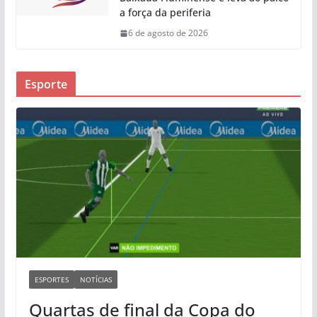
a força da periferia
6 de agosto de 2026
Esporte
ESPORTES
NOTÍCIAS
Quartas de final da Copa do