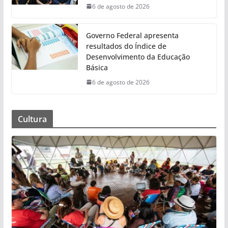
6 de agosto de 2026
Governo Federal apresenta
resultados do Índice de
Desenvolvimento da Educação
Básica
6 de agosto de 2026
Cultura