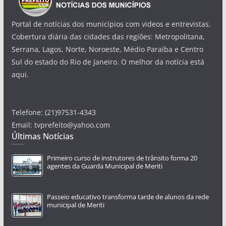
Portal de notícias dos municípios com videos e entrevistas.
Cobertura diária das cidades das regiões: Metropolitana,
Serrana, Lagos, Norte, Noroeste, Médio Paraíba e Centro
Sul do estado do Rio de Janeiro. O melhor da notícia está
aqui.
Telefone: (21)97531-4343
Email: tvprefeito@yahoo.com
Últimas Notícias
Primeiro curso de instrutores de trânsito forma 20
agentes da Guarda Municipal de Meriti
Passeio educativo transforma tarde de alunos da rede
municipal de Meriti