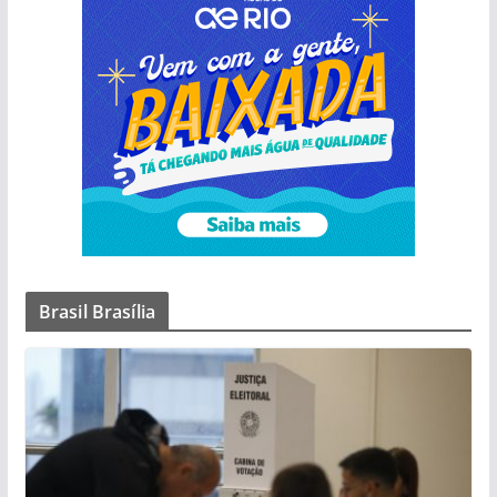
Brasil Brasília