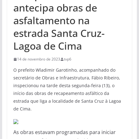
antecipa obras de
asfaltamento na
estrada Santa Cruz-
Lagoa de Cima
14 de novembro de 2023
tvp6
O prefeito Wladimir Garotinho, acompanhado do
secretário de Obras e Infraestrutura, Fábio Ribeiro,
inspecionou na tarde desta segunda-feira (13), o
início das obras de recapeamento asfáltico da
estrada que liga a localidade de Santa Cruz à Lagoa
de Cima.
As obras estavam programadas para iniciar