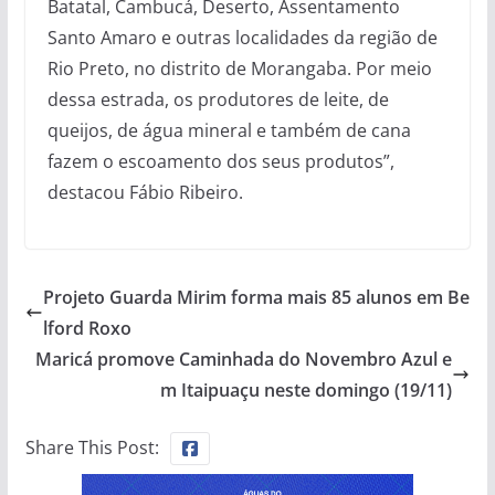
Batatal, Cambucá, Deserto, Assentamento
Santo Amaro e outras localidades da região de
Rio Preto, no distrito de Morangaba. Por meio
dessa estrada, os produtores de leite, de
queijos, de água mineral e também de cana
fazem o escoamento dos seus produtos”,
destacou Fábio Ribeiro.
Projeto Guarda Mirim forma mais 85 alunos em Be
lford Roxo
Maricá promove Caminhada do Novembro Azul e
m Itaipuaçu neste domingo (19/11)
Share This Post: