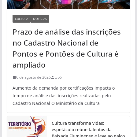
CULTURA
NOTÍCIAS
Prazo de análise das inscrições
no Cadastro Nacional de
Pontos e Pontões de Cultura é
ampliado
6 de agosto de 2026
tvp6
Aumento da demanda por certificações impacta o
tempo de análise das inscrições realizadas pelo
Cadastro Nacional O Ministério da Cultura
Cultura transforma vidas:
espetáculo reúne talentos da
Baixada Fluminense e leva ao palco