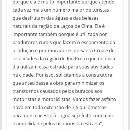
porque ela é muito importante porque atende
cada vez mais um número maior de turistas
que desfrutam das águas e das belezas
naturais da região da Lagoa de Cima. Ela é
importante também porque é utilizada por
produtores rurais que fazem o escoamento da
produção e por moradores de Santa Cruz e de
localidades da região de Rio Preto que no dia a
dia utilizam essa estrada para suas atividades
na cidade. Por isso, solicitamos a construtora
que antecipasse a obra para minimizar os
transtornos causados pelos buracos aos
motoristas e motociclistas. Vamos fazer asfalto
novo em toda extensão de 7,5 quilômetros
para que o acesso à Lagoa seja feito com mais
tranquilidade pelos usuários da estrada”,