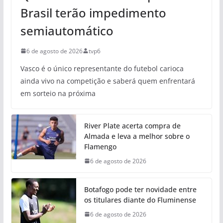
Brasil terão impedimento
semiautomático
6 de agosto de 2026
tvp6
Vasco é o único representante do futebol carioca
ainda vivo na competição e saberá quem enfrentará
em sorteio na próxima
River Plate acerta compra de
Almada e leva a melhor sobre o
Flamengo
6 de agosto de 2026
Botafogo pode ter novidade entre
os titulares diante do Fluminense
6 de agosto de 2026