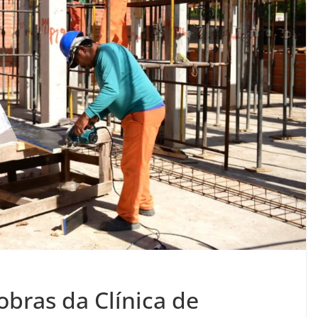
obras da Clínica de