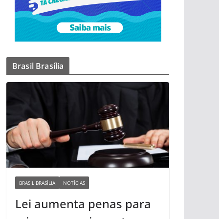
Brasil Brasília
BRASIL BRASÍLIA
NOTÍCIAS
Lei aumenta penas para