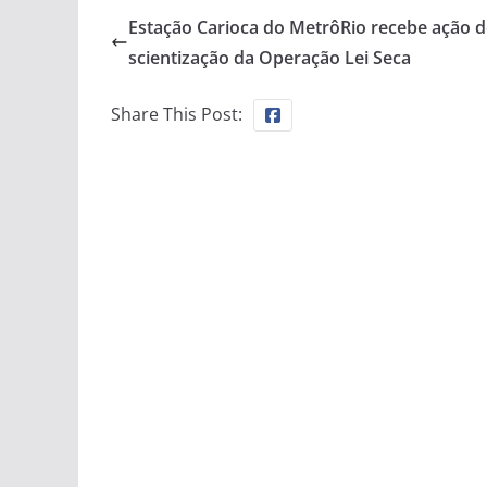
Estação Carioca do MetrôRio recebe ação d
scientização da Operação Lei Seca
Share This Post: