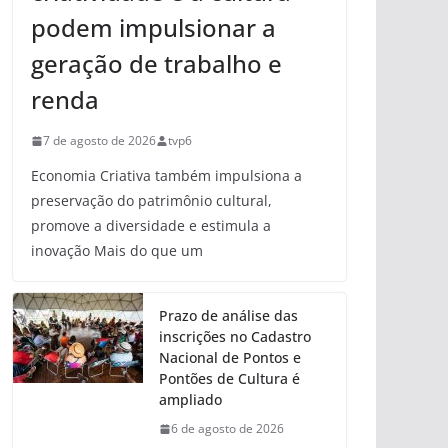
podem impulsionar a
geração de trabalho e
renda
7 de agosto de 2026
tvp6
Economia Criativa também impulsiona a
preservação do patrimônio cultural,
promove a diversidade e estimula a
inovação Mais do que um
Prazo de análise das
inscrições no Cadastro
Nacional de Pontos e
Pontões de Cultura é
ampliado
6 de agosto de 2026