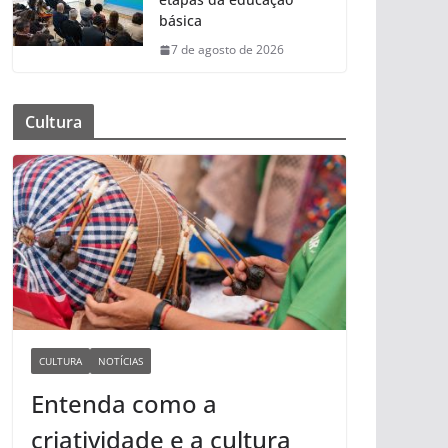
básica
7 de agosto de 2026
Cultura
CULTURA
NOTÍCIAS
Entenda como a
criatividade e a cultura