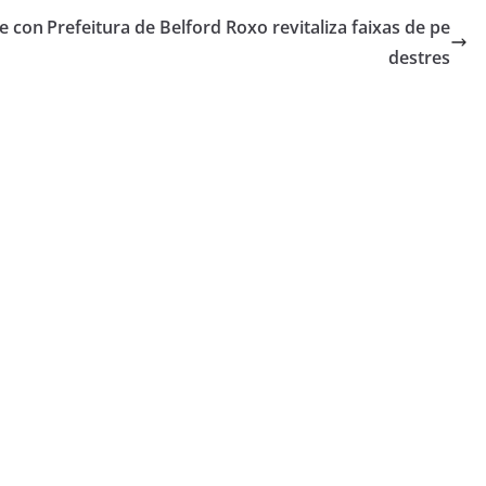
e con
Prefeitura de Belford Roxo revitaliza faixas de pe
destres