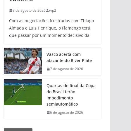
8 de agosto de 2026
tvp2
Com as negociações frustradas com Thiago
Almada e Luiz Henrique, o Flamengo terá
que passar por um momento decisivo da
Vasco acerta com
atacante do River Plate
7 de agosto de 2026
Quartas de final da Copa
do Brasil terão
impedimento
semiautomático
6 de agosto de 2026