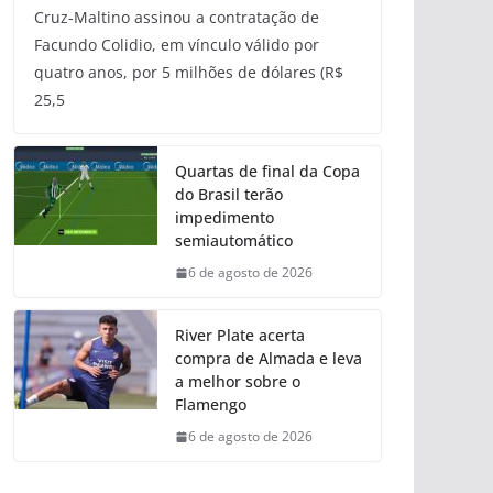
Cruz-Maltino assinou a contratação de
Facundo Colidio, em vínculo válido por
quatro anos, por 5 milhões de dólares (R$
25,5
Quartas de final da Copa
do Brasil terão
impedimento
semiautomático
6 de agosto de 2026
River Plate acerta
compra de Almada e leva
a melhor sobre o
Flamengo
6 de agosto de 2026