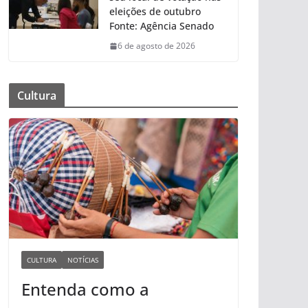
eleições de outubro
Fonte: Agência Senado
6 de agosto de 2026
Cultura
CULTURA
NOTÍCIAS
Entenda como a