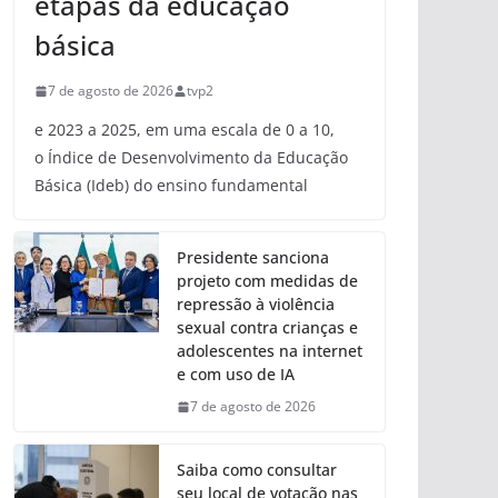
etapas da educação
básica
7 de agosto de 2026
tvp2
e 2023 a 2025, em uma escala de 0 a 10,
o Índice de Desenvolvimento da Educação
Básica (Ideb) do ensino fundamental
Presidente sanciona
projeto com medidas de
repressão à violência
sexual contra crianças e
adolescentes na internet
e com uso de IA
7 de agosto de 2026
Saiba como consultar
seu local de votação nas