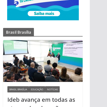
Brasil Brasília
BRASIL BRASÍLIA
EDUCAÇÃO
NOTÍCIAS
Ideb avança em todas as