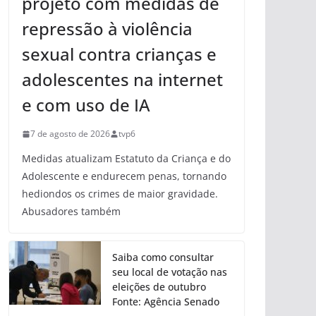
projeto com medidas de
repressão à violência
sexual contra crianças e
adolescentes na internet
e com uso de IA
7 de agosto de 2026
tvp6
Medidas atualizam Estatuto da Criança e do
Adolescente e endurecem penas, tornando
hediondos os crimes de maior gravidade.
Abusadores também
Saiba como consultar
seu local de votação nas
eleições de outubro
Fonte: Agência Senado