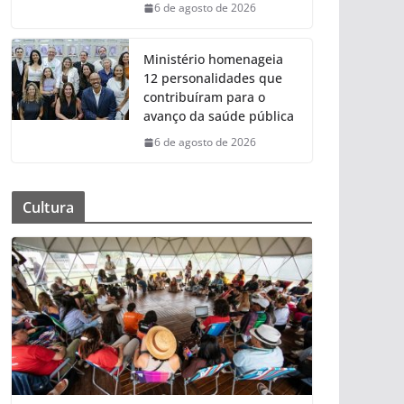
6 de agosto de 2026
Ministério homenageia
12 personalidades que
contribuíram para o
avanço da saúde pública
6 de agosto de 2026
Cultura