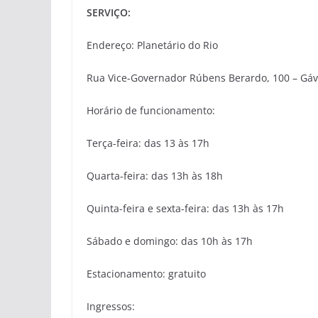
SERVIÇO:
Endereço: Planetário do Rio
Rua Vice-Governador Rúbens Berardo, 100 – Gá
Horário de funcionamento:
Terça-feira: das 13 às 17h
Quarta-feira: das 13h às 18h
Quinta-feira e sexta-feira: das 13h às 17h
Sábado e domingo: das 10h às 17h
Estacionamento: gratuito
Ingressos: