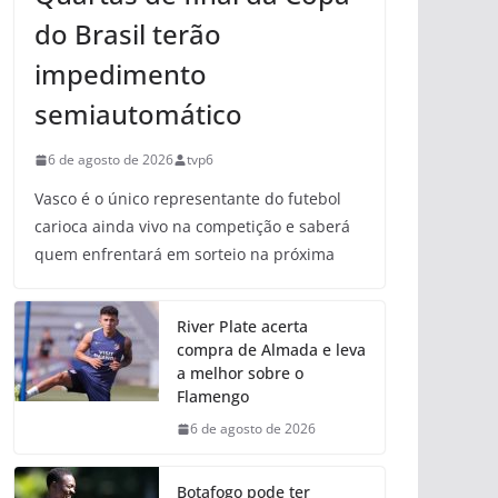
do Brasil terão
impedimento
semiautomático
6 de agosto de 2026
tvp6
Vasco é o único representante do futebol
carioca ainda vivo na competição e saberá
quem enfrentará em sorteio na próxima
River Plate acerta
compra de Almada e leva
a melhor sobre o
Flamengo
6 de agosto de 2026
Botafogo pode ter