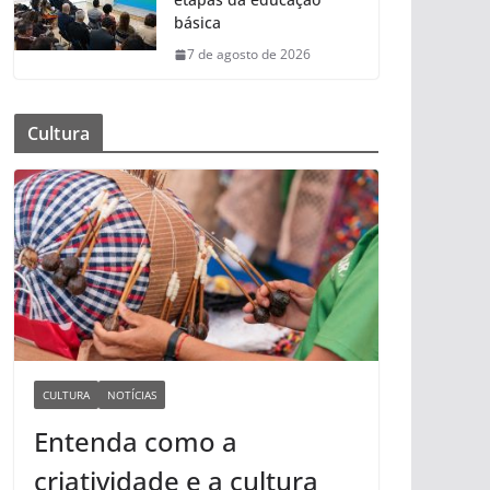
básica
7 de agosto de 2026
Cultura
CULTURA
NOTÍCIAS
Entenda como a
criatividade e a cultura