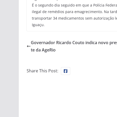
É o segundo dia seguido em que a Polícia Feder
ilegal de remédios para emagrecimento. Na tard
transportar 34 medicamentos sem autorização l
Iguaçu.
Governador Ricardo Couto indica novo pre
te da AgeRio
Share This Post: