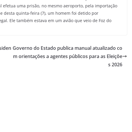
al efetua uma prisão, no mesmo aeroporto, pela importação
e desta quinta-feira (7), um homem foi detido por
egal. Ele também estava em um avião que veio de Foz do
siden
Governo do Estado publica manual atualizado co
m orientações a agentes públicos para as Eleiçõe
s 2026