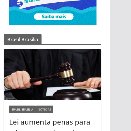
Brasil Brasília
BRASIL BRASÍLIA
NOTÍCIAS
Lei aumenta penas para