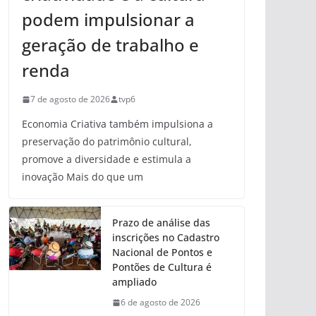
podem impulsionar a
geração de trabalho e
renda
7 de agosto de 2026
tvp6
Economia Criativa também impulsiona a
preservação do patrimônio cultural,
promove a diversidade e estimula a
inovação Mais do que um
Prazo de análise das
inscrições no Cadastro
Nacional de Pontos e
Pontões de Cultura é
ampliado
6 de agosto de 2026