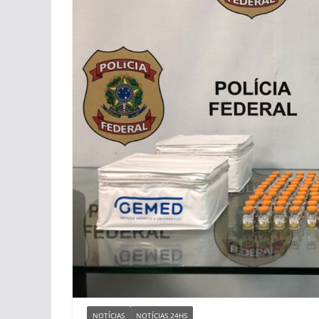
NOTÍCIAS
NOTÍCIAS 24HS