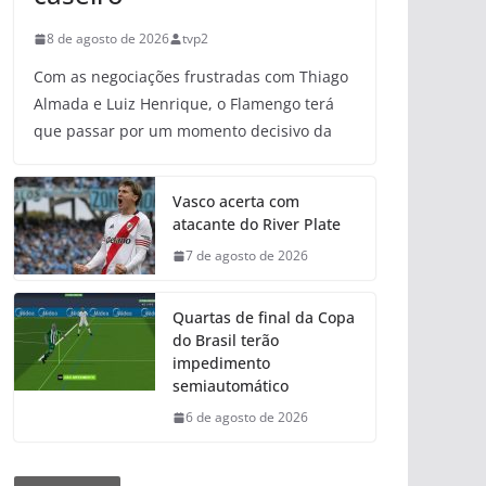
8 de agosto de 2026
tvp2
Com as negociações frustradas com Thiago
Almada e Luiz Henrique, o Flamengo terá
que passar por um momento decisivo da
Vasco acerta com
atacante do River Plate
7 de agosto de 2026
Quartas de final da Copa
do Brasil terão
impedimento
semiautomático
6 de agosto de 2026