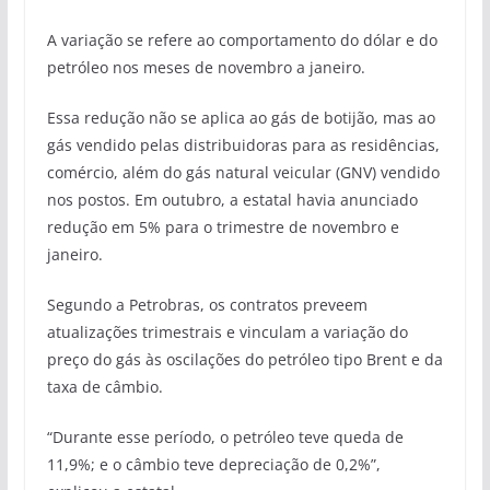
A variação se refere ao comportamento do dólar e do
petróleo nos meses de novembro a janeiro.
Essa redução não se aplica ao gás de botijão, mas ao
gás vendido pelas distribuidoras para as residências,
comércio, além do gás natural veicular (GNV) vendido
nos postos. Em outubro, a estatal havia anunciado
redução em 5% para o trimestre de novembro e
janeiro.
Segundo a Petrobras, os contratos preveem
atualizações trimestrais e vinculam a variação do
preço do gás às oscilações do petróleo tipo Brent e da
taxa de câmbio.
“Durante esse período, o petróleo teve queda de
11,9%; e o câmbio teve depreciação de 0,2%”,