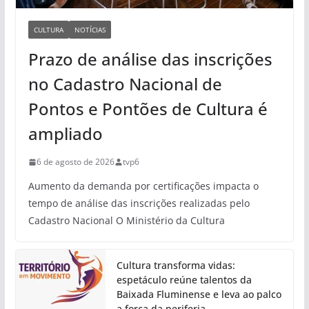
CULTURA
NOTÍCIAS
Prazo de análise das inscrições
no Cadastro Nacional de
Pontos e Pontões de Cultura é
ampliado
6 de agosto de 2026
tvp6
Aumento da demanda por certificações impacta o
tempo de análise das inscrições realizadas pelo
Cadastro Nacional O Ministério da Cultura
Cultura transforma vidas:
espetáculo reúne talentos da
Baixada Fluminense e leva ao palco
a força da periferia