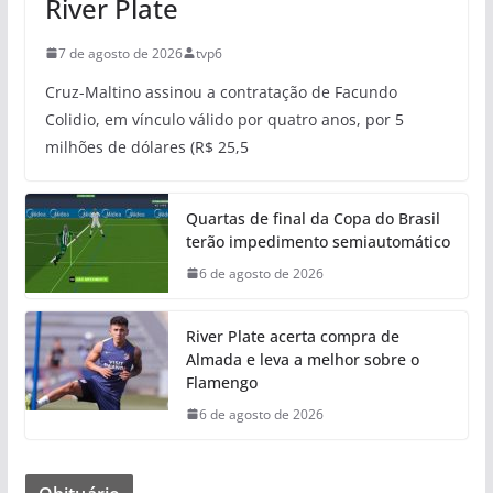
River Plate
7 de agosto de 2026
tvp6
Cruz-Maltino assinou a contratação de Facundo
Colidio, em vínculo válido por quatro anos, por 5
milhões de dólares (R$ 25,5
Quartas de final da Copa do Brasil
terão impedimento semiautomático
6 de agosto de 2026
River Plate acerta compra de
Almada e leva a melhor sobre o
Flamengo
6 de agosto de 2026