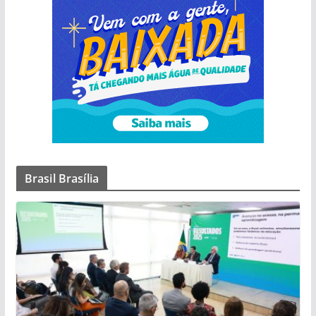
Brasil Brasília