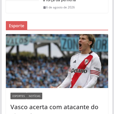
6 de agosto de 2026
Esporte
ESPORTES
NOTÍCIAS
Vasco acerta com atacante do