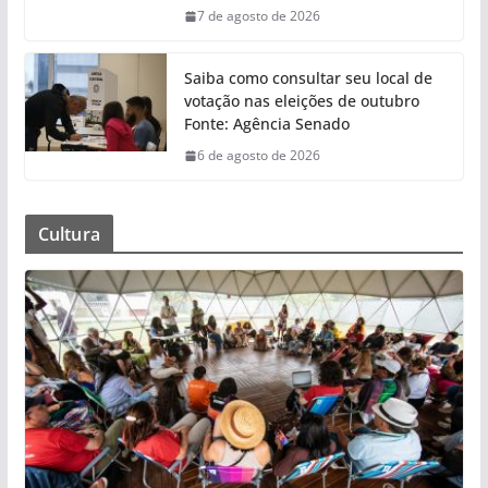
7 de agosto de 2026
Saiba como consultar seu local de
votação nas eleições de outubro
Fonte: Agência Senado
6 de agosto de 2026
Cultura