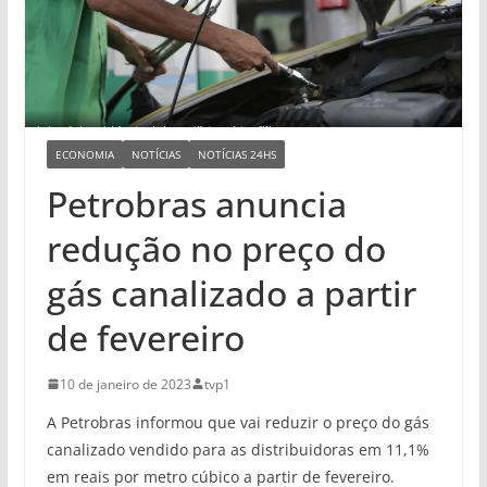
ECONOMIA
NOTÍCIAS
NOTÍCIAS 24HS
Petrobras anuncia
redução no preço do
gás canalizado a partir
de fevereiro
10 de janeiro de 2023
tvp1
A Petrobras informou que vai reduzir o preço do gás
canalizado vendido para as distribuidoras em 11,1%
em reais por metro cúbico a partir de fevereiro.