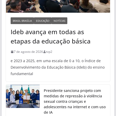
BRASIL BRASÍLIA
EDUCAÇÃO
NOTÍCIAS
Ideb avança em todas as
etapas da educação básica
7 de agosto de 2026
tvp2
e 2023 a 2025, em uma escala de 0 a 10, o Índice de
Desenvolvimento da Educação Básica (Ideb) do ensino
fundamental
Presidente sanciona projeto com
medidas de repressão à violência
sexual contra crianças e
adolescentes na internet e com uso
de IA