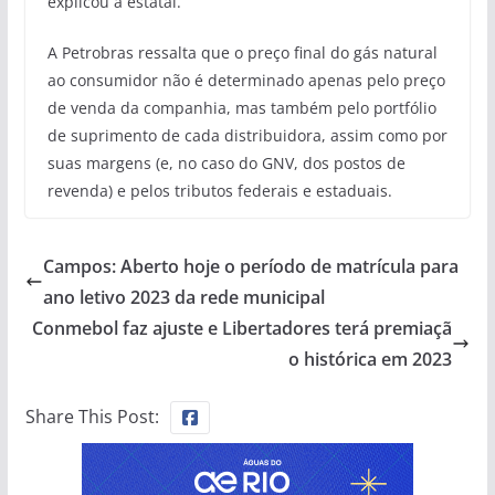
explicou a estatal.
A Petrobras ressalta que o preço final do gás natural
ao consumidor não é determinado apenas pelo preço
de venda da companhia, mas também pelo portfólio
de suprimento de cada distribuidora, assim como por
suas margens (e, no caso do GNV, dos postos de
revenda) e pelos tributos federais e estaduais.
Campos: Aberto hoje o período de matrícula para
ano letivo 2023 da rede municipal
Conmebol faz ajuste e Libertadores terá premiaçã
o histórica em 2023
Share This Post: