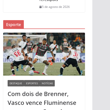
5 de agosto de 2026
Esporte
DESTAQUE
ESPORTES
NOTÍCIAS
Com dois de Brenner,
Vasco vence Fluminense