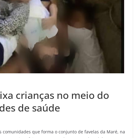
xa crianças no meio do
ades de saúde
as comunidades que forma o conjunto de favelas da Maré, na