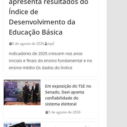
apresenta resultados do
Índice de
Desenvolvimento da
Educação Básica
6 de agosto de 2026
tvp2
Indicadores de 2025 crescem nos anos
iniciais e finais do ensino fundamental e no
ensino médio Os dados do Índice
Em exposição do TSE no
Senado, Davi aponta
confiabilidade do
sistema eleitoral
5 de agosto de 2026