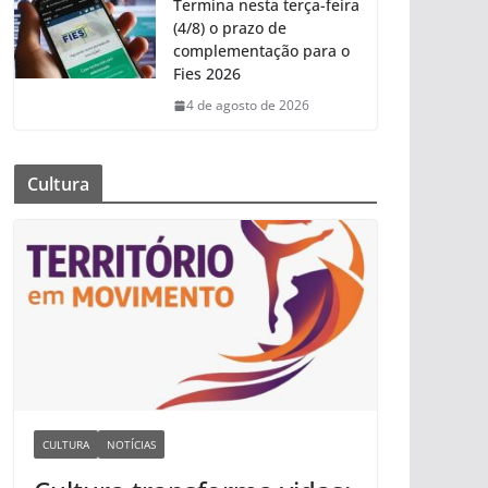
Termina nesta terça-feira
(4/8) o prazo de
complementação para o
Fies 2026
4 de agosto de 2026
Cultura
CULTURA
NOTÍCIAS