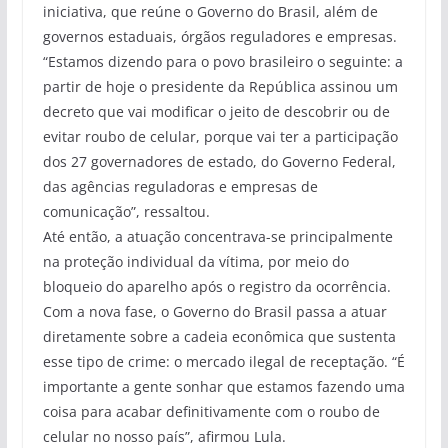
iniciativa, que reúne o Governo do Brasil, além de
governos estaduais, órgãos reguladores e empresas.
“Estamos dizendo para o povo brasileiro o seguinte: a
partir de hoje o presidente da República assinou um
decreto que vai modificar o jeito de descobrir ou de
evitar roubo de celular, porque vai ter a participação
dos 27 governadores de estado, do Governo Federal,
das agências reguladoras e empresas de
comunicação”, ressaltou.
Até então, a atuação concentrava-se principalmente
na proteção individual da vítima, por meio do
bloqueio do aparelho após o registro da ocorrência.
Com a nova fase, o Governo do Brasil passa a atuar
diretamente sobre a cadeia econômica que sustenta
esse tipo de crime: o mercado ilegal de receptação. “É
importante a gente sonhar que estamos fazendo uma
coisa para acabar definitivamente com o roubo de
celular no nosso país”, afirmou Lula.