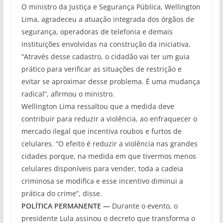
O ministro da Justiça e Segurança Pública, Wellington
Lima, agradeceu a atuação integrada dos órgãos de
segurança, operadoras de telefonia e demais
instituições envolvidas na construção da iniciativa.
“Através desse cadastro, o cidadão vai ter um guia
prático para verificar as situações de restrição e
evitar se aproximar desse problema. É uma mudança
radical”, afirmou o ministro.
Wellington Lima ressaltou que a medida deve
contribuir para reduzir a violência, ao enfraquecer o
mercado ilegal que incentiva roubos e furtos de
celulares. “O efeito é reduzir a violência nas grandes
cidades porque, na medida em que tivermos menos
celulares disponíveis para vender, toda a cadeia
criminosa se modifica e esse incentivo diminui a
prática do crime”, disse.
POLÍTICA PERMANENTE —
Durante o evento, o
presidente Lula assinou o decreto que transforma o