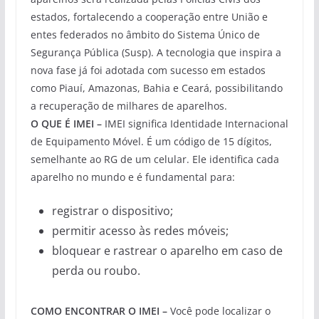
estados, fortalecendo a cooperação entre União e
entes federados no âmbito do Sistema Único de
Segurança Pública (Susp). A tecnologia que inspira a
nova fase já foi adotada com sucesso em estados
como Piauí, Amazonas, Bahia e Ceará, possibilitando
a recuperação de milhares de aparelhos.
O QUE É IMEI –
IMEI significa Identidade Internacional
de Equipamento Móvel. É um código de 15 dígitos,
semelhante ao RG de um celular. Ele identifica cada
aparelho no mundo e é fundamental para:
registrar o dispositivo;
permitir acesso às redes móveis;
bloquear e rastrear o aparelho em caso de
perda ou roubo.
COMO ENCONTRAR O IMEI –
Você pode localizar o