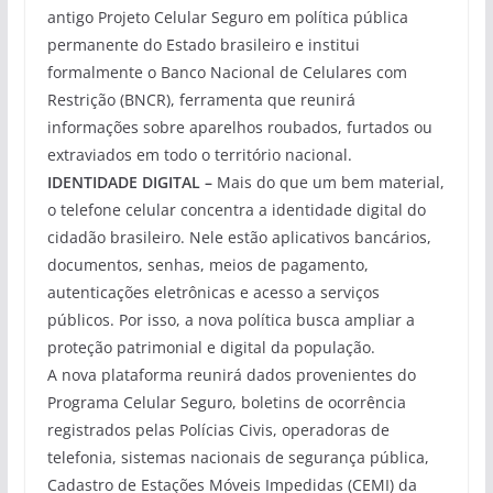
antigo Projeto Celular Seguro em política pública
permanente do Estado brasileiro e institui
formalmente o Banco Nacional de Celulares com
Restrição (BNCR), ferramenta que reunirá
informações sobre aparelhos roubados, furtados ou
extraviados em todo o território nacional.
IDENTIDADE DIGITAL –
Mais do que um bem material,
o telefone celular concentra a identidade digital do
cidadão brasileiro. Nele estão aplicativos bancários,
documentos, senhas, meios de pagamento,
autenticações eletrônicas e acesso a serviços
públicos. Por isso, a nova política busca ampliar a
proteção patrimonial e digital da população.
A nova plataforma reunirá dados provenientes do
Programa Celular Seguro, boletins de ocorrência
registrados pelas Polícias Civis, operadoras de
telefonia, sistemas nacionais de segurança pública,
Cadastro de Estações Móveis Impedidas (CEMI) da