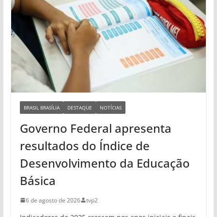
BRASIL BRASÍLIA
DESTAQUE
NOTÍCIAS
Governo Federal apresenta
resultados do Índice de
Desenvolvimento da Educação
Básica
6 de agosto de 2026
tvp2