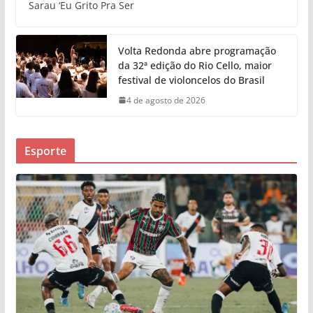
Sarau ‘Eu Grito Pra Ser
Volta Redonda abre programação
da 32ª edição do Rio Cello, maior
festival de violoncelos do Brasil
4 de agosto de 2026
Esporte