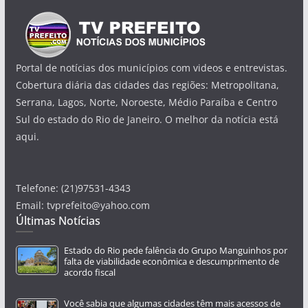
Portal de notícias dos municípios com videos e entrevistas.
Cobertura diária das cidades das regiões: Metropolitana,
Serrana, Lagos, Norte, Noroeste, Médio Paraíba e Centro
Sul do estado do Rio de Janeiro. O melhor da notícia está
aqui.
Telefone: (21)97531-4343
Email: tvprefeito@yahoo.com
Últimas Notícias
Estado do Rio pede falência do Grupo Manguinhos por
falta de viabilidade econômica e descumprimento de
acordo fiscal
Você sabia que algumas cidades têm mais acessos de