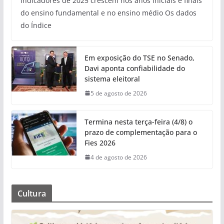
Indicadores de 2025 crescem nos anos iniciais e finais
do ensino fundamental e no ensino médio Os dados
do Índice
Em exposição do TSE no Senado,
Davi aponta confiabilidade do
sistema eleitoral
5 de agosto de 2026
Termina nesta terça-feira (4/8) o
prazo de complementação para o
Fies 2026
4 de agosto de 2026
Cultura