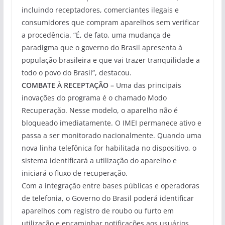
incluindo receptadores, comerciantes ilegais e
consumidores que compram aparelhos sem verificar
a procedência. “É, de fato, uma mudança de
paradigma que o governo do Brasil apresenta à
população brasileira e que vai trazer tranquilidade a
todo o povo do Brasil”, destacou.
COMBATE À RECEPTAÇÃO –
Uma das principais
inovações do programa é o chamado Modo
Recuperação. Nesse modelo, o aparelho não é
bloqueado imediatamente. O IMEI permanece ativo e
passa a ser monitorado nacionalmente. Quando uma
nova linha telefônica for habilitada no dispositivo, o
sistema identificará a utilização do aparelho e
iniciará o fluxo de recuperação.
Com a integração entre bases públicas e operadoras
de telefonia, o Governo do Brasil poderá identificar
aparelhos com registro de roubo ou furto em
utilização e encaminhar notificações aos usuários