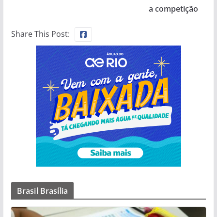
a competição
Share This Post:
Brasil Brasília