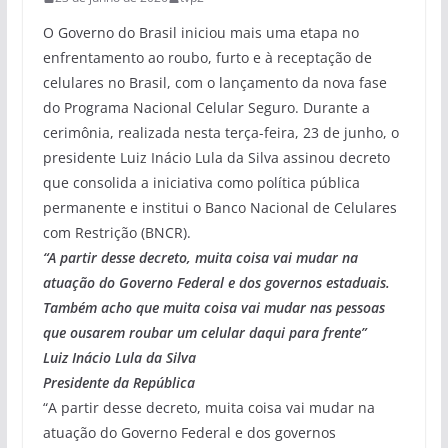
O Governo do Brasil iniciou mais uma etapa no
enfrentamento ao roubo, furto e à receptação de
celulares no Brasil, com o lançamento da nova fase
do Programa Nacional Celular Seguro. Durante a
cerimônia, realizada nesta terça-feira, 23 de junho, o
presidente Luiz Inácio Lula da Silva assinou decreto
que consolida a iniciativa como política pública
permanente e institui o Banco Nacional de Celulares
com Restrição (BNCR).
“A partir desse decreto, muita coisa vai mudar na
atuação do Governo Federal e dos governos estaduais.
Também acho que muita coisa vai mudar nas pessoas
que ousarem roubar um celular daqui para frente”
Luiz Inácio Lula da Silva
Presidente da República
“A partir desse decreto, muita coisa vai mudar na
atuação do Governo Federal e dos governos