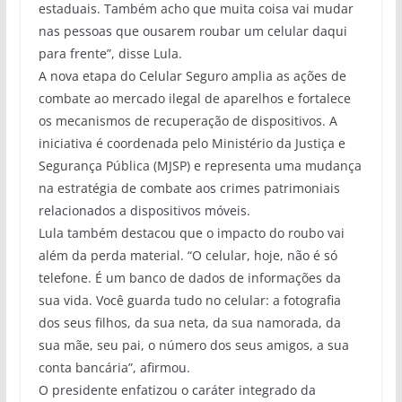
estaduais. Também acho que muita coisa vai mudar
nas pessoas que ousarem roubar um celular daqui
para frente”, disse Lula.
A nova etapa do Celular Seguro amplia as ações de
combate ao mercado ilegal de aparelhos e fortalece
os mecanismos de recuperação de dispositivos. A
iniciativa é coordenada pelo Ministério da Justiça e
Segurança Pública (MJSP) e representa uma mudança
na estratégia de combate aos crimes patrimoniais
relacionados a dispositivos móveis.
Lula também destacou que o impacto do roubo vai
além da perda material. “O celular, hoje, não é só
telefone. É um banco de dados de informações da
sua vida. Você guarda tudo no celular: a fotografia
dos seus filhos, da sua neta, da sua namorada, da
sua mãe, seu pai, o número dos seus amigos, a sua
conta bancária”, afirmou.
O presidente enfatizou o caráter integrado da