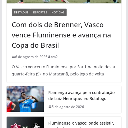
DESTAQUE
ESPORTES
NOTÍCIAS
Com dois de Brenner, Vasco
vence Fluminense e avança na
Copa do Brasil
6 de agosto de 2026
tvp2
O Vasco venceu o Fluminense por 3 a 1 na noite desta
quarta-feira (5), no Maracanã, pelo jogo de volta
Flamengo avança pela contratação
de Luiz Henrique, ex-Botafogo
5 de agosto de 2026
Fluminense x Vasco: onde assistir,