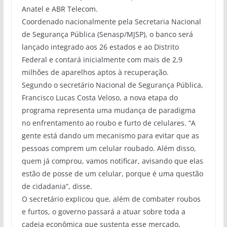
Anatel e ABR Telecom.
Coordenado nacionalmente pela Secretaria Nacional
de Segurança Pública (Senasp/MJSP), o banco será
lançado integrado aos 26 estados e ao Distrito
Federal e contará inicialmente com mais de 2,9
milhões de aparelhos aptos à recuperação.
Segundo o secretário Nacional de Segurança Pública,
Francisco Lucas Costa Veloso, a nova etapa do
programa representa uma mudança de paradigma
no enfrentamento ao roubo e furto de celulares. “A
gente está dando um mecanismo para evitar que as
pessoas comprem um celular roubado. Além disso,
quem já comprou, vamos notificar, avisando que elas
estão de posse de um celular, porque é uma questão
de cidadania”, disse.
O secretário explicou que, além de combater roubos
e furtos, o governo passará a atuar sobre toda a
cadeia econômica que sustenta esse mercado,