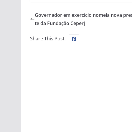
Governador em exercício nomeia nova pre
te da Fundação Ceperj
Share This Post: