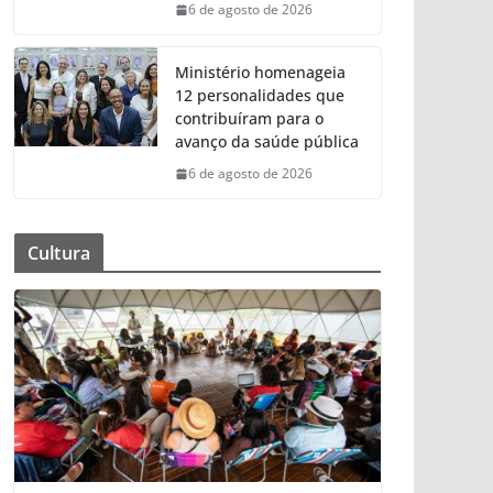
6 de agosto de 2026
Ministério homenageia
12 personalidades que
contribuíram para o
avanço da saúde pública
6 de agosto de 2026
Cultura