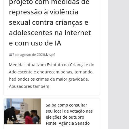
projeto com medidas de
repressão à violência
sexual contra crianças e
adolescentes na internet
e com uso de IA
7 de agosto de 2026
tvp6
Medidas atualizam Estatuto da Criança e do
Adolescente e endurecem penas, tornando
hediondos os crimes de maior gravidade.
Abusadores também
Saiba como consultar
seu local de votação nas
eleições de outubro
Fonte: Agência Senado