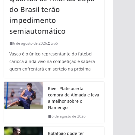
do Brasil terão
impedimento
semiautomático
6 de agosto de 2026
tvp6
Vasco é o único representante do futebol
carioca ainda vivo na competição e saberá
quem enfrentará em sorteio na próxima
River Plate acerta
compra de Almada e leva
a melhor sobre o
Flamengo
6 de agosto de 2026
Botafogo pode ter