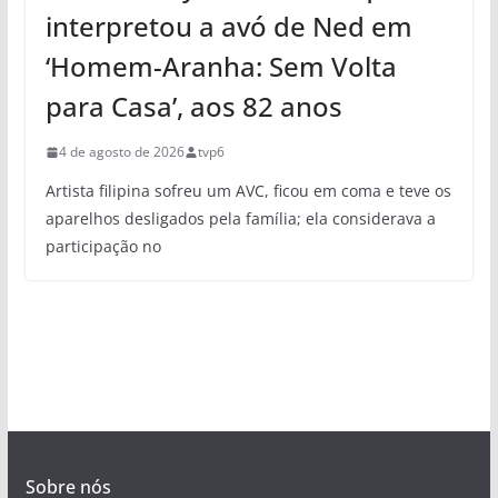
interpretou a avó de Ned em
‘Homem-Aranha: Sem Volta
para Casa’, aos 82 anos
4 de agosto de 2026
tvp6
Artista filipina sofreu um AVC, ficou em coma e teve os
aparelhos desligados pela família; ela considerava a
participação no
Sobre nós