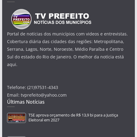
Portal de notícias dos municípios com videos e entrevistas.
Cobertura diária das cidades das regiões: Metropolitana,
Serrana, Lagos, Norte, Noroeste, Médio Paraíba e Centro
Sul do estado do Rio de Janeiro. O melhor da notícia está
aqui.
Telefone: (21)97531-4343
Email: tvprefeito@yahoo.com
Últimas Notícias
TSE aprova orçamento de R$ 13,9 bi para a Justiça
Eleitoral em 2027