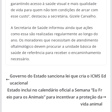
garantindo acesso à saúde visual e mais qualidade
de vida para quem não tem condições de arcar com
esse custo”, destacou a secretária, Gizele Carvalho.
A Secretaria de Saúde informou ainda que ações
como essa são realizadas regularmente ao longo do
ano. Os moradores que necessitam de atendimento
oftalmológico devem procurar a unidade básica de
saúde de referência para receber o encaminhamento
necessário.
Governo do Estado sanciona lei que cria o ICMS Ed
ucacional
Estado inclui no calendário oficial a Semana “Eu Fr
eio para os Animais” para incentivar a proteção da
vida animal