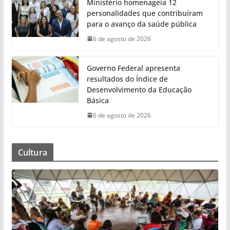
Ministério homenageia 12
personalidades que contribuíram
para o avanço da saúde pública
6 de agosto de 2026
Governo Federal apresenta
resultados do Índice de
Desenvolvimento da Educação
Básica
6 de agosto de 2026
Cultura