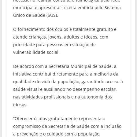
municipal e apresentar receita emitida pelo Sistema
Único de Saúde (SUS).
O fornecimento dos óculos é totalmente gratuito e
atende crianças, jovens, adultos e idosos, com
prioridade para pessoas em situação de
vulnerabilidade social.
De acordo com a Secretaria Municipal de Saúde, a
iniciativa contribui diretamente para a melhoria da
qualidade de vida da população, garantindo acesso à
saúde visual e auxiliando no desempenho escolar,
nas atividades profissionais e na autonomia dos
idosos.
“Oferecer óculos gratuitamente representa o
compromisso da Secretaria de Saúde com a inclusão,
a prevenção e o cuidado com a população,