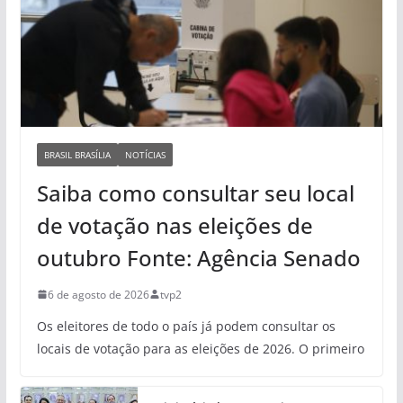
BRASIL BRASÍLIA
NOTÍCIAS
Saiba como consultar seu local
de votação nas eleições de
outubro Fonte: Agência Senado
6 de agosto de 2026
tvp2
Os eleitores de todo o país já podem consultar os
locais de votação para as eleições de 2026. O primeiro