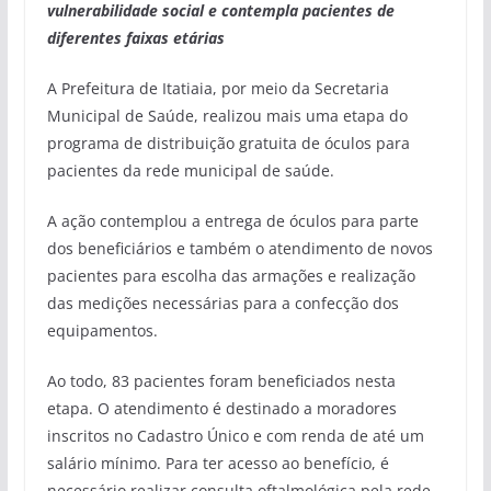
vulnerabilidade social e contempla pacientes de
diferentes faixas etárias
A Prefeitura de Itatiaia, por meio da Secretaria
Municipal de Saúde, realizou mais uma etapa do
programa de distribuição gratuita de óculos para
pacientes da rede municipal de saúde.
A ação contemplou a entrega de óculos para parte
dos beneficiários e também o atendimento de novos
pacientes para escolha das armações e realização
das medições necessárias para a confecção dos
equipamentos.
Ao todo, 83 pacientes foram beneficiados nesta
etapa. O atendimento é destinado a moradores
inscritos no Cadastro Único e com renda de até um
salário mínimo. Para ter acesso ao benefício, é
necessário realizar consulta oftalmológica pela rede