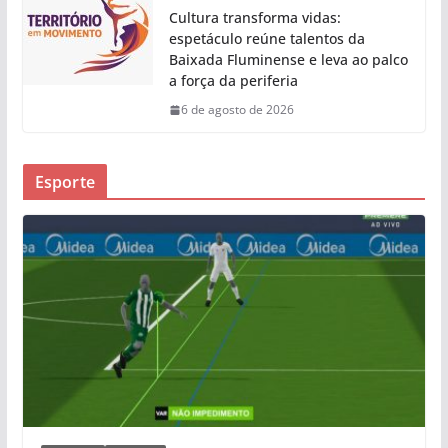
Cultura transforma vidas:
espetáculo reúne talentos da
Baixada Fluminense e leva ao palco
a força da periferia
6 de agosto de 2026
Esporte