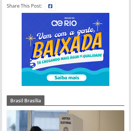
Share This Post:
Brasil Brasília