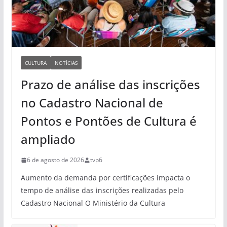
CULTURA
NOTÍCIAS
Prazo de análise das inscrições
no Cadastro Nacional de
Pontos e Pontões de Cultura é
ampliado
6 de agosto de 2026
tvp6
Aumento da demanda por certificações impacta o
tempo de análise das inscrições realizadas pelo
Cadastro Nacional O Ministério da Cultura