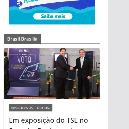
Brasil Brasília
BRASIL BRASÍLIA
NOTÍCIAS
Em exposição do TSE no