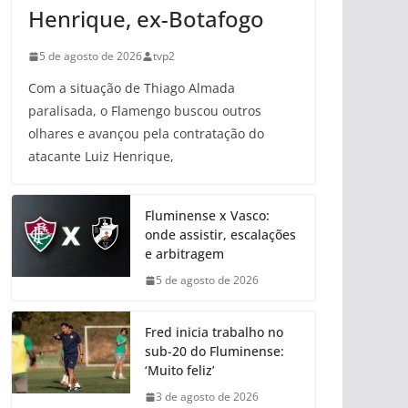
Henrique, ex-Botafogo
5 de agosto de 2026
tvp2
Com a situação de Thiago Almada
paralisada, o Flamengo buscou outros
olhares e avançou pela contratação do
atacante Luiz Henrique,
Fluminense x Vasco:
onde assistir, escalações
e arbitragem
5 de agosto de 2026
Fred inicia trabalho no
sub-20 do Fluminense:
‘Muito feliz’
3 de agosto de 2026