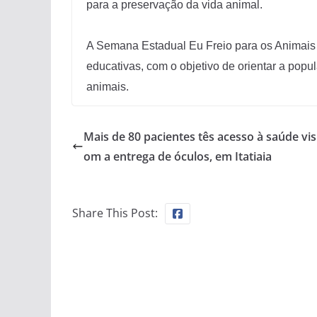
para a preservação da vida animal.
A Semana Estadual Eu Freio para os Animais 
educativas, com o objetivo de orientar a popu
animais.
Mais de 80 pacientes tês acesso à saúde vis
om a entrega de óculos, em Itatiaia
Share This Post: