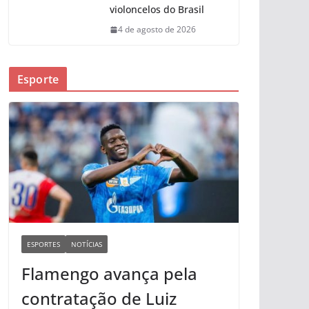
violoncelos do Brasil
4 de agosto de 2026
Esporte
ESPORTES
NOTÍCIAS
Flamengo avança pela
contratação de Luiz