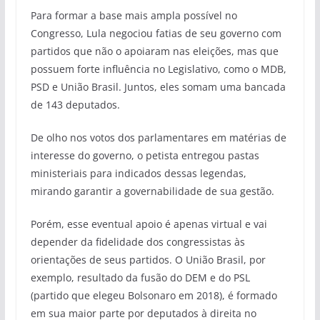
Para formar a base mais ampla possível no
Congresso, Lula negociou fatias de seu governo com
partidos que não o apoiaram nas eleições, mas que
possuem forte influência no Legislativo, como o MDB,
PSD e União Brasil. Juntos, eles somam uma bancada
de 143 deputados.
De olho nos votos dos parlamentares em matérias de
interesse do governo, o petista entregou pastas
ministeriais para indicados dessas legendas,
mirando garantir a governabilidade de sua gestão.
Porém, esse eventual apoio é apenas virtual e vai
depender da fidelidade dos congressistas às
orientações de seus partidos. O União Brasil, por
exemplo, resultado da fusão do DEM e do PSL
(partido que elegeu Bolsonaro em 2018), é formado
em sua maior parte por deputados à direita no