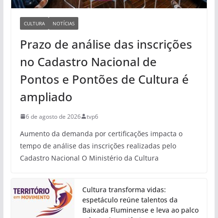
CULTURA
NOTÍCIAS
Prazo de análise das inscrições
no Cadastro Nacional de
Pontos e Pontões de Cultura é
ampliado
6 de agosto de 2026
tvp6
Aumento da demanda por certificações impacta o
tempo de análise das inscrições realizadas pelo
Cadastro Nacional O Ministério da Cultura
Cultura transforma vidas:
espetáculo reúne talentos da
Baixada Fluminense e leva ao palco