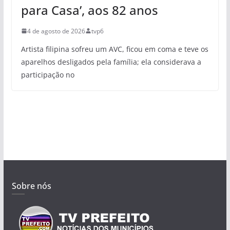
para Casa’, aos 82 anos
4 de agosto de 2026
tvp6
Artista filipina sofreu um AVC, ficou em coma e teve os
aparelhos desligados pela família; ela considerava a
participação no
Sobre nós