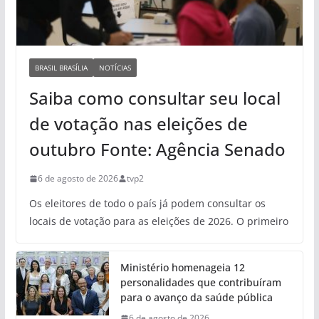
BRASIL BRASÍLIA
NOTÍCIAS
Saiba como consultar seu local
de votação nas eleições de
outubro Fonte: Agência Senado
6 de agosto de 2026
tvp2
Os eleitores de todo o país já podem consultar os
locais de votação para as eleições de 2026. O primeiro
Ministério homenageia 12
personalidades que contribuíram
para o avanço da saúde pública
6 de agosto de 2026