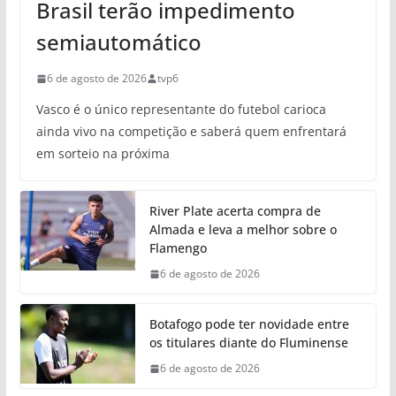
Brasil terão impedimento
semiautomático
6 de agosto de 2026
tvp6
Vasco é o único representante do futebol carioca
ainda vivo na competição e saberá quem enfrentará
em sorteio na próxima
River Plate acerta compra de
Almada e leva a melhor sobre o
Flamengo
6 de agosto de 2026
Botafogo pode ter novidade entre
os titulares diante do Fluminense
6 de agosto de 2026