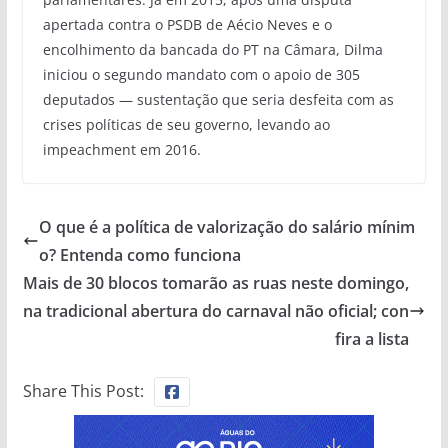
apertada contra o PSDB de Aécio Neves e o
encolhimento da bancada do PT na Câmara, Dilma
iniciou o segundo mandato com o apoio de 305
deputados — sustentação que seria desfeita com as
crises políticas de seu governo, levando ao
impeachment em 2016.
O que é a política de valorização do salário mínim
o? Entenda como funciona
Mais de 30 blocos tomarão as ruas neste domingo,
na tradicional abertura do carnaval não oficial; con
fira a lista
Share This Post: