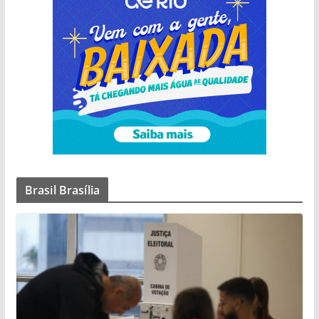
Brasil Brasília