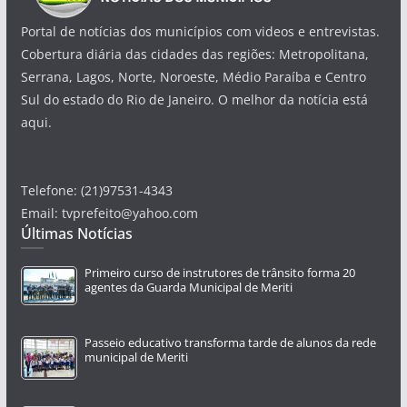
Portal de notícias dos municípios com videos e entrevistas.
Cobertura diária das cidades das regiões: Metropolitana,
Serrana, Lagos, Norte, Noroeste, Médio Paraíba e Centro
Sul do estado do Rio de Janeiro. O melhor da notícia está
aqui.
Telefone: (21)97531-4343
Email: tvprefeito@yahoo.com
Últimas Notícias
Primeiro curso de instrutores de trânsito forma 20
agentes da Guarda Municipal de Meriti
Passeio educativo transforma tarde de alunos da rede
municipal de Meriti