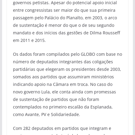
governos petistas. Apesar do potencial apoio inicial
entre congressistas ser maior do que sua primeira
passagem pelo Palácio do Planalto, em 2003, o arco
de sustentação é menor do que o de seu segundo
mandato e dos inícios das gestões de Dilma Rousseff
em 2011 e 2015.
Os dados foram compilados pelo GLOBO com base no
número de deputados integrantes das coligações
partidárias que elegeram os presidentes desde 2003,
somados aos partidos que assumiram ministérios
indicando apoio na Câmara em troca. No caso do
novo governo Lula, ele conta ainda com promessas
de sustentação de partidos que não foram
contemplados no primeiro escalão da Esplanada,
como Avante, PV e Solidariedade.
Com 282 deputados em partidos que integram e