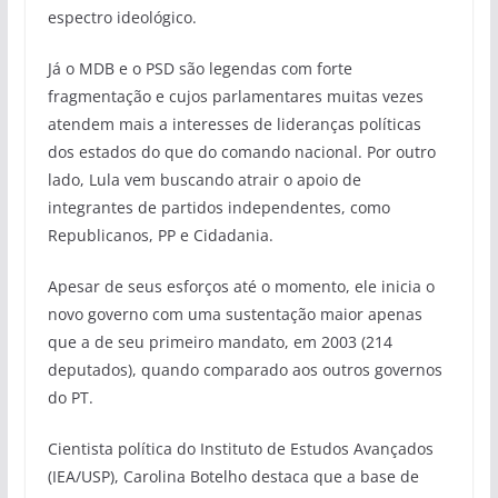
espectro ideológico.
Já o MDB e o PSD são legendas com forte
fragmentação e cujos parlamentares muitas vezes
atendem mais a interesses de lideranças políticas
dos estados do que do comando nacional. Por outro
lado, Lula vem buscando atrair o apoio de
integrantes de partidos independentes, como
Republicanos, PP e Cidadania.
Apesar de seus esforços até o momento, ele inicia o
novo governo com uma sustentação maior apenas
que a de seu primeiro mandato, em 2003 (214
deputados), quando comparado aos outros governos
do PT.
Cientista política do Instituto de Estudos Avançados
(IEA/USP), Carolina Botelho destaca que a base de