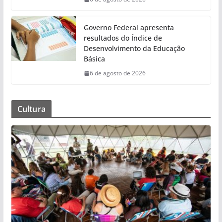
Governo Federal apresenta
resultados do Índice de
Desenvolvimento da Educação
Básica
6 de agosto de 2026
Cultura