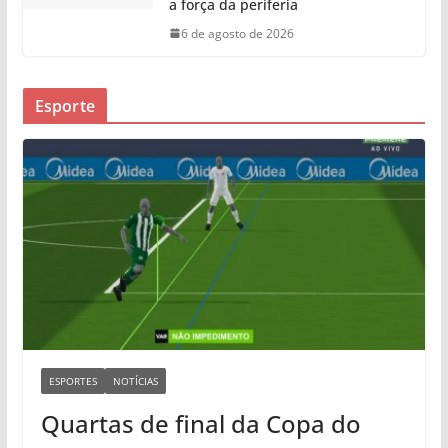
a força da periferia
6 de agosto de 2026
Esporte
ESPORTES
NOTÍCIAS
Quartas de final da Copa do