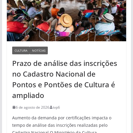
CULTURA
NOTÍCIAS
Prazo de análise das inscrições
no Cadastro Nacional de
Pontos e Pontões de Cultura é
ampliado
6 de agosto de 2026
tvp6
Aumento da demanda por certificações impacta o
tempo de análise das inscrições realizadas pelo
Cadastro Nacional O Ministério da Cultura