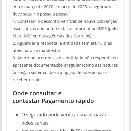
entre março de 2020 e março de 2025, o segurado
deve seguir o passo a passo:
1. Contestar o desconto: verificar se houve cobranças
associativas não autorizadas e informar ao INSS (pelo
Meu INSS ou nas agências dos Correios).
2. Aguardar a resposta: a entidade tem até 15 dias
úteis para se manifestar.
3. Aderir ao acordo: caso a entidade não responda ou
apresente documentação irregular (como assinaturas
falsas), o sistema libera a opção de adesão para
receber o valor.
Onde consultar e
contestar Pagamento rápido
O segurado pode verificar sua situação
pelos canais: