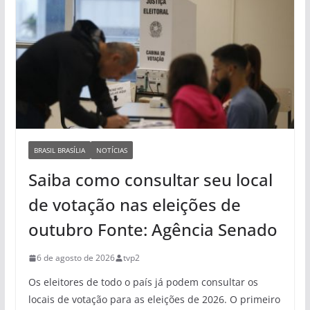
BRASIL BRASÍLIA
NOTÍCIAS
Saiba como consultar seu local
de votação nas eleições de
outubro Fonte: Agência Senado
6 de agosto de 2026
tvp2
Os eleitores de todo o país já podem consultar os
locais de votação para as eleições de 2026. O primeiro