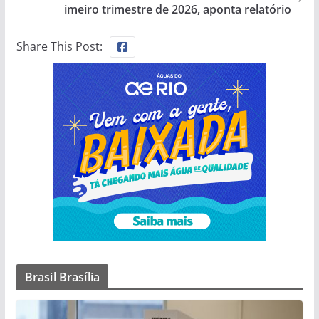
imeiro trimestre de 2026, aponta relatório
Share This Post:
Brasil Brasília