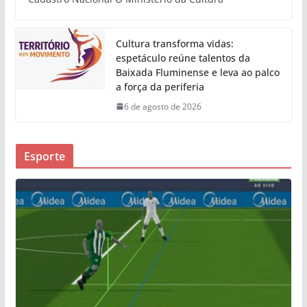
Cultura transforma vidas:
espetáculo reúne talentos da
Baixada Fluminense e leva ao palco
a força da periferia
6 de agosto de 2026
Esporte