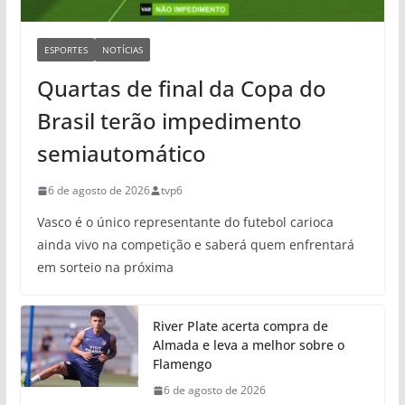
ESPORTES
NOTÍCIAS
Quartas de final da Copa do
Brasil terão impedimento
semiautomático
6 de agosto de 2026
tvp6
Vasco é o único representante do futebol carioca
ainda vivo na competição e saberá quem enfrentará
em sorteio na próxima
River Plate acerta compra de
Almada e leva a melhor sobre o
Flamengo
6 de agosto de 2026