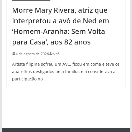
Morre Mary Rivera, atriz que
interpretou a avó de Ned em
‘Homem-Aranha: Sem Volta
para Casa’, aos 82 anos
4 de agosto de 2026
tvp6
Artista filipina sofreu um AVC, ficou em coma e teve os
aparelhos desligados pela família; ela considerava a
participação no