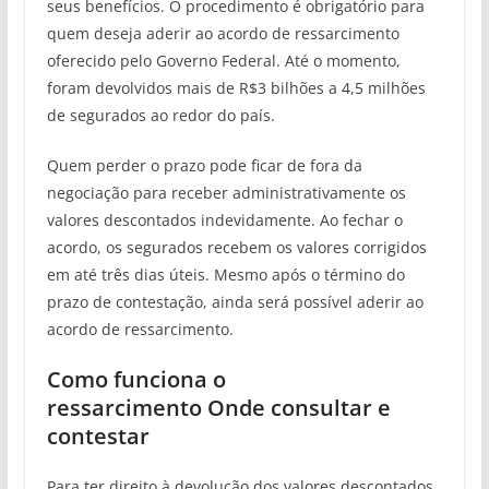
seus benefícios. O procedimento é obrigatório para
quem deseja aderir ao acordo de ressarcimento
oferecido pelo Governo Federal. Até o momento,
foram devolvidos mais de R$3 bilhões a 4,5 milhões
de segurados ao redor do país.
Quem perder o prazo pode ficar de fora da
negociação para receber administrativamente os
valores descontados indevidamente. Ao fechar o
acordo, os segurados recebem os valores corrigidos
em até três dias úteis. Mesmo após o término do
prazo de contestação, ainda será possível aderir ao
acordo de ressarcimento.
Como funciona o
ressarcimento Onde consultar e
contestar
Para ter direito à devolução dos valores descontados