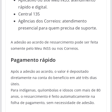
Aplicativo ou site Meu INSS: atendimento
rápido e digital.
Central 135
Agências dos Correios: atendimento
presencial para quem precisa de suporte.
A adesão ao acordo de ressarcimento pode ser feita
somente pelo Meu INSS ou nos Correios.
Pagamento rápido
Após a adesão ao acordo, o valor é depositado
diretamente na conta do benefício em até três dias
úteis.
Para indígenas, quilombolas e idosos com mais de 80
anos, o ressarcimento é feito automaticamente na
folha de pagamento, sem necessidade de adesão.