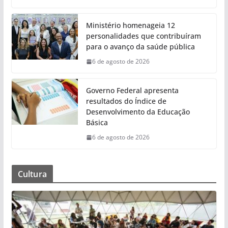
Ministério homenageia 12
personalidades que contribuíram
para o avanço da saúde pública
6 de agosto de 2026
Governo Federal apresenta
resultados do Índice de
Desenvolvimento da Educação
Básica
6 de agosto de 2026
Cultura