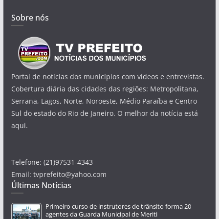
Sobre nós
Portal de notícias dos municípios com videos e entrevistas.
Cobertura diária das cidades das regiões: Metropolitana,
Serrana, Lagos, Norte, Noroeste, Médio Paraíba e Centro
Sul do estado do Rio de Janeiro. O melhor da notícia está
aqui.
Telefone: (21)97531-4343
Email: tvprefeito@yahoo.com
Últimas Notícias
Primeiro curso de instrutores de trânsito forma 20
agentes da Guarda Municipal de Meriti