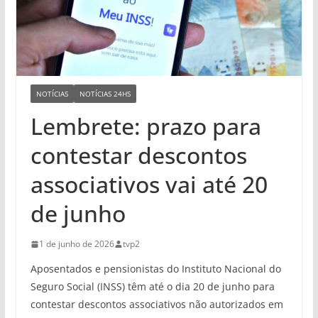
NOTÍCIAS
NOTÍCIAS 24HS
Lembrete: prazo para
contestar descontos
associativos vai até 20
de junho
1 de junho de 2026
tvp2
Aposentados e pensionistas do Instituto Nacional do
Seguro Social (INSS) têm até o dia 20 de junho para
contestar descontos associativos não autorizados em