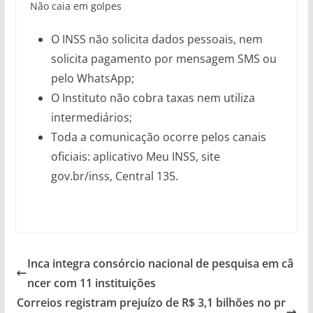
Não caia em golpes
O INSS não solicita dados pessoais, nem
solicita pagamento por mensagem SMS ou
pelo WhatsApp;
O Instituto não cobra taxas nem utiliza
intermediários;
Toda a comunicação ocorre pelos canais
oficiais: aplicativo Meu INSS, site
gov.br/inss, Central 135.
Inca integra consórcio nacional de pesquisa em câ
ncer com 11 instituições
Correios registram prejuízo de R$ 3,1 bilhões no pr