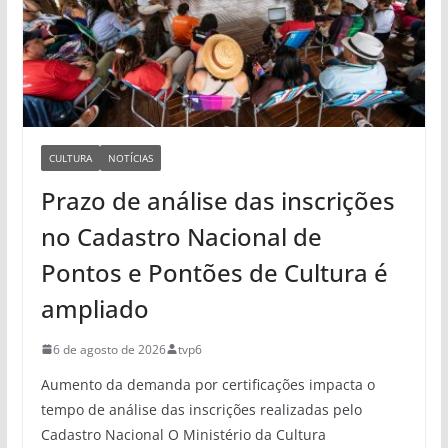
CULTURA
NOTÍCIAS
Prazo de análise das inscrições
no Cadastro Nacional de
Pontos e Pontões de Cultura é
ampliado
6 de agosto de 2026
tvp6
Aumento da demanda por certificações impacta o
tempo de análise das inscrições realizadas pelo
Cadastro Nacional O Ministério da Cultura