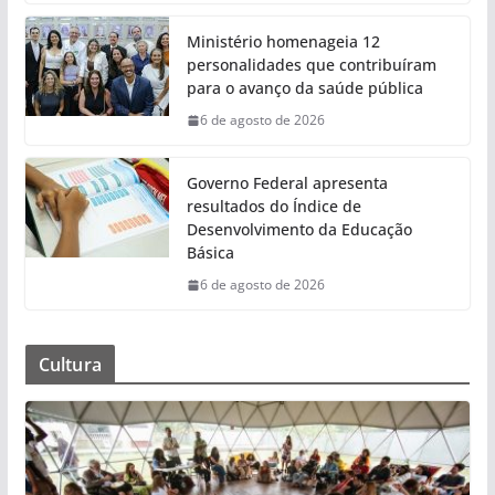
Ministério homenageia 12
personalidades que contribuíram
para o avanço da saúde pública
6 de agosto de 2026
Governo Federal apresenta
resultados do Índice de
Desenvolvimento da Educação
Básica
6 de agosto de 2026
Cultura