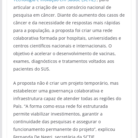
articular a criação de um consórcio nacional de
pesquisa em câncer. Diante do aumento dos casos de
câncer e da necessidade de respostas mais rápidas
para a população, a proposta foi criar uma rede
colaborativa formada por hospitais, universidades e
centros científicos nacionais e internacionais. O
objetivo é acelerar o desenvolvimento de vacinas,
exames, diagnósticos e tratamentos voltados aos
pacientes do SUS.
A proposta não é criar um projeto temporário, mas
estabelecer uma governança colaborativa e
infraestrutura capaz de atender todas as regiões do
País. “A forma como essa rede foi estruturada
permite viabilizar investimentos, garantir a
continuidade das pesquisas e assegurar o
funcionamento permanente do projeto”, explicou
Fernanda De Negri, secretária da SCTIE.