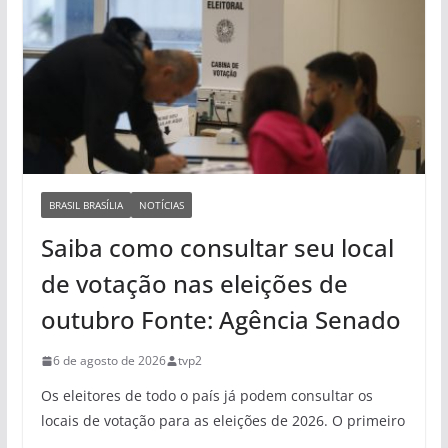
BRASIL BRASÍLIA
NOTÍCIAS
Saiba como consultar seu local
de votação nas eleições de
outubro Fonte: Agência Senado
6 de agosto de 2026
tvp2
Os eleitores de todo o país já podem consultar os
locais de votação para as eleições de 2026. O primeiro