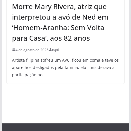
Morre Mary Rivera, atriz que
interpretou a avó de Ned em
‘Homem-Aranha: Sem Volta
para Casa’, aos 82 anos
4 de agosto de 2026
tvp6
Artista filipina sofreu um AVC, ficou em coma e teve os
aparelhos desligados pela família; ela considerava a
participação no