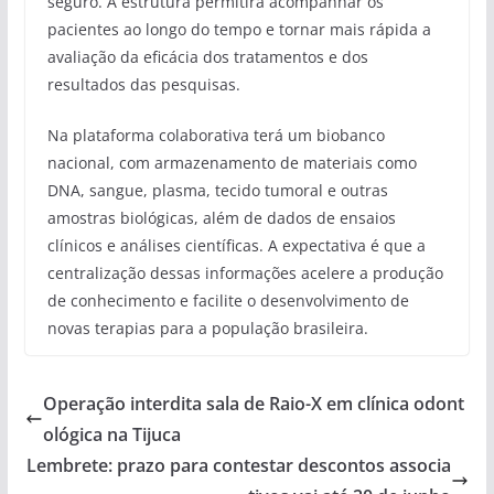
seguro. A estrutura permitirá acompanhar os
pacientes ao longo do tempo e tornar mais rápida a
avaliação da eficácia dos tratamentos e dos
resultados das pesquisas.
Na plataforma colaborativa terá um biobanco
nacional, com armazenamento de materiais como
DNA, sangue, plasma, tecido tumoral e outras
amostras biológicas, além de dados de ensaios
clínicos e análises científicas. A expectativa é que a
centralização dessas informações acelere a produção
de conhecimento e facilite o desenvolvimento de
novas terapias para a população brasileira.
Operação interdita sala de Raio-X em clínica odont
ológica na Tijuca
Lembrete: prazo para contestar descontos associa