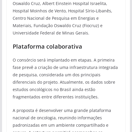
Oswaldo Cruz, Albert Einstein Hospital Israelita,
Hospital Moinhos de Vento, Hospital Sírio-Libanês,
Centro Nacional de Pesquisa em Energias e
Materiais, Fundação Oswaldo Cruz (Fiocruz) e
Universidade Federal de Minas Gerais.
Plataforma colaborativa
O consórcio será implantado em etapas. A primeira
fase prevê a criação de uma infraestrutura integrada
de pesquisa, considerada um dos principais
diferenciais do projeto. Atualmente, os dados sobre
estudos oncológicos no Brasil ainda estão
fragmentados entre diferentes instituições.
A proposta é desenvolver uma grande plataforma
nacional de oncologia, reunindo informações
padronizadas em um ambiente compartilhado e