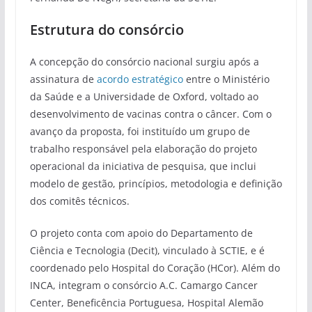
Estrutura do consórcio
A concepção do consórcio nacional surgiu após a
assinatura de
acordo estratégico
entre o Ministério
da Saúde e a Universidade de Oxford, voltado ao
desenvolvimento de vacinas contra o câncer. Com o
avanço da proposta, foi instituído um grupo de
trabalho responsável pela elaboração do projeto
operacional da iniciativa de pesquisa, que inclui
modelo de gestão, princípios, metodologia e definição
dos comitês técnicos.
O projeto conta com apoio do Departamento de
Ciência e Tecnologia (Decit), vinculado à SCTIE, e é
coordenado pelo Hospital do Coração (HCor). Além do
INCA, integram o consórcio A.C. Camargo Cancer
Center, Beneficência Portuguesa, Hospital Alemão