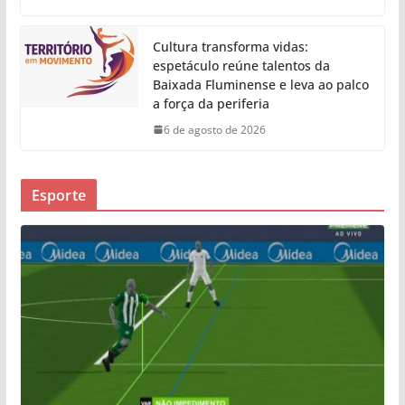
Cultura transforma vidas:
espetáculo reúne talentos da
Baixada Fluminense e leva ao palco
a força da periferia
6 de agosto de 2026
Esporte