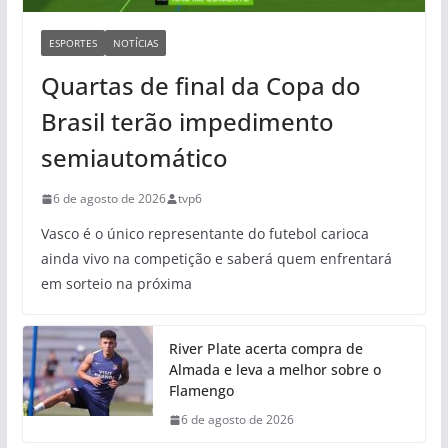
ESPORTES
NOTÍCIAS
Quartas de final da Copa do
Brasil terão impedimento
semiautomático
6 de agosto de 2026
tvp6
Vasco é o único representante do futebol carioca
ainda vivo na competição e saberá quem enfrentará
em sorteio na próxima
River Plate acerta compra de
Almada e leva a melhor sobre o
Flamengo
6 de agosto de 2026