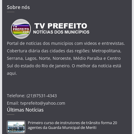
Sobre nós
Portal de notícias dos municípios com videos e entrevistas.
Cobertura diária das cidades das regiões: Metropolitana,
Serrana, Lagos, Norte, Noroeste, Médio Paraíba e Centro
Sul do estado do Rio de Janeiro. O melhor da notícia está
aqui.
Telefone: (21)97531-4343
Email: tvprefeito@yahoo.com
Últimas Notícias
Primeiro curso de instrutores de trânsito forma 20
agentes da Guarda Municipal de Meriti