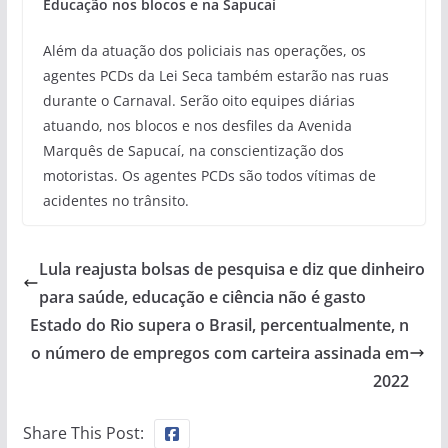
Educação nos blocos e na Sapucaí
Além da atuação dos policiais nas operações, os
agentes PCDs da Lei Seca também estarão nas ruas
durante o Carnaval. Serão oito equipes diárias
atuando, nos blocos e nos desfiles da Avenida
Marquês de Sapucaí, na conscientização dos
motoristas. Os agentes PCDs são todos vítimas de
acidentes no trânsito.
Lula reajusta bolsas de pesquisa e diz que dinheiro
para saúde, educação e ciência não é gasto
Estado do Rio supera o Brasil, percentualmente, n
o número de empregos com carteira assinada em
2022
Share This Post: