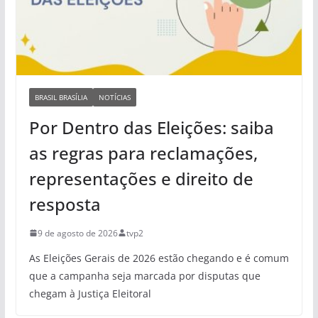
BRASIL BRASÍLIA
NOTÍCIAS
Por Dentro das Eleições: saiba
as regras para reclamações,
representações e direito de
resposta
9 de agosto de 2026
tvp2
As Eleições Gerais de 2026 estão chegando e é comum
que a campanha seja marcada por disputas que
chegam à Justiça Eleitoral