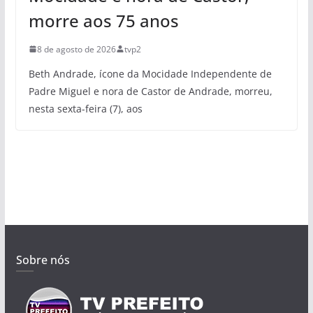
morre aos 75 anos
8 de agosto de 2026
tvp2
Beth Andrade, ícone da Mocidade Independente de
Padre Miguel e nora de Castor de Andrade, morreu,
nesta sexta-feira (7), aos
Sobre nós