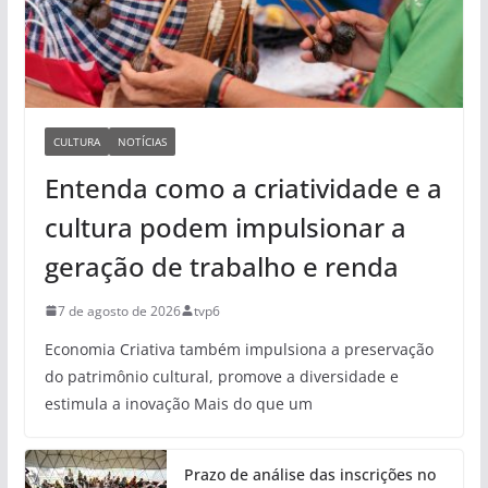
CULTURA
NOTÍCIAS
Entenda como a criatividade e a
cultura podem impulsionar a
geração de trabalho e renda
7 de agosto de 2026
tvp6
Economia Criativa também impulsiona a preservação
do patrimônio cultural, promove a diversidade e
estimula a inovação Mais do que um
Prazo de análise das inscrições no