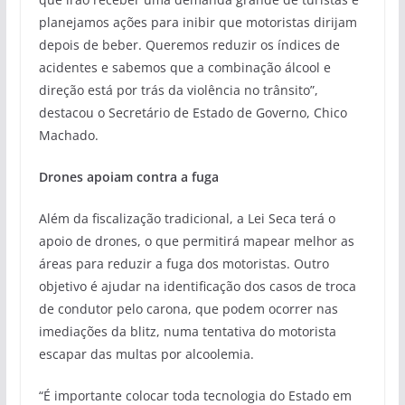
planejamos ações para inibir que motoristas dirijam
depois de beber. Queremos reduzir os índices de
acidentes e sabemos que a combinação álcool e
direção está por trás da violência no trânsito”,
destacou o Secretário de Estado de Governo, Chico
Machado.
Drones apoiam contra a fuga
Além da fiscalização tradicional, a Lei Seca terá o
apoio de drones, o que permitirá mapear melhor as
áreas para reduzir a fuga dos motoristas. Outro
objetivo é ajudar na identificação dos casos de troca
de condutor pelo carona, que podem ocorrer nas
imediações da blitz, numa tentativa do motorista
escapar das multas por alcoolemia.
“É importante colocar toda tecnologia do Estado em