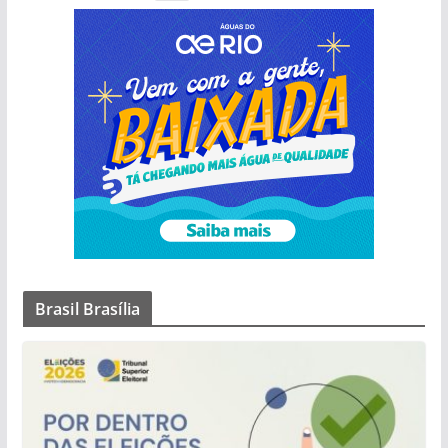
Brasil Brasília