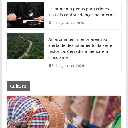
Lei aumenta penas para crimes
sexuais contra crianças na internet
8 de agosto de 2026
Amazônia tem menor área sob
alerta de desmatamento da série
histórica; Cerrado, a menor em
cinco anos
8 de agosto de 2026
Cultura