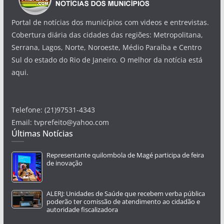
Portal de notícias dos municípios com videos e entrevistas.
Cobertura diária das cidades das regiões: Metropolitana,
Serrana, Lagos, Norte, Noroeste, Médio Paraíba e Centro
Sul do estado do Rio de Janeiro. O melhor da notícia está
aqui.
Telefone: (21)97531-4343
Email: tvprefeito@yahoo.com
Últimas Notícias
Representante quilombola de Magé participa de feira
de inovação
ALERJ: Unidades de Saúde que recebem verba pública
poderão ter comissão de atendimento ao cidadão e
autoridade fiscalizadora