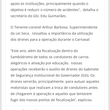
apoio às instituições, principalmente quando o
objetivo é reduzir o número de acidentes”, detalha o
secretário do GSI, Edu Guimarães.
O Tenente-coronel Arthur Barbosa, Superintendente
da Lei Seca, ressaltou a importância da utilização
dos drones para a operação durante o Carnaval:
“Este ano, além da fiscalização dentro do
Sambódromo de todos os condutores de carros
alegóricos e ativação por educação, nossas
operações receberão o auxílio de drones do Gabinete
de Segurança Institucional do Governador (GSI). Os
drones servirão, principalmente, para autuar aqueles
motoristas que realizam a troca de condutores antes
de chegarem à operação e aqueles que tentarem
fugir dos nossos pontos de fiscalização”, explicou.