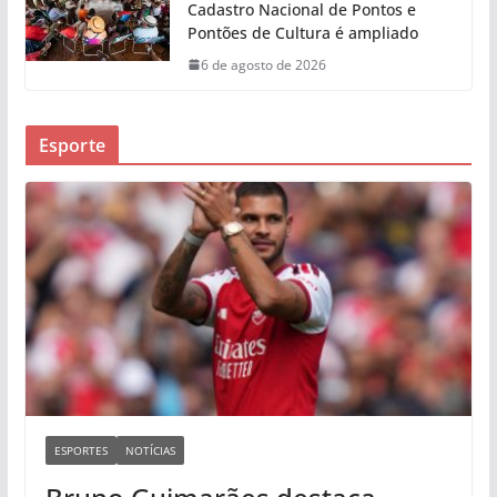
Cadastro Nacional de Pontos e
Pontões de Cultura é ampliado
6 de agosto de 2026
Esporte
ESPORTES
NOTÍCIAS