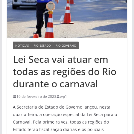
NOTÍCIAS
RIO-ESTADO
RIO-GOVERNO
Lei Seca vai atuar em
todas as regiões do Rio
durante o carnaval
16 de fevereiro de 2023
tvp1
A Secretaria de Estado de Governo lançou, nesta
quarta-feira, a operação especial da Lei Seca para o
Carnaval. Pela primeira vez, todas as regiões do
Estado terão fiscalização diárias e os policiais