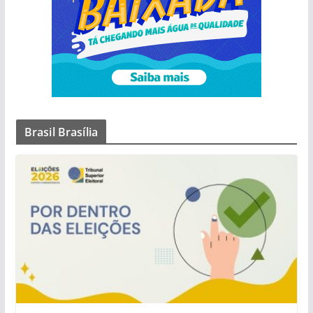
Brasil Brasília