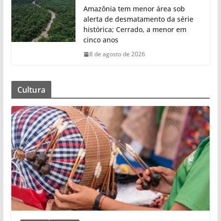
Amazônia tem menor área sob
alerta de desmatamento da série
histórica; Cerrado, a menor em
cinco anos
8 de agosto de 2026
Cultura