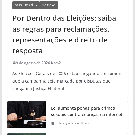
BRASIL BRASÍLIA
NOTÍCIAS
Por Dentro das Eleições: saiba
as regras para reclamações,
representações e direito de
resposta
9 de agosto de 2026
tvp2
As Eleições Gerais de 2026 estão chegando e é comum
que a campanha seja marcada por disputas que
chegam à Justiça Eleitoral
Lei aumenta penas para crimes
sexuais contra crianças na internet
8 de agosto de 2026