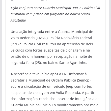
Ação conjunta entre Guarda Municipal, PRF e Polícia Civil
terminou com prisão em flagrante no bairro Santo
Agostinho
Uma ação integrada entre a Guarda Municipal de
Volta Redonda (GMVR), Polícia Rodoviária Federal
(PRF) e Polícia Civil resultou na apreensão de dois
veículos com fortes suspeitas de clonagem e na
prisão de um homem por receptação na noite de
segunda-feira (25), no bairro Santo Agostinho.
A ocorrência teve início após a PRF informar à
Secretaria Municipal de Ordem Pública (Semop)
sobre a circulação de um veículo Jeep com fortes
suspeitas de clonagem em Volta Redonda. A partir
das informações recebidas, o setor de inteligência da
Guarda Municipal iniciou o monitoramento por meio