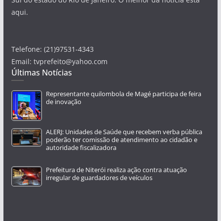
aqui.
Telefone: (21)97531-4343
Email: tvprefeito@yahoo.com
Últimas Notícias
Representante quilombola de Magé participa de feira
de inovação
ALERJ: Unidades de Saúde que recebem verba pública
poderão ter comissão de atendimento ao cidadão e
autoridade fiscalizadora
Prefeitura de Niterói realiza ação contra atuação
irregular de guardadores de veículos