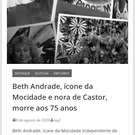
DESTAQUE
NOTÍCIAS
OBITUÁRIO
Beth Andrade, ícone da
Mocidade e nora de Castor,
morre aos 75 anos
8 de agosto de 2026
tvp2
Beth Andrade, ícone da Mocidade Independente de