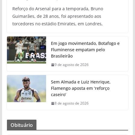
Reforço do Arsenal para a temporada, Bruno
Guimarães, de 28 anos, foi apresentado aos
torcedores no estádio Emirates, em Londres,
Em jogo movimentado, Botafogo e
Fluminense empatam pelo
Brasileirão
9 de agosto de 2026
Sem Almada e Luiz Henrique,
Flamengo aposta em ‘reforço
caseiro’
8 de agosto de 2026
Obituário