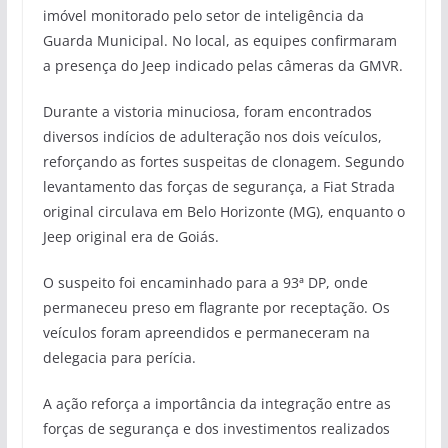
imóvel monitorado pelo setor de inteligência da
Guarda Municipal. No local, as equipes confirmaram
a presença do Jeep indicado pelas câmeras da GMVR.
Durante a vistoria minuciosa, foram encontrados
diversos indícios de adulteração nos dois veículos,
reforçando as fortes suspeitas de clonagem. Segundo
levantamento das forças de segurança, a Fiat Strada
original circulava em Belo Horizonte (MG), enquanto o
Jeep original era de Goiás.
O suspeito foi encaminhado para a 93ª DP, onde
permaneceu preso em flagrante por receptação. Os
veículos foram apreendidos e permaneceram na
delegacia para perícia.
A ação reforça a importância da integração entre as
forças de segurança e dos investimentos realizados