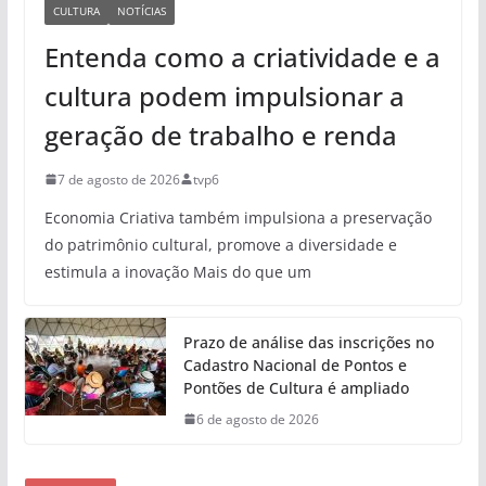
CULTURA
NOTÍCIAS
Entenda como a criatividade e a
cultura podem impulsionar a
geração de trabalho e renda
7 de agosto de 2026
tvp6
Economia Criativa também impulsiona a preservação
do patrimônio cultural, promove a diversidade e
estimula a inovação Mais do que um
Prazo de análise das inscrições no
Cadastro Nacional de Pontos e
Pontões de Cultura é ampliado
6 de agosto de 2026