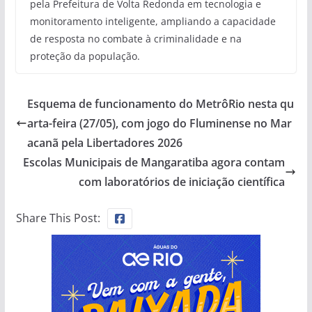
pela Prefeitura de Volta Redonda em tecnologia e
monitoramento inteligente, ampliando a capacidade
de resposta no combate à criminalidade e na
proteção da população.
Esquema de funcionamento do MetrôRio nesta qu
arta-feira (27/05), com jogo do Fluminense no Mar
acanã pela Libertadores 2026
Escolas Municipais de Mangaratiba agora contam
com laboratórios de iniciação científica
Share This Post: