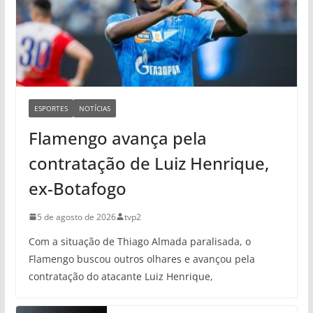
ESPORTES
NOTÍCIAS
Flamengo avança pela
contratação de Luiz Henrique,
ex-Botafogo
5 de agosto de 2026
tvp2
Com a situação de Thiago Almada paralisada, o
Flamengo buscou outros olhares e avançou pela
contratação do atacante Luiz Henrique,