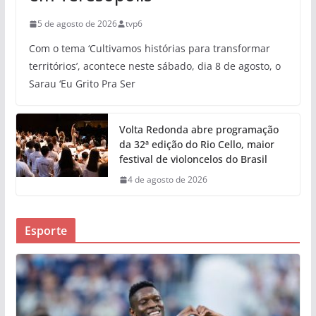
5 de agosto de 2026
tvp6
Com o tema ‘Cultivamos histórias para transformar
territórios’, acontece neste sábado, dia 8 de agosto, o
Sarau ‘Eu Grito Pra Ser
Volta Redonda abre programação
da 32ª edição do Rio Cello, maior
festival de violoncelos do Brasil
4 de agosto de 2026
Esporte