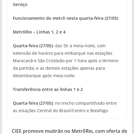
Serviço
Funcionamento do metrô nesta quarta-feira (27/05)
MetrôRio – Linhas 1, 2 e 4
Quarta-feira (27/05):
das 5h à meia-noite, com
extensão de horário para embarque nas estações
Maracanã e São Cristóvão por 1 hora após o término
da partida; e as demais estações apenas para
desembarque após meia-noite.
Transferência entre as linhas 1 e 2
Quarta-feira (27/05):
no trecho compartilhado entre
as estações Central do Brasil/Centro e Botafogo
CIEE promove mutirão no MetrôRio, com oferta de