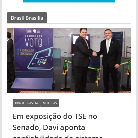
Brasil Brasília
BRASIL BRASÍLIA
NOTÍCIAS
Em exposição do TSE no
Senado, Davi aponta