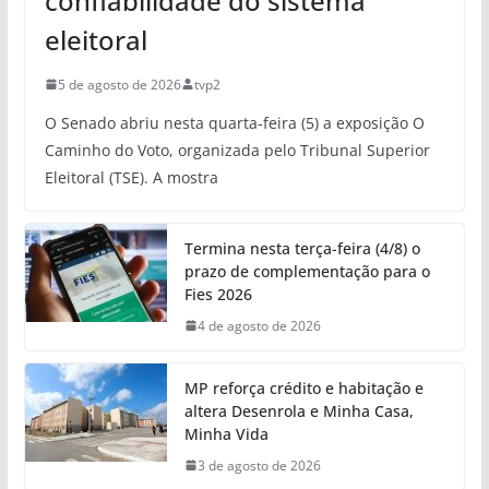
confiabilidade do sistema
eleitoral
5 de agosto de 2026
tvp2
O Senado abriu nesta quarta-feira (5) a exposição O
Caminho do Voto, organizada pelo Tribunal Superior
Eleitoral (TSE). A mostra
Termina nesta terça-feira (4/8) o
prazo de complementação para o
Fies 2026
4 de agosto de 2026
MP reforça crédito e habitação e
altera Desenrola e Minha Casa,
Minha Vida
3 de agosto de 2026