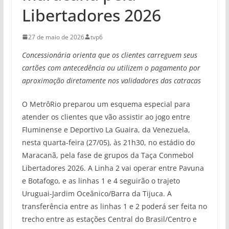
Libertadores 2026
27 de maio de 2026
tvp6
Concessionária orienta que os clientes carreguem seus
cartões com antecedência ou utilizem o pagamento por
aproximação diretamente nos validadores das catracas
O MetrôRio preparou um esquema especial para
atender os clientes que vão assistir ao jogo entre
Fluminense e Deportivo La Guaira, da Venezuela,
nesta quarta-feira (27/05), às 21h30, no estádio do
Maracanã, pela fase de grupos da Taça Conmebol
Libertadores 2026. A Linha 2 vai operar entre Pavuna
e Botafogo, e as linhas 1 e 4 seguirão o trajeto
Uruguai-Jardim Oceânico/Barra da Tijuca. A
transferência entre as linhas 1 e 2 poderá ser feita no
trecho entre as estações Central do Brasil/Centro e