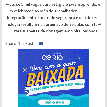
quase 5 mil vagas para estágio e jovem aprendiz e
m celebração ao Mês do Trabalhador
Integração entre forças de segurança e uso de tec
nologia resultam na apreensão de veículos com fo
rtes suspeitas de clonagem em Volta Redonda
Share This Post: