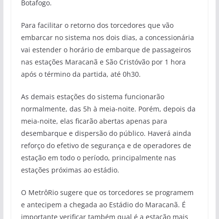
Botafogo.
Para facilitar o retorno dos torcedores que vão
embarcar no sistema nos dois dias, a concessionária
vai estender o horário de embarque de passageiros
nas estações Maracanã e São Cristóvão por 1 hora
após o término da partida, até 0h30.
As demais estações do sistema funcionarão
normalmente, das 5h à meia-noite. Porém, depois da
meia-noite, elas ficarão abertas apenas para
desembarque e dispersão do público. Haverá ainda
reforço do efetivo de segurança e de operadores de
estação em todo o período, principalmente nas
estações próximas ao estádio.
O MetrôRio sugere que os torcedores se programem
e antecipem a chegada ao Estádio do Maracanã. É
importante verificar também qual é a estação mais