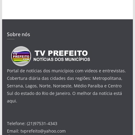
Sobre nós
Portal de notícias dos municípios com videos e entrevistas.
Cobertura diária das cidades das regiões: Metropolitana,
Serrana, Lagos, Norte, Noroeste, Médio Paraíba e Centro
Sul do estado do Rio de Janeiro. O melhor da notícia está
aqui.
Telefone: (21)97531-4343
Email: tvprefeito@yahoo.com