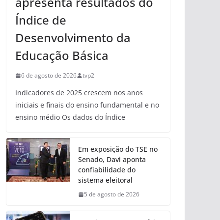
apresenta resultados do
Índice de
Desenvolvimento da
Educação Básica
6 de agosto de 2026
tvp2
Indicadores de 2025 crescem nos anos
iniciais e finais do ensino fundamental e no
ensino médio Os dados do Índice
Em exposição do TSE no
Senado, Davi aponta
confiabilidade do
sistema eleitoral
5 de agosto de 2026