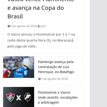
e avança na Copa do
Brasil
6 de agosto de 2026
tvp2
O Vasco venceu o Fluminense por 3 a 1 na
noite desta quarta-feira (5), no Maracanã,
pelo jogo de volta
Flamengo avança pela
contratação de Luiz
Henrique, ex-Botafogo
5 de agosto de 2026
Fluminense x Vasco:
onde assistir, escalações
e arbitragem