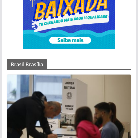
Brasil Brasília