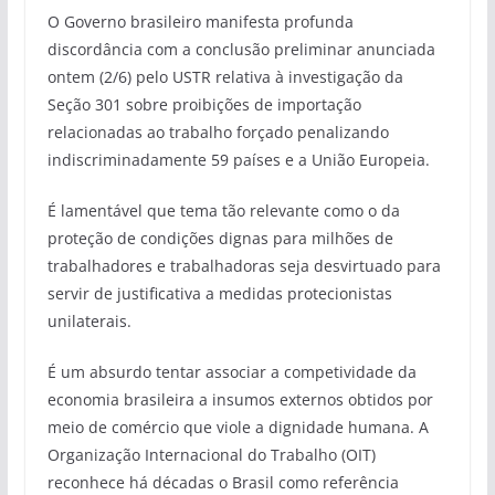
O Governo brasileiro manifesta profunda
discordância com a conclusão preliminar anunciada
ontem (2/6) pelo USTR relativa à investigação da
Seção 301 sobre proibições de importação
relacionadas ao trabalho forçado penalizando
indiscriminadamente 59 países e a União Europeia.
É lamentável que tema tão relevante como o da
proteção de condições dignas para milhões de
trabalhadores e trabalhadoras seja desvirtuado para
servir de justificativa a medidas protecionistas
unilaterais.
É um absurdo tentar associar a competividade da
economia brasileira a insumos externos obtidos por
meio de comércio que viole a dignidade humana. A
Organização Internacional do Trabalho (OIT)
reconhece há décadas o Brasil como referência