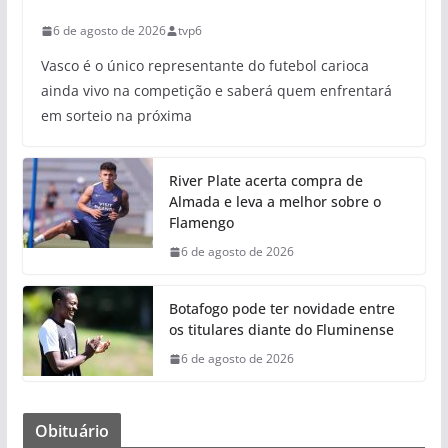
6 de agosto de 2026
tvp6
Vasco é o único representante do futebol carioca
ainda vivo na competição e saberá quem enfrentará
em sorteio na próxima
River Plate acerta compra de
Almada e leva a melhor sobre o
Flamengo
6 de agosto de 2026
Botafogo pode ter novidade entre
os titulares diante do Fluminense
6 de agosto de 2026
Obituário