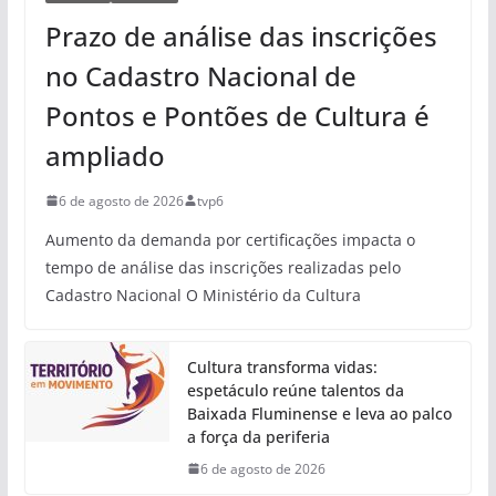
Prazo de análise das inscrições
no Cadastro Nacional de
Pontos e Pontões de Cultura é
ampliado
6 de agosto de 2026
tvp6
Aumento da demanda por certificações impacta o
tempo de análise das inscrições realizadas pelo
Cadastro Nacional O Ministério da Cultura
Cultura transforma vidas:
espetáculo reúne talentos da
Baixada Fluminense e leva ao palco
a força da periferia
6 de agosto de 2026