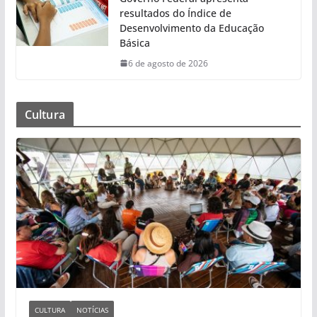
resultados do Índice de
Desenvolvimento da Educação
Básica
6 de agosto de 2026
Cultura
CULTURA
NOTÍCIAS