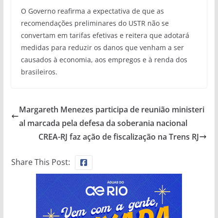
O Governo reafirma a expectativa de que as
recomendações preliminares do USTR não se
convertam em tarifas efetivas e reitera que adotará
medidas para reduzir os danos que venham a ser
causados à economia, aos empregos e à renda dos
brasileiros.
Margareth Menezes participa de reunião ministeri
al marcada pela defesa da soberania nacional
CREA-RJ faz ação de fiscalização na Trens RJ
Share This Post: