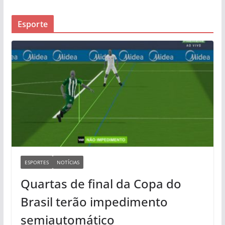
Esporte
ESPORTES
NOTÍCIAS
Quartas de final da Copa do
Brasil terão impedimento
semiautomático