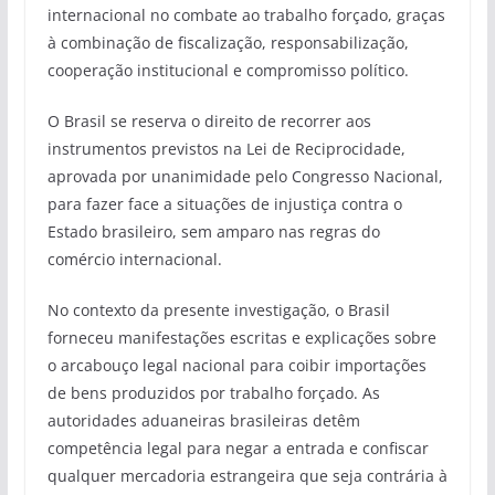
internacional no combate ao trabalho forçado, graças
à combinação de fiscalização, responsabilização,
cooperação institucional e compromisso político.
O Brasil se reserva o direito de recorrer aos
instrumentos previstos na Lei de Reciprocidade,
aprovada por unanimidade pelo Congresso Nacional,
para fazer face a situações de injustiça contra o
Estado brasileiro, sem amparo nas regras do
comércio internacional.
No contexto da presente investigação, o Brasil
forneceu manifestações escritas e explicações sobre
o arcabouço legal nacional para coibir importações
de bens produzidos por trabalho forçado. As
autoridades aduaneiras brasileiras detêm
competência legal para negar a entrada e confiscar
qualquer mercadoria estrangeira que seja contrária à