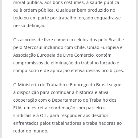
moral pública, aos bons costumes, à saúde pública
ou à ordem pública. Qualquer bem produzido no
todo ou em parte por trabalho forçado enquadra-se
nessa definição.
Os acordos de livre comércio celebrados pelo Brasil e
pelo Mercosul incluindo com Chile, União Europeia e
Associação Europeia de Livre Comércio, contêm
compromissos de eliminação do trabalho forçado e
compulsório e de aplicação efetiva dessas proibições.
O Ministério do Trabalho e Emprego do Brasil segue
à disposição para continuar a histórica e ativa
cooperação com o Departamento de Trabalho dos
EUA, em estreita coordenação com parceiros
sindicais e a OIT, para responder aos desafios
enfrentados pelos trabalhadores e trabalhadoras ao
redor do mundo.