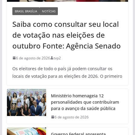
BRASIL BRASÍLIA
NOTÍCIAS
Saiba como consultar seu local
de votação nas eleições de
outubro Fonte: Agência Senado
6 de agosto de 2026
tvp2
Os eleitores de todo o país já podem consultar os
locais de votação para as eleições de 2026. O primeiro
Ministério homenageia 12
personalidades que contribuíram
para o avanço da saúde pública
6 de agosto de 2026
Governo Federal apresenta