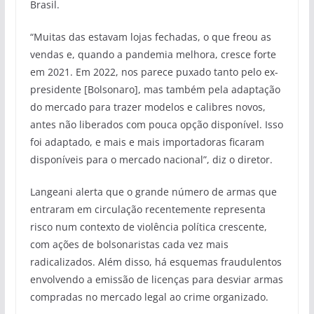
Brasil.
“Muitas das estavam lojas fechadas, o que freou as
vendas e, quando a pandemia melhora, cresce forte
em 2021. Em 2022, nos parece puxado tanto pelo ex-
presidente [Bolsonaro], mas também pela adaptação
do mercado para trazer modelos e calibres novos,
antes não liberados com pouca opção disponível. Isso
foi adaptado, e mais e mais importadoras ficaram
disponíveis para o mercado nacional”, diz o diretor.
Langeani alerta que o grande número de armas que
entraram em circulação recentemente representa
risco num contexto de violência política crescente,
com ações de bolsonaristas cada vez mais
radicalizados. Além disso, há esquemas fraudulentos
envolvendo a emissão de licenças para desviar armas
compradas no mercado legal ao crime organizado.