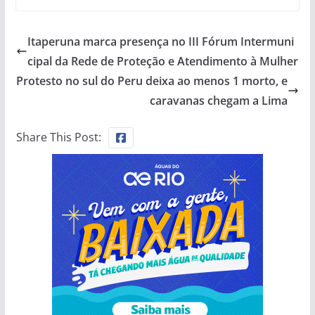
Itaperuna marca presença no III Fórum Intermuni
cipal da Rede de Proteção e Atendimento à Mulher
Protesto no sul do Peru deixa ao menos 1 morto, e
caravanas chegam a Lima
Share This Post: