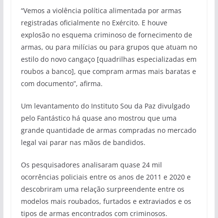
“Vemos a violência política alimentada por armas
registradas oficialmente no Exército. E houve
explosão no esquema criminoso de fornecimento de
armas, ou para milícias ou para grupos que atuam no
estilo do novo cangaço [quadrilhas especializadas em
roubos a banco], que compram armas mais baratas e
com documento”, afirma.
Um levantamento do Instituto Sou da Paz divulgado
pelo Fantástico há quase ano mostrou que uma
grande quantidade de armas compradas no mercado
legal vai parar nas mãos de bandidos.
Os pesquisadores analisaram quase 24 mil
ocorrências policiais entre os anos de 2011 e 2020 e
descobriram uma relação surpreendente entre os
modelos mais roubados, furtados e extraviados e os
tipos de armas encontrados com criminosos.