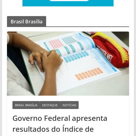
Brasil Brasília
BRASIL BRASÍLIA
DESTAQUE
NOTÍCIAS
Governo Federal apresenta
resultados do Índice de