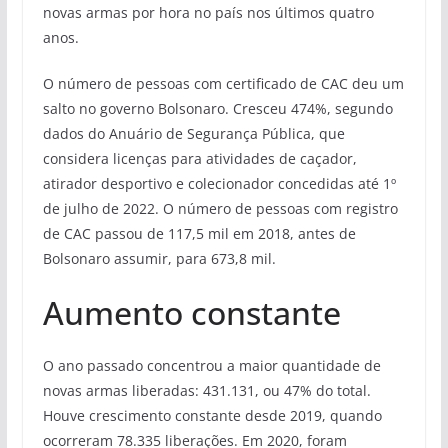
novas armas por hora no país nos últimos quatro
anos.
O número de pessoas com certificado de CAC deu um
salto no governo Bolsonaro. Cresceu 474%, segundo
dados do Anuário de Segurança Pública, que
considera licenças para atividades de caçador,
atirador desportivo e colecionador concedidas até 1º
de julho de 2022. O número de pessoas com registro
de CAC passou de 117,5 mil em 2018, antes de
Bolsonaro assumir, para 673,8 mil.
Aumento constante
O ano passado concentrou a maior quantidade de
novas armas liberadas: 431.131, ou 47% do total.
Houve crescimento constante desde 2019, quando
ocorreram 78.335 liberações. Em 2020, foram