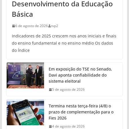
Desenvolvimento da Educação
Básica
6 de agosto de 2026
tvp2
Indicadores de 2025 crescem nos anos iniciais e finais
do ensino fundamental e no ensino médio Os dados
do Índice
Em exposição do TSE no Senado,
Davi aponta confiabilidade do
sistema eleitoral
5 de agosto de 2026
Termina nesta terça-feira (4/8) o
prazo de complementação para o
Fies 2026
4 de agosto de 2026