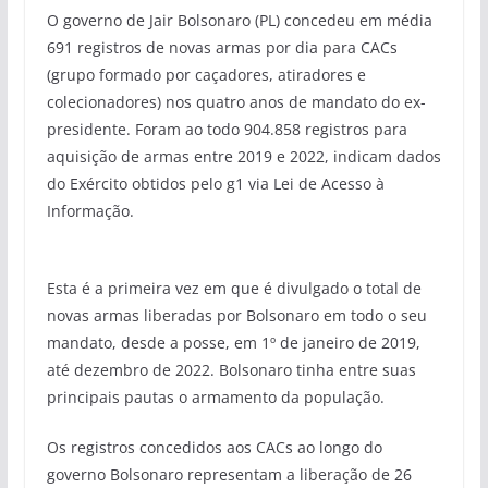
O governo de Jair Bolsonaro (PL) concedeu em média
691 registros de novas armas por dia para CACs
(grupo formado por caçadores, atiradores e
colecionadores) nos quatro anos de mandato do ex-
presidente. Foram ao todo 904.858 registros para
aquisição de armas entre 2019 e 2022, indicam dados
do Exército obtidos pelo g1 via Lei de Acesso à
Informação.
Esta é a primeira vez em que é divulgado o total de
novas armas liberadas por Bolsonaro em todo o seu
mandato, desde a posse, em 1º de janeiro de 2019,
até dezembro de 2022. Bolsonaro tinha entre suas
principais pautas o armamento da população.
Os registros concedidos aos CACs ao longo do
governo Bolsonaro representam a liberação de 26