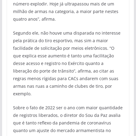
número explodir. Hoje já ultrapassou mais de um
milhão de armas na categoria, a maior parte nestes
quatro anos”, afirma.
Segundo ele, não houve uma disparada no interesse
pela prática do tiro esportivo, mas sim a maior
facilidade de solicitação por meios eletrônicos. “O
que explica esse aumento é tanto uma facilitação
desse acesso e registro no Exército quanto a
liberação do porte de trânsito”, afirma, ao citar as
regras menos rígidas para CACs andarem com suas
armas nas ruas a caminho de clubes de tiro, por
exemplo.
Sobre o fato de 2022 ser o ano com maior quantidade
de registros liberados, o diretor do Sou da Paz avalia
que é tanto reflexo da pandemia de coronavírus
quanto um ajuste do mercado armamentista no