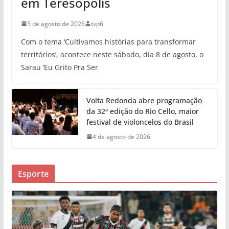
em Teresópolis
5 de agosto de 2026
tvp6
Com o tema ‘Cultivamos histórias para transformar
territórios’, acontece neste sábado, dia 8 de agosto, o
Sarau ‘Eu Grito Pra Ser
Volta Redonda abre programação
da 32ª edição do Rio Cello, maior
festival de violoncelos do Brasil
4 de agosto de 2026
Esporte