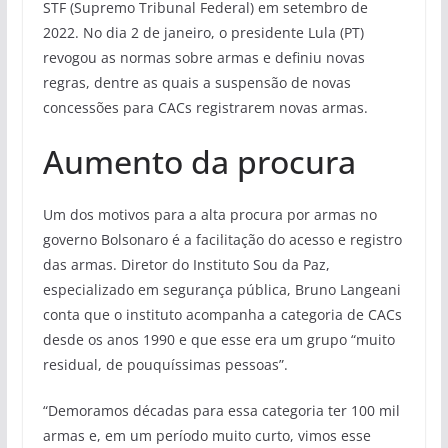
STF (Supremo Tribunal Federal) em setembro de
2022. No dia 2 de janeiro, o presidente Lula (PT)
revogou as normas sobre armas e definiu novas
regras, dentre as quais a suspensão de novas
concessões para CACs registrarem novas armas.
Aumento da procura
Um dos motivos para a alta procura por armas no
governo Bolsonaro é a facilitação do acesso e registro
das armas. Diretor do Instituto Sou da Paz,
especializado em segurança pública, Bruno Langeani
conta que o instituto acompanha a categoria de CACs
desde os anos 1990 e que esse era um grupo “muito
residual, de pouquíssimas pessoas”.
“Demoramos décadas para essa categoria ter 100 mil
armas e, em um período muito curto, vimos esse