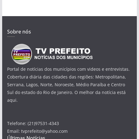
Sobre nós
Portal de notícias dos municípios com videos e entrevistas.
Cobertura diária das cidades das regiões: Metropolitana,
Serrana, Lagos, Norte, Noroeste, Médio Paraíba e Centro
Sul do estado do Rio de Janeiro. O melhor da notícia está
aqui.
Telefone: (21)97531-4343
Email: tvprefeito@yahoo.com
Últimas Notícias